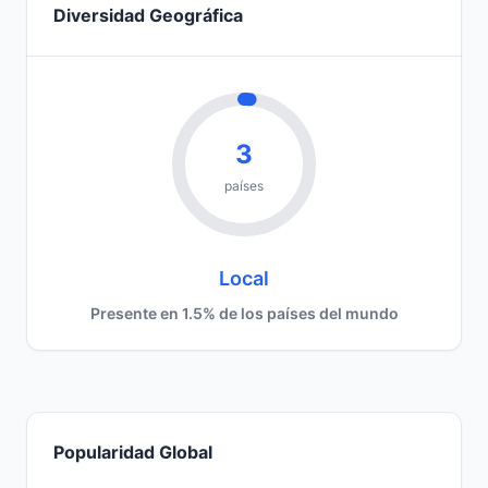
Diversidad Geográfica
3
países
Local
Presente en 1.5% de los países del mundo
Popularidad Global