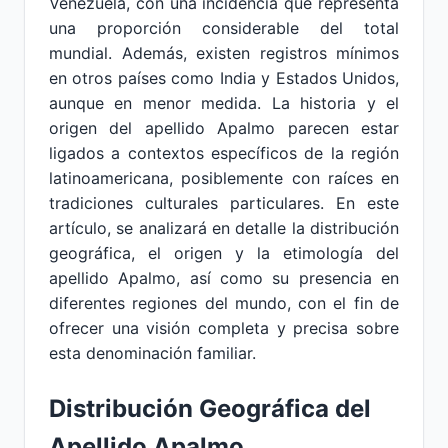
Venezuela, con una incidencia que representa
una proporción considerable del total
mundial. Además, existen registros mínimos
en otros países como India y Estados Unidos,
aunque en menor medida. La historia y el
origen del apellido Apalmo parecen estar
ligados a contextos específicos de la región
latinoamericana, posiblemente con raíces en
tradiciones culturales particulares. En este
artículo, se analizará en detalle la distribución
geográfica, el origen y la etimología del
apellido Apalmo, así como su presencia en
diferentes regiones del mundo, con el fin de
ofrecer una visión completa y precisa sobre
esta denominación familiar.
Distribución Geográfica del
Apellido Apalmo