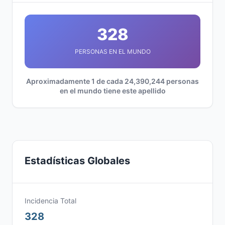
328
PERSONAS EN EL MUNDO
Aproximadamente 1 de cada 24,390,244 personas
en el mundo tiene este apellido
Estadísticas Globales
Incidencia Total
328