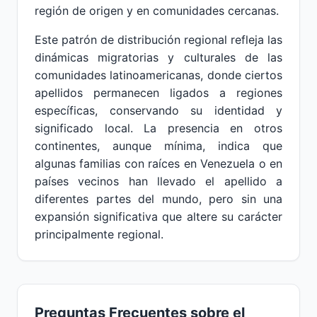
región de origen y en comunidades cercanas.
Este patrón de distribución regional refleja las
dinámicas migratorias y culturales de las
comunidades latinoamericanas, donde ciertos
apellidos permanecen ligados a regiones
específicas, conservando su identidad y
significado local. La presencia en otros
continentes, aunque mínima, indica que
algunas familias con raíces en Venezuela o en
países vecinos han llevado el apellido a
diferentes partes del mundo, pero sin una
expansión significativa que altere su carácter
principalmente regional.
Preguntas Frecuentes sobre el