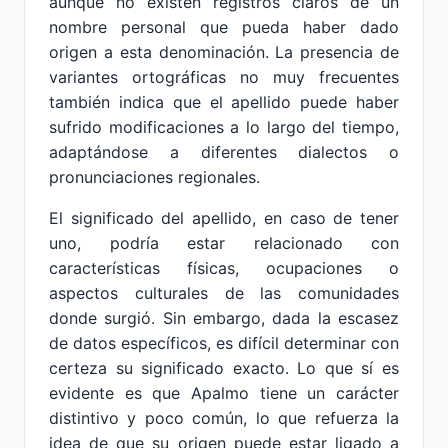
aunque no existen registros claros de un
nombre personal que pueda haber dado
origen a esta denominación. La presencia de
variantes ortográficas no muy frecuentes
también indica que el apellido puede haber
sufrido modificaciones a lo largo del tiempo,
adaptándose a diferentes dialectos o
pronunciaciones regionales.
El significado del apellido, en caso de tener
uno, podría estar relacionado con
características físicas, ocupaciones o
aspectos culturales de las comunidades
donde surgió. Sin embargo, dada la escasez
de datos específicos, es difícil determinar con
certeza su significado exacto. Lo que sí es
evidente es que Apalmo tiene un carácter
distintivo y poco común, lo que refuerza la
idea de que su origen puede estar ligado a