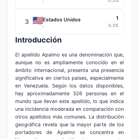
0.3%
1
Estados Unidos
3
0.3%
Introducción
El apellido Apalmo es una denominación que,
aunque no es ampliamente conocido en el
ámbito internacional, presenta una presencia
significativa en ciertos países, especialmente
en Venezuela. Según los datos disponibles,
hay aproximadamente 326 personas en el
mundo que llevan este apellido, lo que indica
una incidencia moderada en comparación con
otros apellidos más comunes. La distribución
geográfica revela que la mayor parte de los
portadores de Apalmo se concentra en