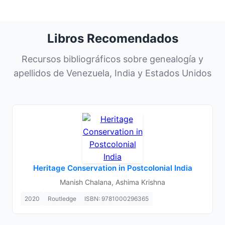
Libros Recomendados
Recursos bibliográficos sobre genealogía y
apellidos de Venezuela, India y Estados Unidos
Heritage Conservation in Postcolonial India
Manish Chalana, Ashima Krishna
2020
Routledge
ISBN: 9781000296365