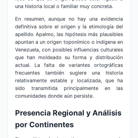
una historia local o familiar muy concreta.
En resumen, aunque no hay una evidencia
definitiva sobre el origen y la etimología del
apellido Apalmo, las hipótesis más plausibles
apuntan a un origen toponímico o indígena en
Venezuela, con posibles influencias culturales
que han moldeado su forma y distribución
actual. La falta de variantes ortográficas
frecuentes también sugiere una historia
relativamente estable y localizada, que ha
sido transmitida principalmente en las
comunidades donde aún persiste.
Presencia Regional y Análisis
por Continentes