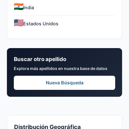
India
Estados Unidos
Buscar otro apellido
Explora más apellidos en nuestra base de datos
Nueva Búsqueda
Distribución Geográfica