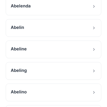
Abelenda
Abelin
Abeline
Abeling
Abelino