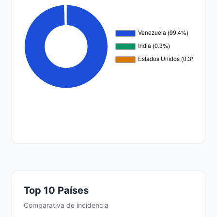
Top 10 Países
Comparativa de incidencia