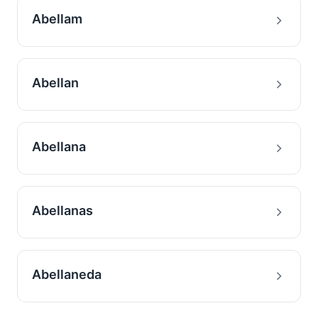
Abellam
Abellan
Abellana
Abellanas
Abellaneda