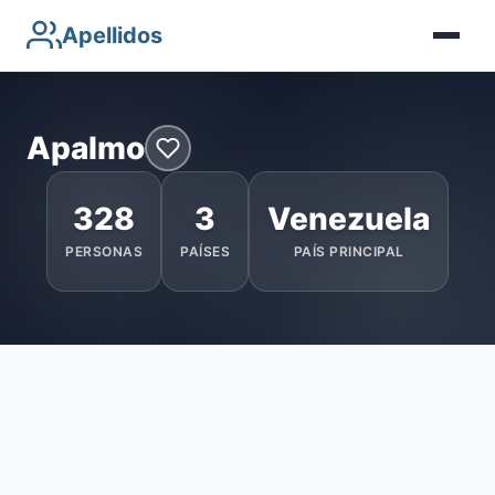
Apellidos
Apalmo
328
3
Venezuela
PERSONAS
PAÍSES
PAÍS PRINCIPAL