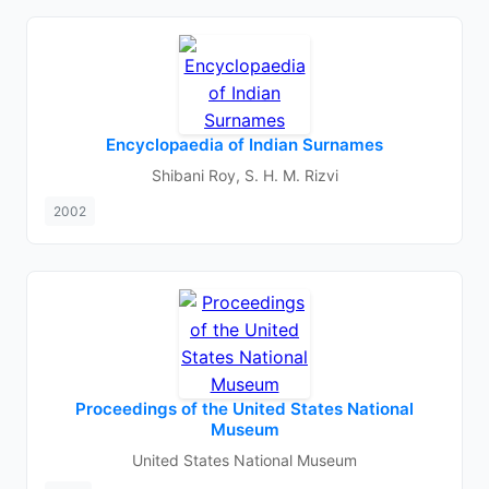
Encyclopaedia of Indian Surnames
Shibani Roy, S. H. M. Rizvi
2002
Proceedings of the United States National
Museum
United States National Museum