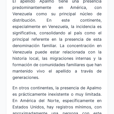
El apellido Apalmo tiene una presencia
predominantemente en América, con
Venezuela como su principal núcleo de
distribución. En este continente,
especialmente en Venezuela, la incidencia es
significativa, consolidando al país como el
principal referente en la presencia de esta
denominación familiar. La concentración en
Venezuela puede estar relacionada con la
historia local, las migraciones internas y la
formación de comunidades familiares que han
mantenido vivo el apellido a través de
generaciones.
En otros continentes, la presencia de Apalmo
es prácticamente inexistente o muy limitada.
En América del Norte, específicamente en
Estados Unidos, hay registros mínimos, con
aproximadamente una persona con este