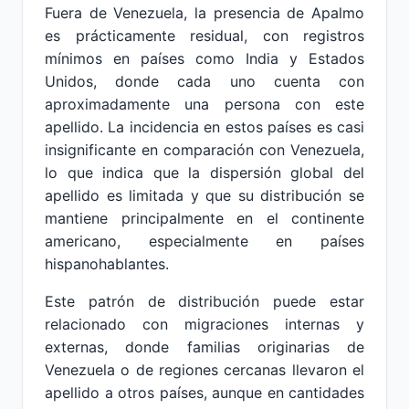
Fuera de Venezuela, la presencia de Apalmo
es prácticamente residual, con registros
mínimos en países como India y Estados
Unidos, donde cada uno cuenta con
aproximadamente una persona con este
apellido. La incidencia en estos países es casi
insignificante en comparación con Venezuela,
lo que indica que la dispersión global del
apellido es limitada y que su distribución se
mantiene principalmente en el continente
americano, especialmente en países
hispanohablantes.
Este patrón de distribución puede estar
relacionado con migraciones internas y
externas, donde familias originarias de
Venezuela o de regiones cercanas llevaron el
apellido a otros países, aunque en cantidades