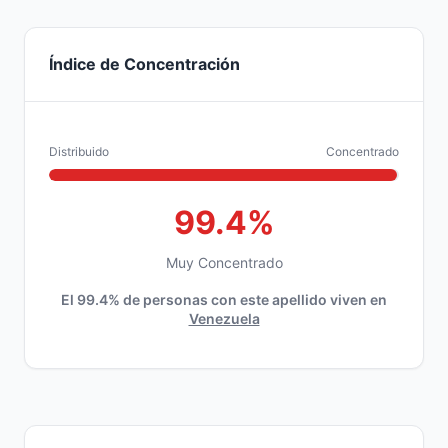
Índice de Concentración
Distribuido
Concentrado
99.4%
Muy Concentrado
El 99.4% de personas con este apellido viven en
Venezuela