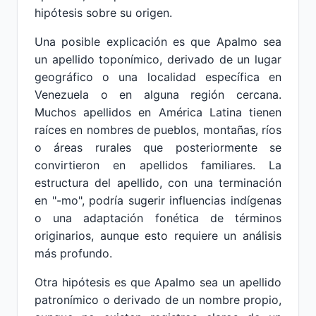
hipótesis sobre su origen.
Una posible explicación es que Apalmo sea
un apellido toponímico, derivado de un lugar
geográfico o una localidad específica en
Venezuela o en alguna región cercana.
Muchos apellidos en América Latina tienen
raíces en nombres de pueblos, montañas, ríos
o áreas rurales que posteriormente se
convirtieron en apellidos familiares. La
estructura del apellido, con una terminación
en "-mo", podría sugerir influencias indígenas
o una adaptación fonética de términos
originarios, aunque esto requiere un análisis
más profundo.
Otra hipótesis es que Apalmo sea un apellido
patronímico o derivado de un nombre propio,