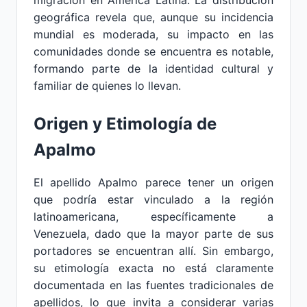
migración en América Latina. La distribución
geográfica revela que, aunque su incidencia
mundial es moderada, su impacto en las
comunidades donde se encuentra es notable,
formando parte de la identidad cultural y
familiar de quienes lo llevan.
Origen y Etimología de
Apalmo
El apellido Apalmo parece tener un origen
que podría estar vinculado a la región
latinoamericana, específicamente a
Venezuela, dado que la mayor parte de sus
portadores se encuentran allí. Sin embargo,
su etimología exacta no está claramente
documentada en las fuentes tradicionales de
apellidos, lo que invita a considerar varias