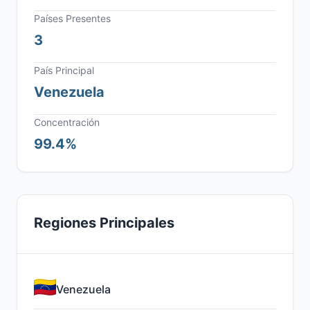
Países Presentes
3
País Principal
Venezuela
Concentración
99.4%
Regiones Principales
Venezuela