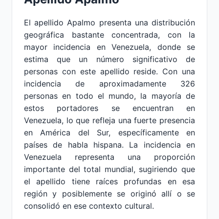
El apellido Apalmo presenta una distribución
geográfica bastante concentrada, con la
mayor incidencia en Venezuela, donde se
estima que un número significativo de
personas con este apellido reside. Con una
incidencia de aproximadamente 326
personas en todo el mundo, la mayoría de
estos portadores se encuentran en
Venezuela, lo que refleja una fuerte presencia
en América del Sur, específicamente en
países de habla hispana. La incidencia en
Venezuela representa una proporción
importante del total mundial, sugiriendo que
el apellido tiene raíces profundas en esa
región y posiblemente se originó allí o se
consolidó en ese contexto cultural.