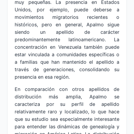
muy pequeñas. La presencia en Estados
Unidos, por ejemplo, puede deberse a
movimientos migratorios recientes o
históricos, pero en general, Apalmo sigue
siendo un apellido de carácter
predominantemente latinoamericano. La
concentración en Venezuela también puede
estar vinculada a comunidades específicas o
a familias que han mantenido el apellido a
través de generaciones, consolidando su
presencia en esa región.
En comparación con otros apellidos de
distribución más amplia, Apalmo se
caracteriza por su perfil de apellido
relativamente raro y localizado, lo que hace
que su estudio sea especialmente interesante
para entender las dinámicas de genealogía y