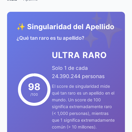
✨
✨ Singularidad del Apellido
¿Qué tan raro es tu apellido?
ULTRA RARO
Solo 1 de cada
24.390.244 personas
98
El score de singularidad mide
qué tan raro es un apellido en el
/100
mundo. Un score de 100
significa extremadamente raro
(< 1,000 personas), mientras
que 1 significa extremadamente
común (> 10 millones).