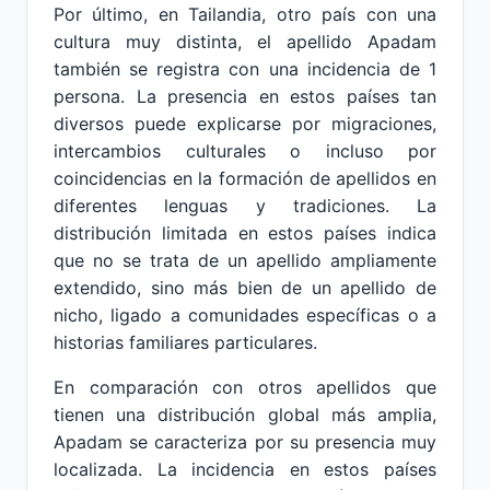
Por último, en Tailandia, otro país con una
cultura muy distinta, el apellido Apadam
también se registra con una incidencia de 1
persona. La presencia en estos países tan
diversos puede explicarse por migraciones,
intercambios culturales o incluso por
coincidencias en la formación de apellidos en
diferentes lenguas y tradiciones. La
distribución limitada en estos países indica
que no se trata de un apellido ampliamente
extendido, sino más bien de un apellido de
nicho, ligado a comunidades específicas o a
historias familiares particulares.
En comparación con otros apellidos que
tienen una distribución global más amplia,
Apadam se caracteriza por su presencia muy
localizada. La incidencia en estos países