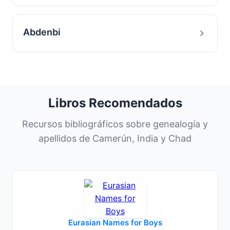
Abdenbi
Libros Recomendados
Recursos bibliográficos sobre genealogía y
apellidos de Camerún, India y Chad
Eurasian Names for Boys