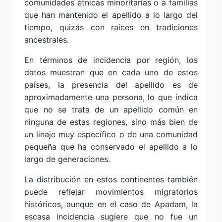
comunidades étnicas minoritarias o a familias
que han mantenido el apellido a lo largo del
tiempo, quizás con raíces en tradiciones
ancestrales.
En términos de incidencia por región, los
datos muestran que en cada uno de estos
países, la presencia del apellido es de
aproximadamente una persona, lo que indica
que no se trata de un apellido común en
ninguna de estas regiones, sino más bien de
un linaje muy específico o de una comunidad
pequeña que ha conservado el apellido a lo
largo de generaciones.
La distribución en estos continentes también
puede reflejar movimientos migratorios
históricos, aunque en el caso de Apadam, la
escasa incidencia sugiere que no fue un