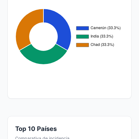
Top 10 Países
Comparativa de incidencia