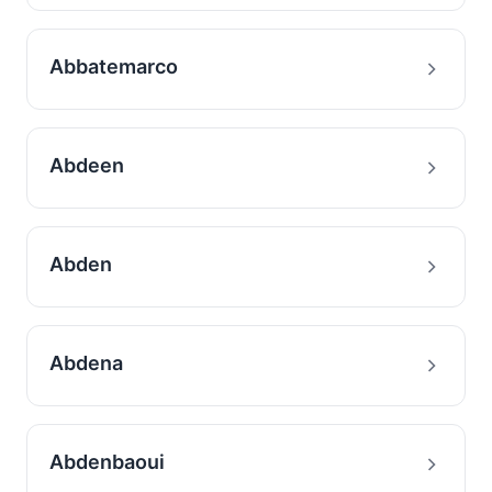
Abbatemarco
Abdeen
Abden
Abdena
Abdenbaoui