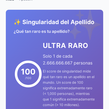
✨
✨ Singularidad del Apellido
¿Qué tan raro es tu apellido?
ULTRA RARO
Solo 1 de cada
2.666.666.667 personas
100
El score de singularidad mide
qué tan raro es un apellido en el
/100
mundo. Un score de 100
significa extremadamente raro
(< 1,000 personas), mientras
que 1 significa extremadamente
común (> 10 millones).