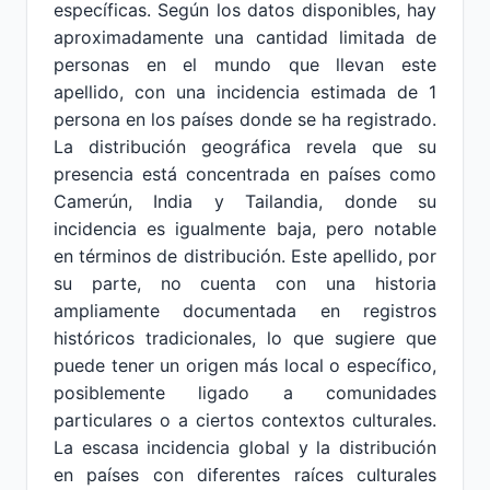
específicas. Según los datos disponibles, hay
aproximadamente una cantidad limitada de
personas en el mundo que llevan este
apellido, con una incidencia estimada de 1
persona en los países donde se ha registrado.
La distribución geográfica revela que su
presencia está concentrada en países como
Camerún, India y Tailandia, donde su
incidencia es igualmente baja, pero notable
en términos de distribución. Este apellido, por
su parte, no cuenta con una historia
ampliamente documentada en registros
históricos tradicionales, lo que sugiere que
puede tener un origen más local o específico,
posiblemente ligado a comunidades
particulares o a ciertos contextos culturales.
La escasa incidencia global y la distribución
en países con diferentes raíces culturales