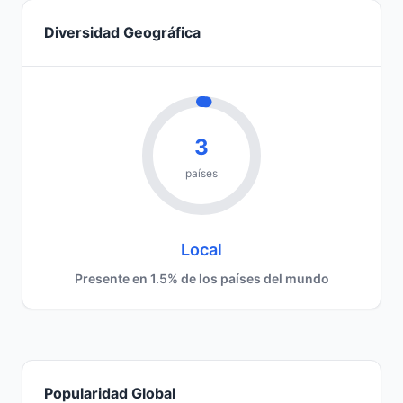
Diversidad Geográfica
3
países
Local
Presente en 1.5% de los países del mundo
Popularidad Global