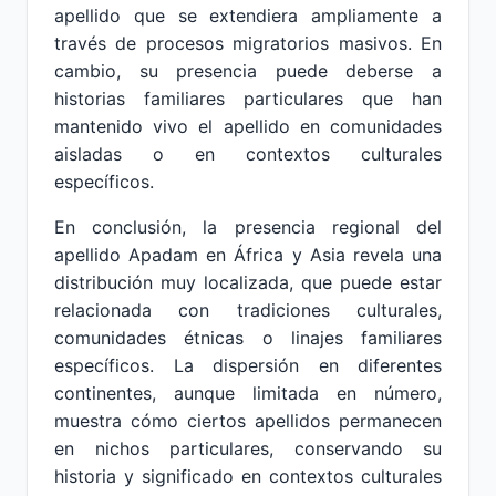
apellido que se extendiera ampliamente a
través de procesos migratorios masivos. En
cambio, su presencia puede deberse a
historias familiares particulares que han
mantenido vivo el apellido en comunidades
aisladas o en contextos culturales
específicos.
En conclusión, la presencia regional del
apellido Apadam en África y Asia revela una
distribución muy localizada, que puede estar
relacionada con tradiciones culturales,
comunidades étnicas o linajes familiares
específicos. La dispersión en diferentes
continentes, aunque limitada en número,
muestra cómo ciertos apellidos permanecen
en nichos particulares, conservando su
historia y significado en contextos culturales