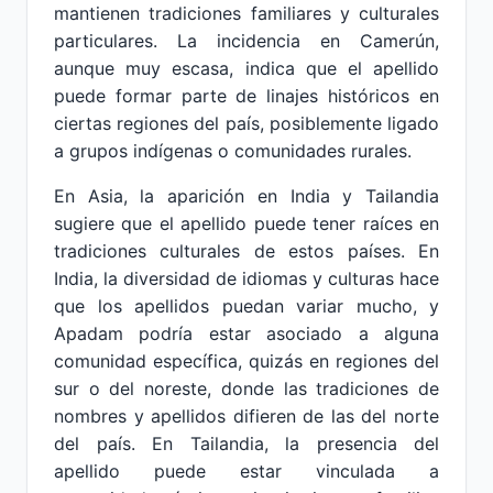
mantienen tradiciones familiares y culturales
particulares. La incidencia en Camerún,
aunque muy escasa, indica que el apellido
puede formar parte de linajes históricos en
ciertas regiones del país, posiblemente ligado
a grupos indígenas o comunidades rurales.
En Asia, la aparición en India y Tailandia
sugiere que el apellido puede tener raíces en
tradiciones culturales de estos países. En
India, la diversidad de idiomas y culturas hace
que los apellidos puedan variar mucho, y
Apadam podría estar asociado a alguna
comunidad específica, quizás en regiones del
sur o del noreste, donde las tradiciones de
nombres y apellidos difieren de las del norte
del país. En Tailandia, la presencia del
apellido puede estar vinculada a