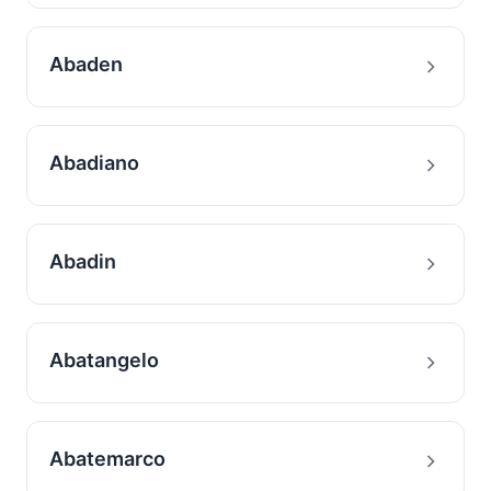
Abaden
Abadiano
Abadin
Abatangelo
Abatemarco