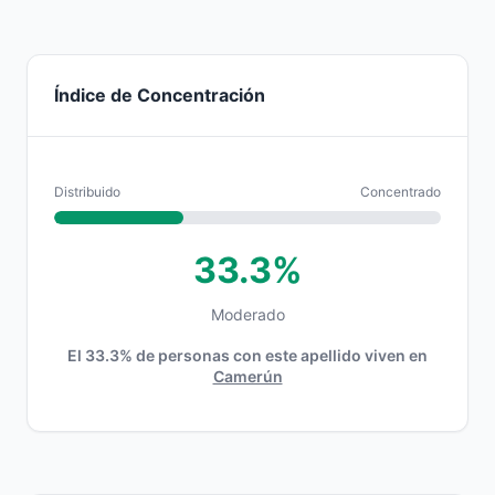
Índice de Concentración
Distribuido
Concentrado
33.3%
Moderado
El 33.3% de personas con este apellido viven en
Camerún