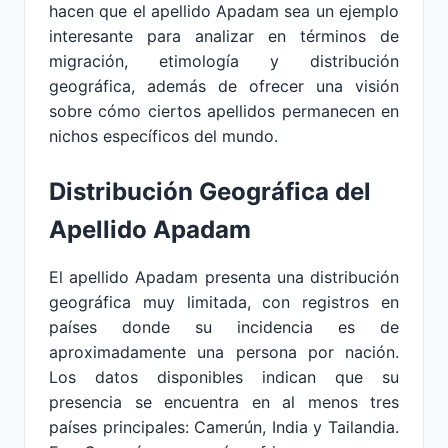
hacen que el apellido Apadam sea un ejemplo
interesante para analizar en términos de
migración, etimología y distribución
geográfica, además de ofrecer una visión
sobre cómo ciertos apellidos permanecen en
nichos específicos del mundo.
Distribución Geográfica del
Apellido Apadam
El apellido Apadam presenta una distribución
geográfica muy limitada, con registros en
países donde su incidencia es de
aproximadamente una persona por nación.
Los datos disponibles indican que su
presencia se encuentra en al menos tres
países principales: Camerún, India y Tailandia.