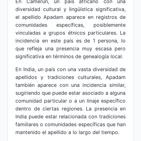
En Camerún, un país africano con una
diversidad cultural y lingüística significativa,
el apellido Apadam aparece en registros de
comunidades específicas, posiblemente
vinculadas a grupos étnicos particulares. La
incidencia en este país es de 1 persona, lo
que refleja una presencia muy escasa pero
significativa en términos de genealogía local.
En India, un país con una vasta diversidad de
apellidos y tradiciones culturales, Apadam
también aparece con una incidencia similar,
sugiriendo que puede estar asociado a alguna
comunidad particular o a un linaje específico
dentro de ciertas regiones. La presencia en
India puede estar relacionada con tradiciones
familiares o comunidades específicas que han
mantenido el apellido a lo largo del tiempo.