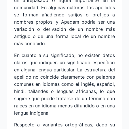
un antepasado o figura importante en la
comunidad. En algunas culturas, los apellidos
se forman añadiendo sufijos o prefijos a
nombres propios, y Apadam podría ser una
variación o derivación de un nombre más
antiguo o de una forma local de un nombre
más conocido.
En cuanto a su significado, no existen datos
claros que indiquen un significado específico
en alguna lengua particular. La estructura del
apellido no coincide claramente con palabras
comunes en idiomas como el inglés, español,
hindi, tailandés o lenguas africanas, lo que
sugiere que puede tratarse de un término con
raíces en un idioma menos difundido o en una
lengua indígena.
Respecto a variantes ortográficas, dado su