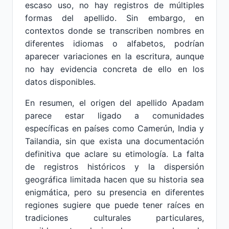
escaso uso, no hay registros de múltiples
formas del apellido. Sin embargo, en
contextos donde se transcriben nombres en
diferentes idiomas o alfabetos, podrían
aparecer variaciones en la escritura, aunque
no hay evidencia concreta de ello en los
datos disponibles.
En resumen, el origen del apellido Apadam
parece estar ligado a comunidades
específicas en países como Camerún, India y
Tailandia, sin que exista una documentación
definitiva que aclare su etimología. La falta
de registros históricos y la dispersión
geográfica limitada hacen que su historia sea
enigmática, pero su presencia en diferentes
regiones sugiere que puede tener raíces en
tradiciones culturales particulares,