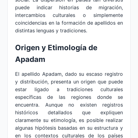
puede indicar historias de migración,
intercambios culturales o simplemente
coincidencias en la formación de apellidos en
distintas lenguas y tradiciones.
Origen y Etimología de
Apadam
El apellido Apadam, dado su escaso registro
y distribución, presenta un origen que puede
estar ligado a tradiciones culturales
específicas de las regiones donde se
encuentra. Aunque no existen registros
históricos detallados que expliquen
claramente su etimología, es posible realizar
algunas hipótesis basadas en su estructura y
en los contextos culturales de los países