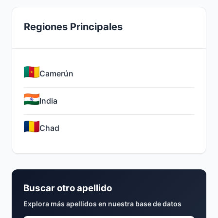
Regiones Principales
Camerún
India
Chad
Buscar otro apellido
Explora más apellidos en nuestra base de datos