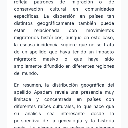
refleja patrones de migración o de
conservación cultural en comunidades
específicas. La dispersión en países tan
distintos geográficamente también puede
estar relacionada con movimientos
migratorios históricos, aunque en este caso,
la escasa incidencia sugiere que no se trata
de un apellido que haya tenido un impacto
migratorio masivo o que haya sido
ampliamente difundido en diferentes regiones
del mundo.
En resumen, la distribución geográfica del
apellido Apadam revela una presencia muy
limitada y concentrada en países con
diferentes raíces culturales, lo que hace que
su análisis sea interesante desde la
perspectiva de la genealogía y la historia
social. La dispersión en países tan diversos