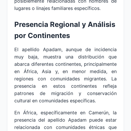
posiblemente relacionadas con nombres de
lugares o linajes familiares específicos.
Presencia Regional y Análisis
por Continentes
El apellido Apadam, aunque de incidencia
muy baja, muestra una distribución que
abarca diferentes continentes, principalmente
en África, Asia y, en menor medida, en
regiones con comunidades migrantes. La
presencia en estos continentes refleja
patrones de migración y conservación
cultural en comunidades específicas.
En África, específicamente en Camerún, la
presencia del apellido Apadam puede estar
relacionada con comunidades étnicas que