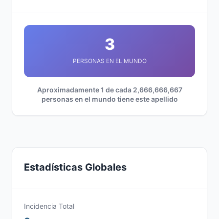
3
PERSONAS EN EL MUNDO
Aproximadamente 1 de cada 2,666,666,667
personas en el mundo tiene este apellido
Estadísticas Globales
Incidencia Total