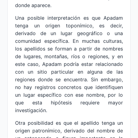
donde aparece.
Una posible interpretación es que Apadam
tenga un origen toponímico, es decir,
derivado de un lugar geográfico o una
comunidad específica. En muchas culturas,
los apellidos se forman a partir de nombres
de lugares, montañas, ríos o regiones, y en
este caso, Apadam podría estar relacionado
con un sitio particular en alguna de las
regiones donde se encuentra. Sin embargo,
no hay registros concretos que identifiquen
un lugar específico con ese nombre, por lo
que esta hipótesis requiere mayor
investigación.
Otra posibilidad es que el apellido tenga un
origen patronímico, derivado del nombre de