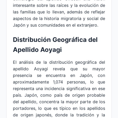
interesante sobre las raíces y la evolución de
las familias que lo llevan, además de reflejar
aspectos de la historia migratoria y social de
Japón y sus comunidades en el extranjero.
Distribución Geográfica del
Apellido Aoyagi
El análisis de la distribución geográfica del
apellido Aoyagi revela que su mayor
presencia se encuentra en Japón, con
aproximadamente 1,074 personas, lo que
representa una incidencia significativa en ese
país. Japón, como país de origen probable
del apellido, concentra la mayor parte de los
portadores, lo que es típico en los apellidos
de origen japonés, donde la tradición y la