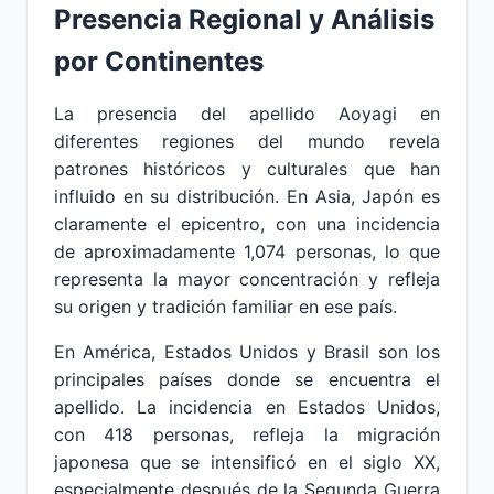
Presencia Regional y Análisis
por Continentes
La presencia del apellido Aoyagi en
diferentes regiones del mundo revela
patrones históricos y culturales que han
influido en su distribución. En Asia, Japón es
claramente el epicentro, con una incidencia
de aproximadamente 1,074 personas, lo que
representa la mayor concentración y refleja
su origen y tradición familiar en ese país.
En América, Estados Unidos y Brasil son los
principales países donde se encuentra el
apellido. La incidencia en Estados Unidos,
con 418 personas, refleja la migración
japonesa que se intensificó en el siglo XX,
especialmente después de la Segunda Guerra