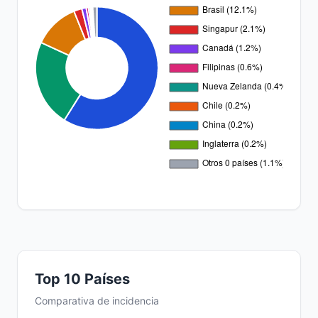
Top 10 Países
Comparativa de incidencia