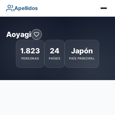
Apellidos
Aoyagi
1.823
24
Japón
PERSONAS
PAÍSES
PAÍS PRINCIPAL