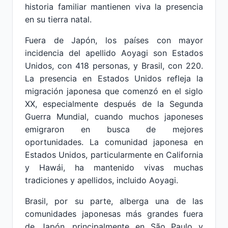
historia familiar mantienen viva la presencia
en su tierra natal.
Fuera de Japón, los países con mayor
incidencia del apellido Aoyagi son Estados
Unidos, con 418 personas, y Brasil, con 220.
La presencia en Estados Unidos refleja la
migración japonesa que comenzó en el siglo
XX, especialmente después de la Segunda
Guerra Mundial, cuando muchos japoneses
emigraron en busca de mejores
oportunidades. La comunidad japonesa en
Estados Unidos, particularmente en California
y Hawái, ha mantenido vivas muchas
tradiciones y apellidos, incluido Aoyagi.
Brasil, por su parte, alberga una de las
comunidades japonesas más grandes fuera
de Japón, principalmente en São Paulo y