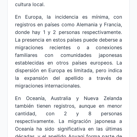
cultura local.
En Europa, la incidencia es mínima, con
registros en países como Alemania y Francia,
donde hay 1 y 2 personas respectivamente.
La presencia en estos países puede deberse a
migraciones recientes o a conexiones
familiares con comunidades japonesas
establecidas en otros países europeos. La
dispersión en Europa es limitada, pero indica
la expansión del apellido a través de
migraciones internacionales.
En Oceanía, Australia y Nueva Zelanda
también tienen registros, aunque en menor
cantidad, con 2 y 8 personas
respectivamente. La migración japonesa a
Oceanía ha sido significativa en las últimas
décadas, y el apellido Aoyagi forma parte de