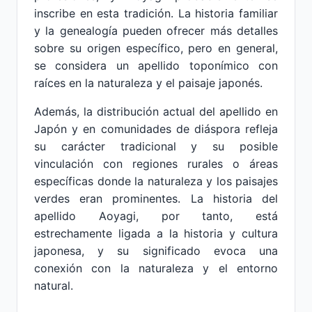
inscribe en esta tradición. La historia familiar
y la genealogía pueden ofrecer más detalles
sobre su origen específico, pero en general,
se considera un apellido toponímico con
raíces en la naturaleza y el paisaje japonés.
Además, la distribución actual del apellido en
Japón y en comunidades de diáspora refleja
su carácter tradicional y su posible
vinculación con regiones rurales o áreas
específicas donde la naturaleza y los paisajes
verdes eran prominentes. La historia del
apellido Aoyagi, por tanto, está
estrechamente ligada a la historia y cultura
japonesa, y su significado evoca una
conexión con la naturaleza y el entorno
natural.