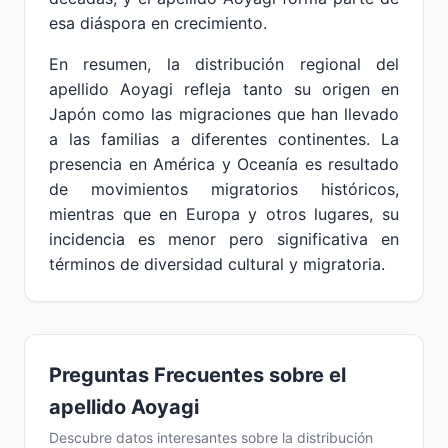
esa diáspora en crecimiento.
En resumen, la distribución regional del
apellido Aoyagi refleja tanto su origen en
Japón como las migraciones que han llevado
a las familias a diferentes continentes. La
presencia en América y Oceanía es resultado
de movimientos migratorios históricos,
mientras que en Europa y otros lugares, su
incidencia es menor pero significativa en
términos de diversidad cultural y migratoria.
Preguntas Frecuentes sobre el
apellido Aoyagi
Descubre datos interesantes sobre la distribución