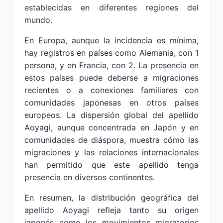
establecidas en diferentes regiones del
mundo.
En Europa, aunque la incidencia es mínima,
hay registros en países como Alemania, con 1
persona, y en Francia, con 2. La presencia en
estos países puede deberse a migraciones
recientes o a conexiones familiares con
comunidades japonesas en otros países
europeos. La dispersión global del apellido
Aoyagi, aunque concentrada en Japón y en
comunidades de diáspora, muestra cómo las
migraciones y las relaciones internacionales
han permitido que este apellido tenga
presencia en diversos continentes.
En resumen, la distribución geográfica del
apellido Aoyagi refleja tanto su origen
japonés como los movimientos migratorios