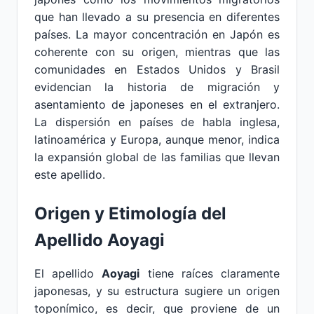
que han llevado a su presencia en diferentes
países. La mayor concentración en Japón es
coherente con su origen, mientras que las
comunidades en Estados Unidos y Brasil
evidencian la historia de migración y
asentamiento de japoneses en el extranjero.
La dispersión en países de habla inglesa,
latinoamérica y Europa, aunque menor, indica
la expansión global de las familias que llevan
este apellido.
Origen y Etimología del
Apellido Aoyagi
El apellido
Aoyagi
tiene raíces claramente
japonesas, y su estructura sugiere un origen
toponímico, es decir, que proviene de un