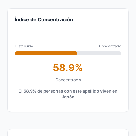
Índice de Concentración
Distribuido
Concentrado
58.9%
Concentrado
El 58.9% de personas con este apellido viven en
Japón