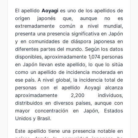
El apellido
Aoyagi
es uno de los apellidos de
origen japonés que, aunque no es
extremadamente común a nivel mundial,
presenta una presencia significativa en Japón
y en comunidades de diáspora japonesa en
diferentes partes del mundo. Según los datos
disponibles, aproximadamente 1,074 personas
en Japón llevan este apellido, lo que lo sitúa
como un apellido de incidencia moderada en
ese país. A nivel global, la incidencia total de
personas con el apellido Aoyagi alcanza
aproximadamente 2,200 individuos,
distribuidos en diversos países, aunque con
mayor concentración en Japón, Estados
Unidos y Brasil.
Este apellido tiene una presencia notable en