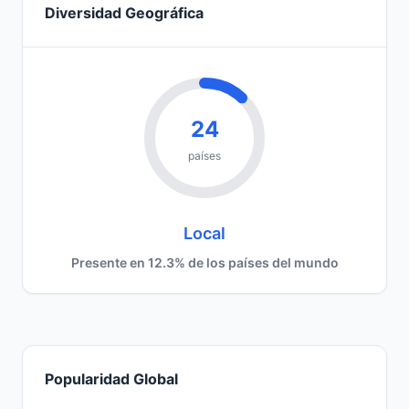
Diversidad Geográfica
24
países
Local
Presente en 12.3% de los países del mundo
Popularidad Global