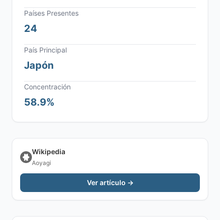
Países Presentes
24
País Principal
Japón
Concentración
58.9%
Wikipedia
Aoyagi
Ver artículo →