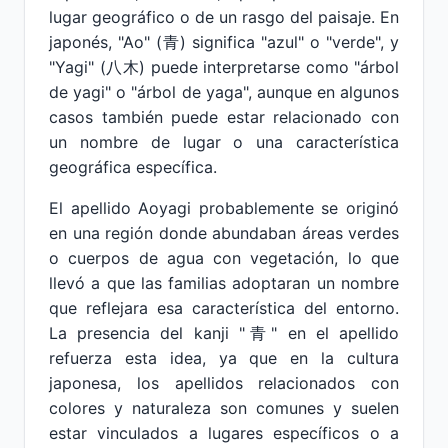
lugar geográfico o de un rasgo del paisaje. En
japonés, "Ao" (青) significa "azul" o "verde", y
"Yagi" (八木) puede interpretarse como "árbol
de yagi" o "árbol de yaga", aunque en algunos
casos también puede estar relacionado con
un nombre de lugar o una característica
geográfica específica.
El apellido Aoyagi probablemente se originó
en una región donde abundaban áreas verdes
o cuerpos de agua con vegetación, lo que
llevó a que las familias adoptaran un nombre
que reflejara esa característica del entorno.
La presencia del kanji "青" en el apellido
refuerza esta idea, ya que en la cultura
japonesa, los apellidos relacionados con
colores y naturaleza son comunes y suelen
estar vinculados a lugares específicos o a