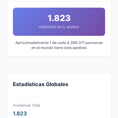
1.823
PERSONAS EN EL MUNDO
Aproximadamente 1 de cada 4,388,371 personas
en el mundo tiene este apellido
Estadísticas Globales
Incidencia Total
1.823