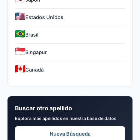
Estados Unidos
Brasil
Singapur
Canadá
Buscar otro apellido
Explora más apellidos en nuestra base de datos
Nueva Búsqueda