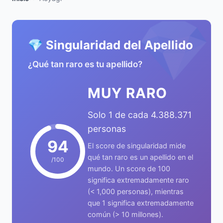
💎
💎 Singularidad del Apellido
¿Qué tan raro es tu apellido?
MUY RARO
Solo 1 de cada 4.388.371
personas
94
El score de singularidad mide
qué tan raro es un apellido en el
/100
mundo. Un score de 100
significa extremadamente raro
(< 1,000 personas), mientras
que 1 significa extremadamente
común (> 10 millones).