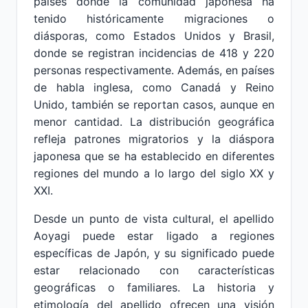
países donde la comunidad japonesa ha
tenido históricamente migraciones o
diásporas, como Estados Unidos y Brasil,
donde se registran incidencias de 418 y 220
personas respectivamente. Además, en países
de habla inglesa, como Canadá y Reino
Unido, también se reportan casos, aunque en
menor cantidad. La distribución geográfica
refleja patrones migratorios y la diáspora
japonesa que se ha establecido en diferentes
regiones del mundo a lo largo del siglo XX y
XXI.
Desde un punto de vista cultural, el apellido
Aoyagi puede estar ligado a regiones
específicas de Japón, y su significado puede
estar relacionado con características
geográficas o familiares. La historia y
etimología del apellido ofrecen una visión