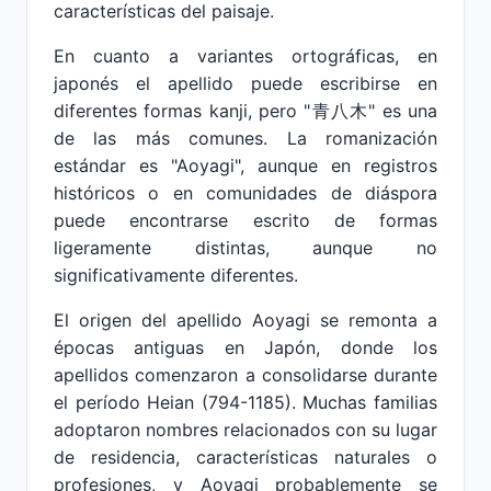
características del paisaje.
En cuanto a variantes ortográficas, en
japonés el apellido puede escribirse en
diferentes formas kanji, pero "青八木" es una
de las más comunes. La romanización
estándar es "Aoyagi", aunque en registros
históricos o en comunidades de diáspora
puede encontrarse escrito de formas
ligeramente distintas, aunque no
significativamente diferentes.
El origen del apellido Aoyagi se remonta a
épocas antiguas en Japón, donde los
apellidos comenzaron a consolidarse durante
el período Heian (794-1185). Muchas familias
adoptaron nombres relacionados con su lugar
de residencia, características naturales o
profesiones, y Aoyagi probablemente se