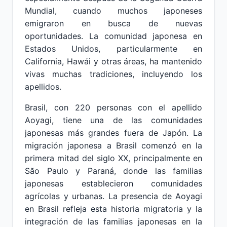
Mundial, cuando muchos japoneses
emigraron en busca de nuevas
oportunidades. La comunidad japonesa en
Estados Unidos, particularmente en
California, Hawái y otras áreas, ha mantenido
vivas muchas tradiciones, incluyendo los
apellidos.
Brasil, con 220 personas con el apellido
Aoyagi, tiene una de las comunidades
japonesas más grandes fuera de Japón. La
migración japonesa a Brasil comenzó en la
primera mitad del siglo XX, principalmente en
São Paulo y Paraná, donde las familias
japonesas establecieron comunidades
agrícolas y urbanas. La presencia de Aoyagi
en Brasil refleja esta historia migratoria y la
integración de las familias japonesas en la