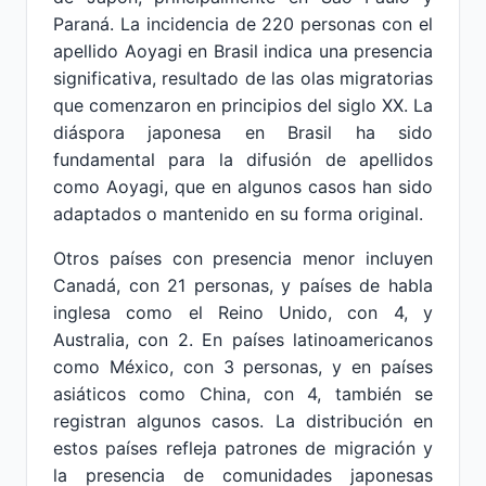
Paraná. La incidencia de 220 personas con el
apellido Aoyagi en Brasil indica una presencia
significativa, resultado de las olas migratorias
que comenzaron en principios del siglo XX. La
diáspora japonesa en Brasil ha sido
fundamental para la difusión de apellidos
como Aoyagi, que en algunos casos han sido
adaptados o mantenido en su forma original.
Otros países con presencia menor incluyen
Canadá, con 21 personas, y países de habla
inglesa como el Reino Unido, con 4, y
Australia, con 2. En países latinoamericanos
como México, con 3 personas, y en países
asiáticos como China, con 4, también se
registran algunos casos. La distribución en
estos países refleja patrones de migración y
la presencia de comunidades japonesas