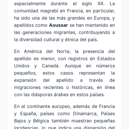
especialmente durante el siglo XX. La
comunidad magrebí en Francia, en particular,
ha sido una de las más grandes en Europa, y
apellidos como
Aoussar
se han mantenido en
las generaciones migrantes, contribuyendo a
la diversidad cultural y étnica del país.
En América del Norte, la presencia del
apellido es menor, con registros en Estados
Unidos y Canadá. Aunque en números
pequeños, estos casos representan la
expansión del apellido a través de
migraciones recientes o históricas, en línea
con las diásporas árabes en estos países.
En el continente europeo, además de Francia
y España, países como Dinamarca, Países
Bajos y Bélgica también muestran pequeñas
incidencias, lo que indica una dispersión del