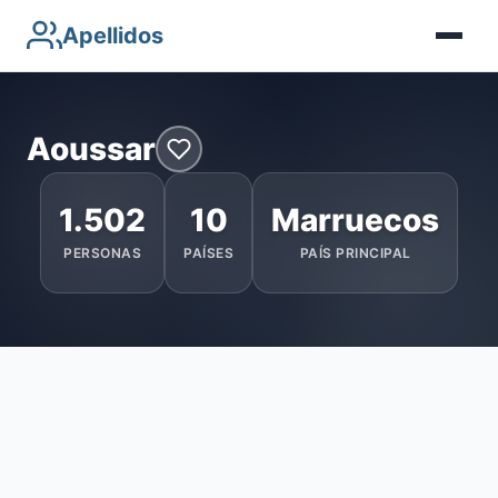
Apellidos
Aoussar
1.502
10
Marruecos
PERSONAS
PAÍSES
PAÍS PRINCIPAL