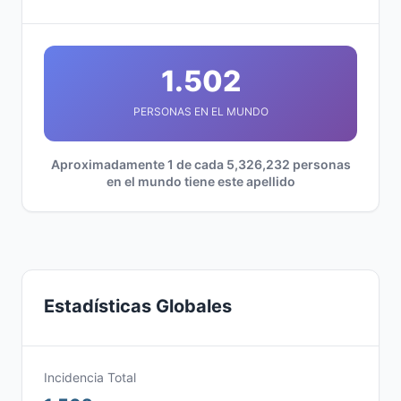
1.502
PERSONAS EN EL MUNDO
Aproximadamente 1 de cada 5,326,232 personas
en el mundo tiene este apellido
Estadísticas Globales
Incidencia Total