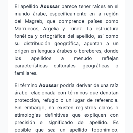
El apellido
Aoussar
parece tener raíces en el
mundo árabe, específicamente en la región
del Magreb, que comprende países como
Marruecos, Argelia y Túnez. La estructura
fonética y ortográfica del apellido, así como
su distribución geográfica, apuntan a un
origen en lenguas árabes o bereberes, donde
los apellidos a menudo reflejan
características culturales, geográficas o
familiares.
El término
Aoussar
podría derivar de una raíz
árabe relacionada con términos que denotan
protección, refugio o un lugar de referencia.
Sin embargo, no existen registros claros o
etimologías definitivas que expliquen con
precisión el significado del apellido. Es
posible que sea un apellido toponímico,