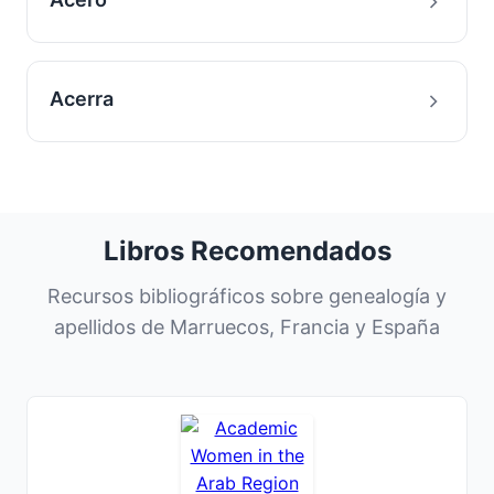
Acerra
Libros Recomendados
Recursos bibliográficos sobre genealogía y
apellidos de Marruecos, Francia y España