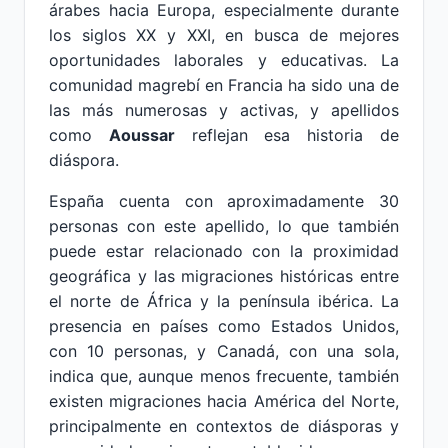
árabes hacia Europa, especialmente durante
los siglos XX y XXI, en busca de mejores
oportunidades laborales y educativas. La
comunidad magrebí en Francia ha sido una de
las más numerosas y activas, y apellidos
como
Aoussar
reflejan esa historia de
diáspora.
España cuenta con aproximadamente 30
personas con este apellido, lo que también
puede estar relacionado con la proximidad
geográfica y las migraciones históricas entre
el norte de África y la península ibérica. La
presencia en países como Estados Unidos,
con 10 personas, y Canadá, con una sola,
indica que, aunque menos frecuente, también
existen migraciones hacia América del Norte,
principalmente en contextos de diásporas y