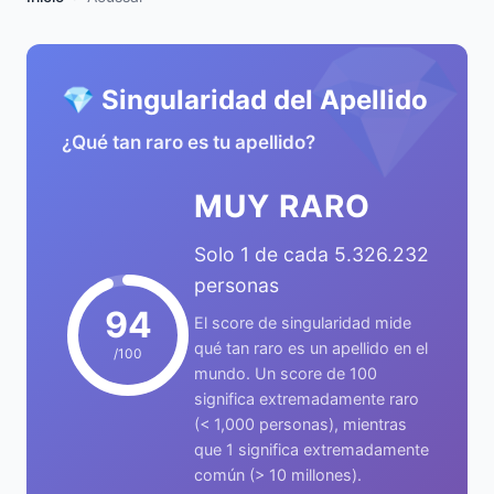
💎
💎 Singularidad del Apellido
¿Qué tan raro es tu apellido?
MUY RARO
Solo 1 de cada 5.326.232
personas
94
El score de singularidad mide
qué tan raro es un apellido en el
/100
mundo. Un score de 100
significa extremadamente raro
(< 1,000 personas), mientras
que 1 significa extremadamente
común (> 10 millones).