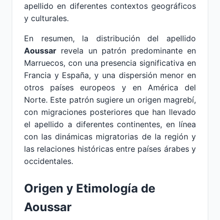
apellido en diferentes contextos geográficos
y culturales.
En resumen, la distribución del apellido
Aoussar
revela un patrón predominante en
Marruecos, con una presencia significativa en
Francia y España, y una dispersión menor en
otros países europeos y en América del
Norte. Este patrón sugiere un origen magrebí,
con migraciones posteriores que han llevado
el apellido a diferentes continentes, en línea
con las dinámicas migratorias de la región y
las relaciones históricas entre países árabes y
occidentales.
Origen y Etimología de
Aoussar