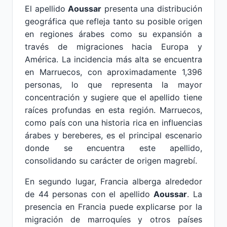
El apellido
Aoussar
presenta una distribución
geográfica que refleja tanto su posible origen
en regiones árabes como su expansión a
través de migraciones hacia Europa y
América. La incidencia más alta se encuentra
en Marruecos, con aproximadamente 1,396
personas, lo que representa la mayor
concentración y sugiere que el apellido tiene
raíces profundas en esta región. Marruecos,
como país con una historia rica en influencias
árabes y bereberes, es el principal escenario
donde se encuentra este apellido,
consolidando su carácter de origen magrebí.
En segundo lugar, Francia alberga alrededor
de 44 personas con el apellido
Aoussar
. La
presencia en Francia puede explicarse por la
migración de marroquíes y otros países