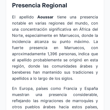
Presencia Regional
El apellido
Aoussar
tiene una presencia
notable en varias regiones del mundo, con
una concentración significativa en África del
Norte, especialmente en Marruecos, donde la
incidencia alcanza su punto máximo. La
fuerte presencia en Marruecos, con
aproximadamente 1,396 personas, indica que
el apellido probablemente se originó en esta
región, donde las comunidades árabes y
bereberes han mantenido sus tradiciones y
apellidos a lo largo de los siglos.
En Europa, países como Francia y España
muestran una presencia considerable,
reflejando las migraciones de marroquíes y
otros pueblos árabes hacia estos países,