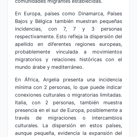
comunidades migrantes establecidas.
En Europa, países como Dinamarca, Países
Bajos y Bélgica también muestran pequeñas
incidencias, con 7, 7 y 3 personas
respectivamente. Esto refleja la dispersión del
apellido en diferentes regiones europeas,
probablemente vinculada a movimientos
migratorios y relaciones históricas con el
mundo árabe y mediterráneo.
En África, Argelia presenta una incidencia
mínima con 2 personas, lo que puede indicar
conexiones culturales o migratorias limitadas.
Italia, con 2 personas, también muestra
presencia en el sur de Europa, posiblemente a
través de migraciones o intercambios
culturales. La dispersión en estos países,
aunque pequeña, evidencia la expansión del