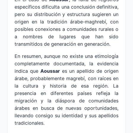
específicos dificulta una conclusión definitiva,
pero su distribución y estructura sugieren un
origen en la tradición árabe-maghrebí, con
posibles conexiones a comunidades rurales o
a nombres de lugares que han sido
transmitidos de generación en generación.
En resumen, aunque no existe una etimología
completamente documentada, la evidencia
indica que
Aoussar
es un apellido de origen
árabe, probablemente magrebí, con raíces en
la cultura y historia de esa región. La
presencia en diferentes países refleja la
migración y la diáspora de comunidades
árabes en busca de nuevas oportunidades,
llevando consigo su identidad y sus apellidos
tradicionales.