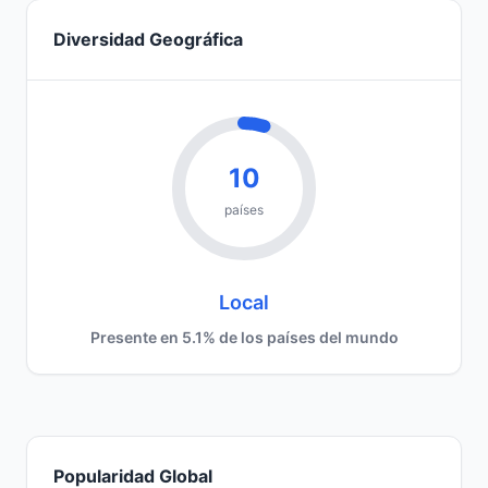
Diversidad Geográfica
10
países
Local
Presente en 5.1% de los países del mundo
Popularidad Global