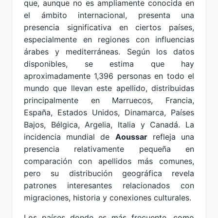
que, aunque no es ampliamente conocida en
el ámbito internacional, presenta una
presencia significativa en ciertos países,
especialmente en regiones con influencias
árabes y mediterráneas. Según los datos
disponibles, se estima que hay
aproximadamente 1,396 personas en todo el
mundo que llevan este apellido, distribuidas
principalmente en Marruecos, Francia,
España, Estados Unidos, Dinamarca, Países
Bajos, Bélgica, Argelia, Italia y Canadá. La
incidencia mundial de
Aoussar
refleja una
presencia relativamente pequeña en
comparación con apellidos más comunes,
pero su distribución geográfica revela
patrones interesantes relacionados con
migraciones, historia y conexiones culturales.
Los países donde es más frecuente, como