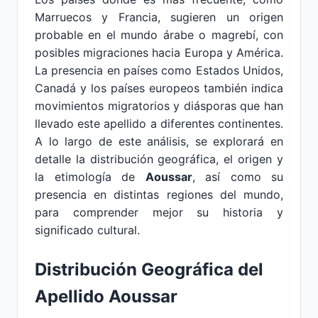
Marruecos y Francia, sugieren un origen
probable en el mundo árabe o magrebí, con
posibles migraciones hacia Europa y América.
La presencia en países como Estados Unidos,
Canadá y los países europeos también indica
movimientos migratorios y diásporas que han
llevado este apellido a diferentes continentes.
A lo largo de este análisis, se explorará en
detalle la distribución geográfica, el origen y
la etimología de
Aoussar
, así como su
presencia en distintas regiones del mundo,
para comprender mejor su historia y
significado cultural.
Distribución Geográfica del
Apellido Aoussar