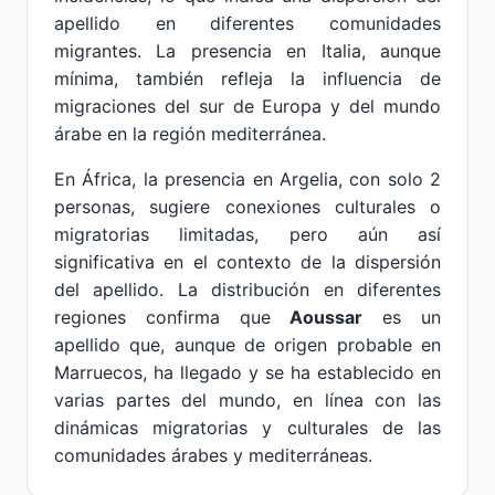
apellido en diferentes comunidades
migrantes. La presencia en Italia, aunque
mínima, también refleja la influencia de
migraciones del sur de Europa y del mundo
árabe en la región mediterránea.
En África, la presencia en Argelia, con solo 2
personas, sugiere conexiones culturales o
migratorias limitadas, pero aún así
significativa en el contexto de la dispersión
del apellido. La distribución en diferentes
regiones confirma que
Aoussar
es un
apellido que, aunque de origen probable en
Marruecos, ha llegado y se ha establecido en
varias partes del mundo, en línea con las
dinámicas migratorias y culturales de las
comunidades árabes y mediterráneas.