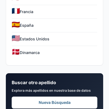
Francia
España
Estados Unidos
Dinamarca
Buscar otro apellido
Explora más apellidos en nuestra base de datos
Nueva Búsqueda