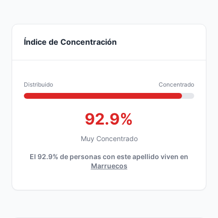
Índice de Concentración
Distribuido
Concentrado
92.9%
Muy Concentrado
El 92.9% de personas con este apellido viven en
Marruecos