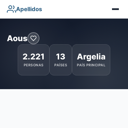
Apellidos
Aous
2.221
13
Argelia
PERSONAS
PAÍSES
PAÍS PRINCIPAL