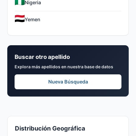
Nigeria
Yemen
Buscar otro apellido
Explora más apellidos en nuestra base de datos
Nueva Búsqueda
Distribución Geográfica