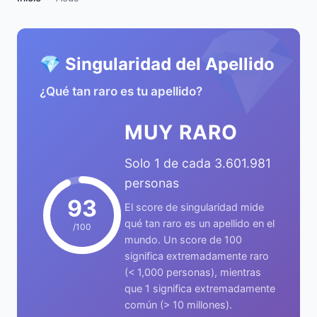
💎
💎 Singularidad del Apellido
¿Qué tan raro es tu apellido?
MUY RARO
Solo 1 de cada 3.601.981
personas
93
El score de singularidad mide
qué tan raro es un apellido en el
/100
mundo. Un score de 100
significa extremadamente raro
(< 1,000 personas), mientras
que 1 significa extremadamente
común (> 10 millones).