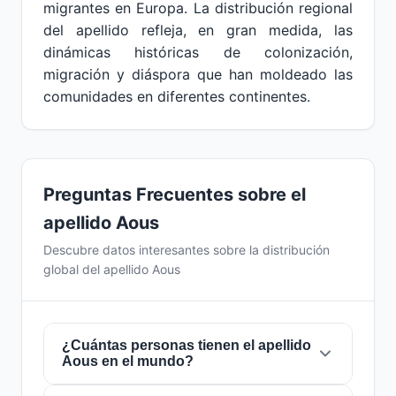
migrantes en Europa. La distribución regional
del apellido refleja, en gran medida, las
dinámicas históricas de colonización,
migración y diáspora que han moldeado las
comunidades en diferentes continentes.
Preguntas Frecuentes sobre el
apellido Aous
Descubre datos interesantes sobre la distribución
global del apellido Aous
¿Cuántas personas tienen el apellido
Aous en el mundo?