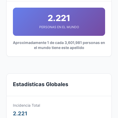
2.221
PERSONAS EN EL MUNDO
Aproximadamente 1 de cada 3,601,981 personas en
el mundo tiene este apellido
Estadísticas Globales
Incidencia Total
2.221