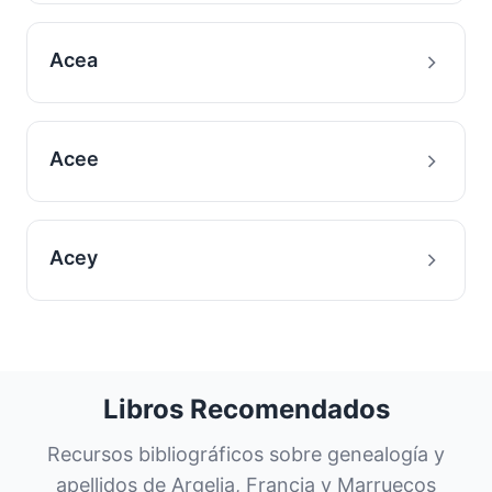
Acea
Acee
Acey
Libros Recomendados
Recursos bibliográficos sobre genealogía y
apellidos de Argelia, Francia y Marruecos