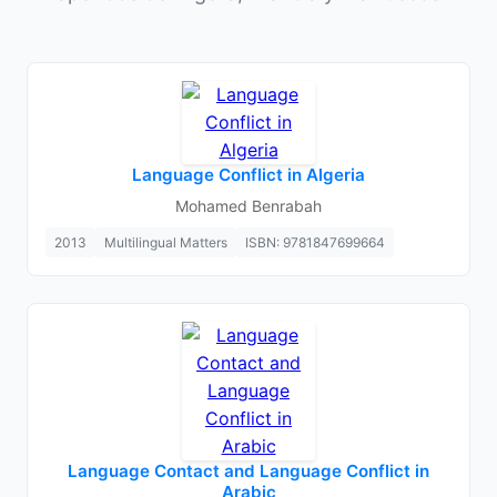
Language Conflict in Algeria
Mohamed Benrabah
2013
Multilingual Matters
ISBN: 9781847699664
Language Contact and Language Conflict in
Arabic