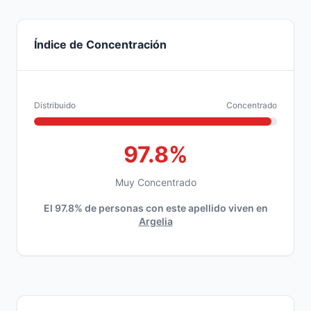
Índice de Concentración
Distribuido
Concentrado
97.8%
Muy Concentrado
El 97.8% de personas con este apellido viven en
Argelia