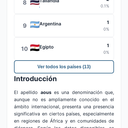
Tailandia
8
0.1%
1
Argentina
9
0%
1
Egipto
10
0%
Ver todos los países (13)
Introducción
El apellido
aous
es una denominación que,
aunque no es ampliamente conocido en el
ámbito internacional, presenta una presencia
significativa en ciertos países, especialmente
en regiones de África y en comunidades de