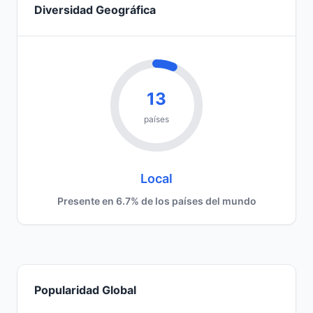
Diversidad Geográfica
13
países
Local
Presente en 6.7% de los países del mundo
Popularidad Global