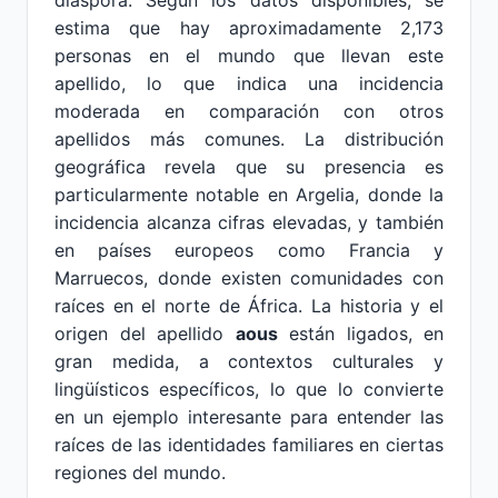
diáspora. Según los datos disponibles, se
estima que hay aproximadamente 2,173
personas en el mundo que llevan este
apellido, lo que indica una incidencia
moderada en comparación con otros
apellidos más comunes. La distribución
geográfica revela que su presencia es
particularmente notable en Argelia, donde la
incidencia alcanza cifras elevadas, y también
en países europeos como Francia y
Marruecos, donde existen comunidades con
raíces en el norte de África. La historia y el
origen del apellido
aous
están ligados, en
gran medida, a contextos culturales y
lingüísticos específicos, lo que lo convierte
en un ejemplo interesante para entender las
raíces de las identidades familiares en ciertas
regiones del mundo.