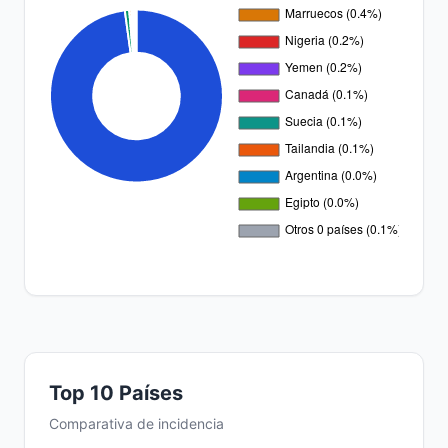
Top 10 Países
Comparativa de incidencia