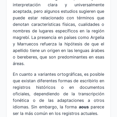
interpretación clara y universalmente
aceptada, pero algunos estudios sugieren que
puede estar relacionado con términos que
denotan características físicas, cualidades o
nombres de lugares específicos en la región
magrebí. La presencia en países como Argelia
y Marruecos refuerza la hipótesis de que el
apellido tiene un origen en las lenguas árabes
o bereberes, que son predominantes en esas
áreas.
En cuanto a variantes ortográficas, es posible
que existan diferentes formas de escribirlo en
registros históricos o en documentos
oficiales, dependiendo de la transcripción
fonética o de las adaptaciones a otros
idiomas. Sin embargo, la forma
aous
parece
ser la más común en los registros actuales.