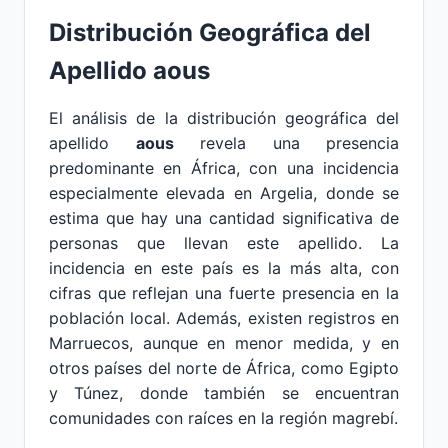
Distribución Geográfica del
Apellido aous
El análisis de la distribución geográfica del
apellido
aous
revela una presencia
predominante en África, con una incidencia
especialmente elevada en Argelia, donde se
estima que hay una cantidad significativa de
personas que llevan este apellido. La
incidencia en este país es la más alta, con
cifras que reflejan una fuerte presencia en la
población local. Además, existen registros en
Marruecos, aunque en menor medida, y en
otros países del norte de África, como Egipto
y Túnez, donde también se encuentran
comunidades con raíces en la región magrebí.