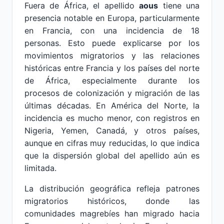
Fuera de África, el apellido
aous
tiene una
presencia notable en Europa, particularmente
en Francia, con una incidencia de 18
personas. Esto puede explicarse por los
movimientos migratorios y las relaciones
históricas entre Francia y los países del norte
de África, especialmente durante los
procesos de colonización y migración de las
últimas décadas. En América del Norte, la
incidencia es mucho menor, con registros en
Nigeria, Yemen, Canadá, y otros países,
aunque en cifras muy reducidas, lo que indica
que la dispersión global del apellido aún es
limitada.
La distribución geográfica refleja patrones
migratorios históricos, donde las
comunidades magrebíes han migrado hacia