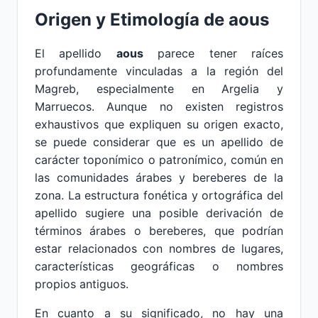
Origen y Etimología de aous
El apellido
aous
parece tener raíces
profundamente vinculadas a la región del
Magreb, especialmente en Argelia y
Marruecos. Aunque no existen registros
exhaustivos que expliquen su origen exacto,
se puede considerar que es un apellido de
carácter toponímico o patronímico, común en
las comunidades árabes y bereberes de la
zona. La estructura fonética y ortográfica del
apellido sugiere una posible derivación de
términos árabes o bereberes, que podrían
estar relacionados con nombres de lugares,
características geográficas o nombres
propios antiguos.
En cuanto a su significado, no hay una