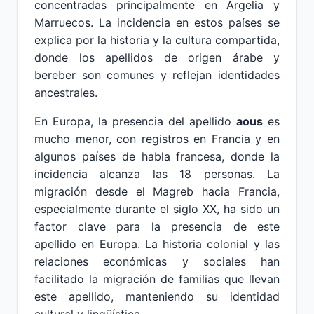
concentradas principalmente en Argelia y
Marruecos. La incidencia en estos países se
explica por la historia y la cultura compartida,
donde los apellidos de origen árabe y
bereber son comunes y reflejan identidades
ancestrales.
En Europa, la presencia del apellido
aous
es
mucho menor, con registros en Francia y en
algunos países de habla francesa, donde la
incidencia alcanza las 18 personas. La
migración desde el Magreb hacia Francia,
especialmente durante el siglo XX, ha sido un
factor clave para la presencia de este
apellido en Europa. La historia colonial y las
relaciones económicas y sociales han
facilitado la migración de familias que llevan
este apellido, manteniendo su identidad