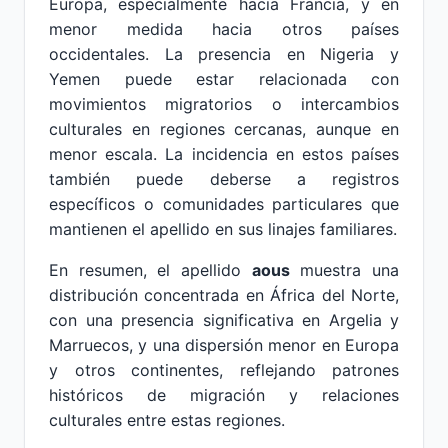
Europa, especialmente hacia Francia, y en
menor medida hacia otros países
occidentales. La presencia en Nigeria y
Yemen puede estar relacionada con
movimientos migratorios o intercambios
culturales en regiones cercanas, aunque en
menor escala. La incidencia en estos países
también puede deberse a registros
específicos o comunidades particulares que
mantienen el apellido en sus linajes familiares.
En resumen, el apellido
aous
muestra una
distribución concentrada en África del Norte,
con una presencia significativa en Argelia y
Marruecos, y una dispersión menor en Europa
y otros continentes, reflejando patrones
históricos de migración y relaciones
culturales entre estas regiones.