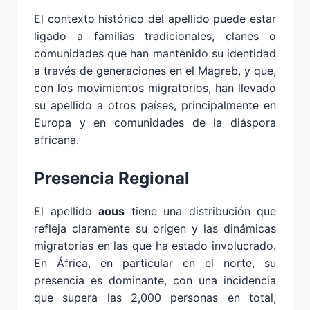
El contexto histórico del apellido puede estar
ligado a familias tradicionales, clanes o
comunidades que han mantenido su identidad
a través de generaciones en el Magreb, y que,
con los movimientos migratorios, han llevado
su apellido a otros países, principalmente en
Europa y en comunidades de la diáspora
africana.
Presencia Regional
El apellido
aous
tiene una distribución que
refleja claramente su origen y las dinámicas
migratorias en las que ha estado involucrado.
En África, en particular en el norte, su
presencia es dominante, con una incidencia
que supera las 2,000 personas en total,