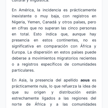
cultural y lingüística.
En América, la incidencia es prácticamente
inexistente o muy baja, con registros en
Nigeria, Yemen, Canadá y otros países, pero
en cifras que no superan las cinco personas
en total. Esto indica que, aunque hay
presencia en estos continentes, no es
significativa en comparación con África y
Europa. La dispersión en estos países puede
deberse a movimientos migratorios recientes
o a registros específicos de comunidades
particulares.
En Asia, la presencia del apellido
aous
es
prácticamente nula, lo que refuerza la idea de
que su origen y distribución están
estrechamente ligados a las regiones del
norte de África y a las comunidades