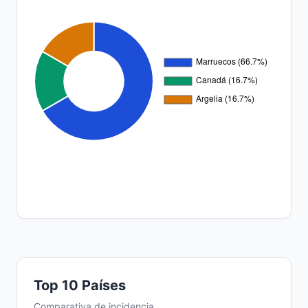
Top 10 Países
Comparativa de incidencia