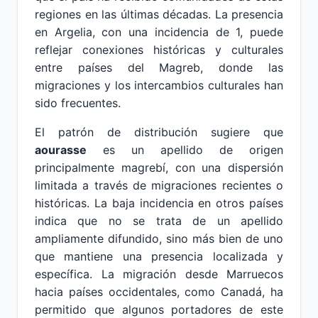
regiones en las últimas décadas. La presencia
en Argelia, con una incidencia de 1, puede
reflejar conexiones históricas y culturales
entre países del Magreb, donde las
migraciones y los intercambios culturales han
sido frecuentes.
El patrón de distribución sugiere que
aourasse
es un apellido de origen
principalmente magrebí, con una dispersión
limitada a través de migraciones recientes o
históricas. La baja incidencia en otros países
indica que no se trata de un apellido
ampliamente difundido, sino más bien de uno
que mantiene una presencia localizada y
específica. La migración desde Marruecos
hacia países occidentales, como Canadá, ha
permitido que algunos portadores de este