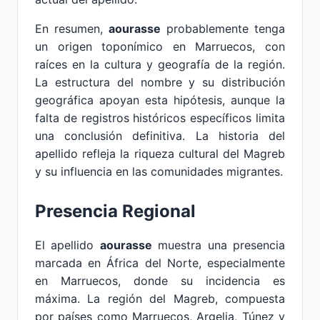
En resumen,
aourasse
probablemente tenga
un origen toponímico en Marruecos, con
raíces en la cultura y geografía de la región.
La estructura del nombre y su distribución
geográfica apoyan esta hipótesis, aunque la
falta de registros históricos específicos limita
una conclusión definitiva. La historia del
apellido refleja la riqueza cultural del Magreb
y su influencia en las comunidades migrantes.
Presencia Regional
El apellido
aourasse
muestra una presencia
marcada en África del Norte, especialmente
en Marruecos, donde su incidencia es
máxima. La región del Magreb, compuesta
por países como Marruecos, Argelia, Túnez y