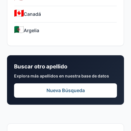
Canadá
Argelia
Buscar otro apellido
Explora más apellidos en nuestra base de datos
Nueva Búsqueda