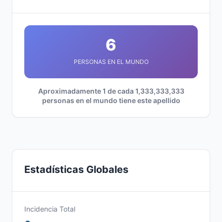
6
PERSONAS EN EL MUNDO
Aproximadamente 1 de cada 1,333,333,333
personas en el mundo tiene este apellido
Estadísticas Globales
Incidencia Total