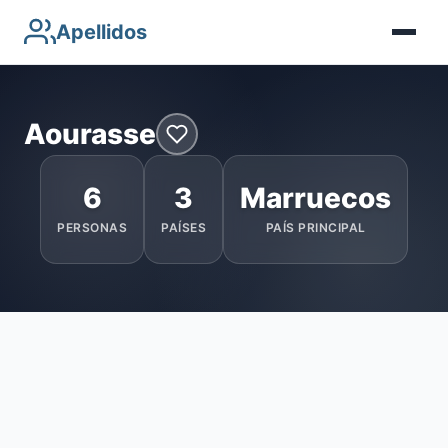
Apellidos
Aourasse
6
3
Marruecos
PERSONAS
PAÍSES
PAÍS PRINCIPAL