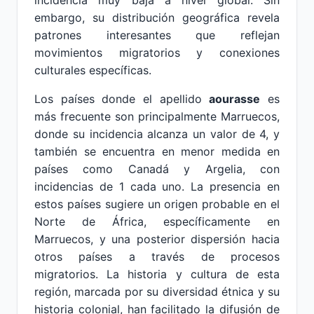
incidencia muy baja a nivel global. Sin
embargo, su distribución geográfica revela
patrones interesantes que reflejan
movimientos migratorios y conexiones
culturales específicas.
Los países donde el apellido
aourasse
es
más frecuente son principalmente Marruecos,
donde su incidencia alcanza un valor de 4, y
también se encuentra en menor medida en
países como Canadá y Argelia, con
incidencias de 1 cada uno. La presencia en
estos países sugiere un origen probable en el
Norte de África, específicamente en
Marruecos, y una posterior dispersión hacia
otros países a través de procesos
migratorios. La historia y cultura de esta
región, marcada por su diversidad étnica y su
historia colonial, han facilitado la difusión de