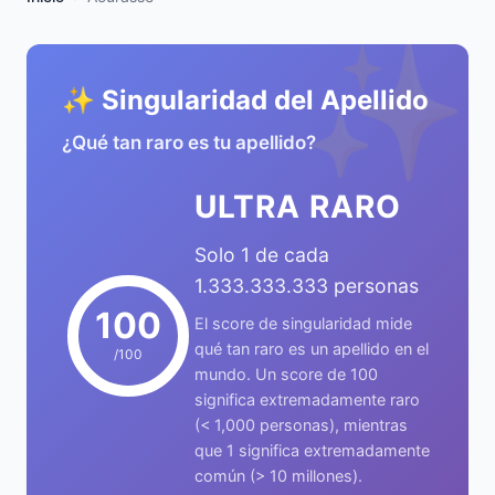
✨
✨ Singularidad del Apellido
¿Qué tan raro es tu apellido?
ULTRA RARO
Solo 1 de cada
1.333.333.333 personas
100
El score de singularidad mide
qué tan raro es un apellido en el
/100
mundo. Un score de 100
significa extremadamente raro
(< 1,000 personas), mientras
que 1 significa extremadamente
común (> 10 millones).