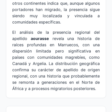
otros continentes indica que, aunque algunos
portadores han migrado, la presencia sigue
siendo muy localizada y vinculada a
comunidades específicas.
El análisis de la presencia regional del
apellido
aourasse
revela una historia de
raíces profundas en Marruecos, con una
dispersión limitada pero significativa en
países con comunidades magrebíes, como
Canadá y Argelia. La distribución geográfica
confirma su carácter de apellido de origen
regional, con una historia que probablemente
se remonta a generaciones en el Norte de
África y a procesos migratorios posteriores.