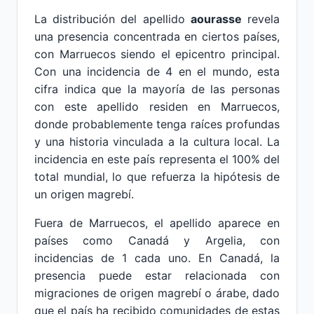
La distribución del apellido
aourasse
revela
una presencia concentrada en ciertos países,
con Marruecos siendo el epicentro principal.
Con una incidencia de 4 en el mundo, esta
cifra indica que la mayoría de las personas
con este apellido residen en Marruecos,
donde probablemente tenga raíces profundas
y una historia vinculada a la cultura local. La
incidencia en este país representa el 100% del
total mundial, lo que refuerza la hipótesis de
un origen magrebí.
Fuera de Marruecos, el apellido aparece en
países como Canadá y Argelia, con
incidencias de 1 cada uno. En Canadá, la
presencia puede estar relacionada con
migraciones de origen magrebí o árabe, dado
que el país ha recibido comunidades de estas