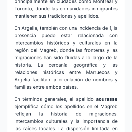
principalmente en ciudades como Montreal y
Toronto, donde las comunidades inmigrantes
mantienen sus tradiciones y apellidos.
En Argelia, también con una incidencia de 1, la
presencia puede estar relacionada con
intercambios históricos y culturales en la
región del Magreb, donde las fronteras y las
migraciones han sido fluidas a lo largo de la
historia. La cercanía geográfica y las
relaciones históricas entre Marruecos y
Argelia facilitan la circulación de nombres y
familias entre ambos países.
En términos generales, el apellido
aourasse
ejemplifica cómo los apellidos en el Magreb
reflejan la historia de migraciones,
intercambios culturales y la importancia de
las raíces locales. La dispersión limitada en