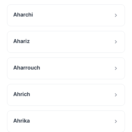
Aharchi
Ahariz
Aharrouch
Ahrich
Ahrika