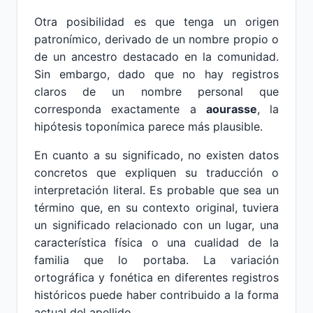
Otra posibilidad es que tenga un origen
patronímico, derivado de un nombre propio o
de un ancestro destacado en la comunidad.
Sin embargo, dado que no hay registros
claros de un nombre personal que
corresponda exactamente a
aourasse
, la
hipótesis toponímica parece más plausible.
En cuanto a su significado, no existen datos
concretos que expliquen su traducción o
interpretación literal. Es probable que sea un
término que, en su contexto original, tuviera
un significado relacionado con un lugar, una
característica física o una cualidad de la
familia que lo portaba. La variación
ortográfica y fonética en diferentes registros
históricos puede haber contribuido a la forma
actual del apellido.