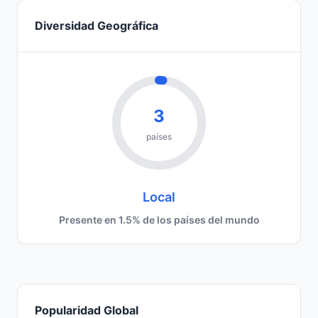
Diversidad Geográfica
3
países
Local
Presente en 1.5% de los países del mundo
Popularidad Global