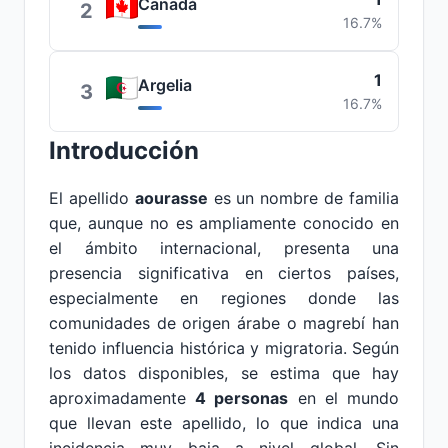
Canadá
2
16.7%
1
Argelia
3
16.7%
Introducción
El apellido
aourasse
es un nombre de familia
que, aunque no es ampliamente conocido en
el ámbito internacional, presenta una
presencia significativa en ciertos países,
especialmente en regiones donde las
comunidades de origen árabe o magrebí han
tenido influencia histórica y migratoria. Según
los datos disponibles, se estima que hay
aproximadamente
4 personas
en el mundo
que llevan este apellido, lo que indica una