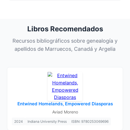
Libros Recomendados
Recursos bibliográficos sobre genealogía y
apellidos de Marruecos, Canadá y Argelia
Entwined Homelands, Empowered Diasporas
Aviad Moreno
2024
Indiana University Press
ISBN: 9780253069696