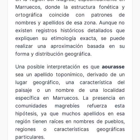
Marruecos, donde la estructura fonética y
ortográfica coincide con patrones de
nombres y apellidos de esa zona. Aunque no
existen registros históricos detallados que
expliquen su etimología exacta, se puede
realizar una aproximación basada en su
forma y distribución geográfica.
Una posible interpretación es que
aourasse
sea un apellido toponímico, derivado de un
lugar geográfico, una característica del
paisaje o un nombre de una localidad
específica en Marruecos. La presencia en
comunidades magrebíes refuerza esta
hipótesis, ya que muchos apellidos en esa
región tienen raíces en nombres de pueblos,
regiones o características geográficas
particulares.