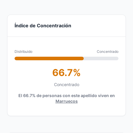
Índice de Concentración
Distribuido
Concentrado
66.7%
Concentrado
El 66.7% de personas con este apellido viven en
Marruecos