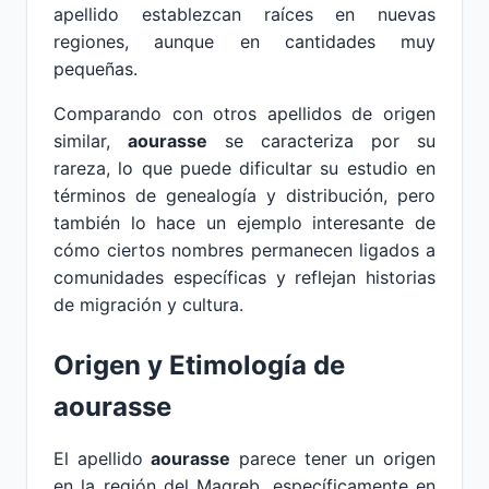
apellido establezcan raíces en nuevas
regiones, aunque en cantidades muy
pequeñas.
Comparando con otros apellidos de origen
similar,
aourasse
se caracteriza por su
rareza, lo que puede dificultar su estudio en
términos de genealogía y distribución, pero
también lo hace un ejemplo interesante de
cómo ciertos nombres permanecen ligados a
comunidades específicas y reflejan historias
de migración y cultura.
Origen y Etimología de
aourasse
El apellido
aourasse
parece tener un origen
en la región del Magreb, específicamente en