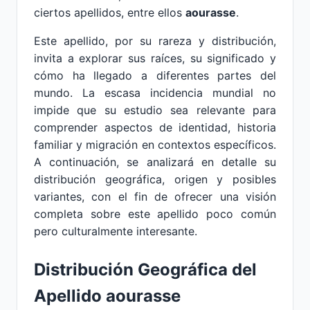
ciertos apellidos, entre ellos
aourasse
.
Este apellido, por su rareza y distribución,
invita a explorar sus raíces, su significado y
cómo ha llegado a diferentes partes del
mundo. La escasa incidencia mundial no
impide que su estudio sea relevante para
comprender aspectos de identidad, historia
familiar y migración en contextos específicos.
A continuación, se analizará en detalle su
distribución geográfica, origen y posibles
variantes, con el fin de ofrecer una visión
completa sobre este apellido poco común
pero culturalmente interesante.
Distribución Geográfica del
Apellido aourasse