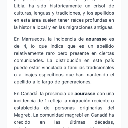
Libia, ha sido históricamente un crisol de
culturas, lenguas y tradiciones, y los apellidos
en esta área suelen tener raíces profundas en
la historia local y en las migraciones antiguas.
En Marruecos, la incidencia de
aourasse
es
de 4, lo que indica que es un apellido
relativamente raro pero presente en ciertas
comunidades. La distribución en este país
puede estar vinculada a familias tradicionales
o a linajes específicos que han mantenido el
apellido a lo largo de generaciones.
En Canadá, la presencia de
aourasse
con una
incidencia de 1 refleja la migración reciente o
establecida de personas originarias del
Magreb. La comunidad magrebí en Canadá ha
crecido en las últimas décadas,