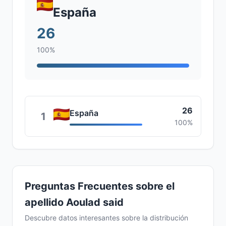
España
26
100%
26
España
1
100%
Preguntas Frecuentes sobre el
apellido Aoulad said
Descubre datos interesantes sobre la distribución