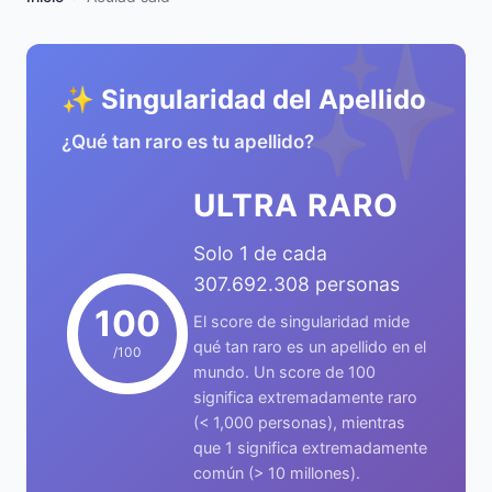
✨
✨ Singularidad del Apellido
¿Qué tan raro es tu apellido?
ULTRA RARO
Solo 1 de cada
307.692.308 personas
100
El score de singularidad mide
qué tan raro es un apellido en el
/100
mundo. Un score de 100
significa extremadamente raro
(< 1,000 personas), mientras
que 1 significa extremadamente
común (> 10 millones).