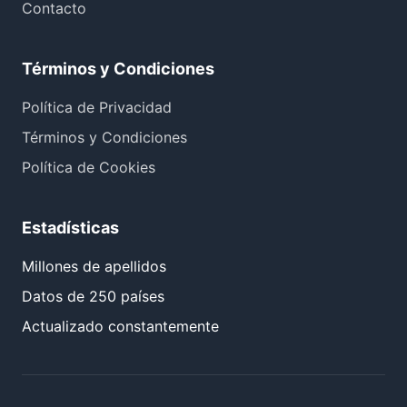
Contacto
Términos y Condiciones
Política de Privacidad
Términos y Condiciones
Política de Cookies
Estadísticas
Millones de apellidos
Datos de 250 países
Actualizado constantemente