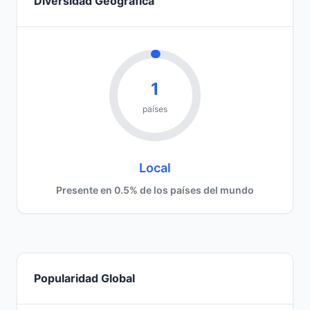
Diversidad Geográfica
1
países
Local
Presente en 0.5% de los países del mundo
Popularidad Global