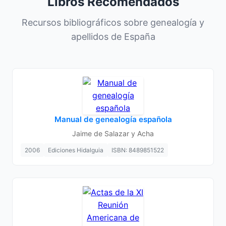
Libros Recomendados
Recursos bibliográficos sobre genealogía y
apellidos de España
Manual de genealogía española
Jaime de Salazar y Acha
2006
Ediciones Hidalguia
ISBN: 8489851522