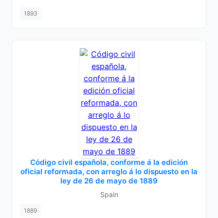
1893
Código civil española, conforme á la edición
oficial reformada, con arreglo á lo dispuesto en la
ley de 26 de mayo de 1889
Spain
1889