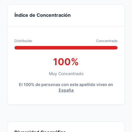
Índice de Concentración
Distribuido
Concentrado
100%
Muy Concentrado
El 100% de personas con este apellido viven en
España