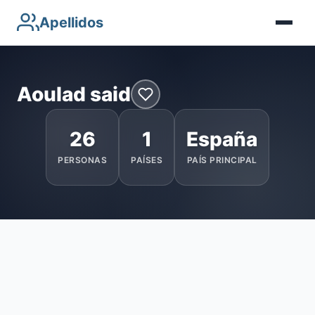
Apellidos
Aoulad said
26
1
España
PERSONAS
PAÍSES
PAÍS PRINCIPAL