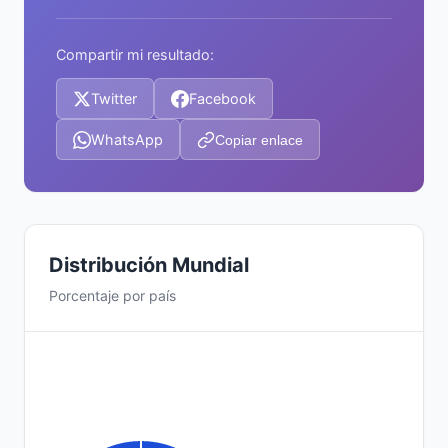
Compartir mi resultado:
Twitter
Facebook
WhatsApp
Copiar enlace
Distribución Mundial
Porcentaje por país