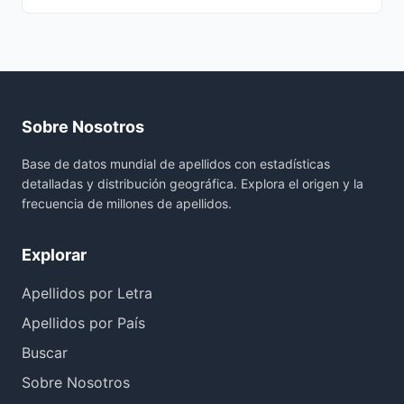
Sobre Nosotros
Base de datos mundial de apellidos con estadísticas
detalladas y distribución geográfica. Explora el origen y la
frecuencia de millones de apellidos.
Explorar
Apellidos por Letra
Apellidos por País
Buscar
Sobre Nosotros