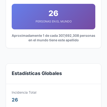
26
PERSONAS EN EL MUNDO
Aproximadamente 1 de cada 307,692,308 personas
en el mundo tiene este apellido
Estadísticas Globales
Incidencia Total
26