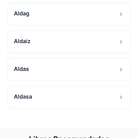
Aldag
Aldaiz
Aldas
Aldasa