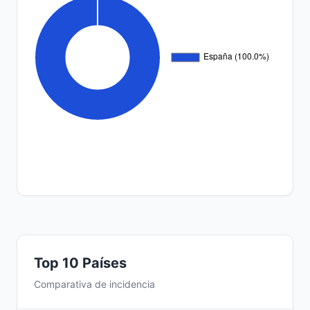
Top 10 Países
Comparativa de incidencia