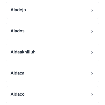
Aladejo
Alados
Aldaakhiliuh
Aldaca
Aldaco