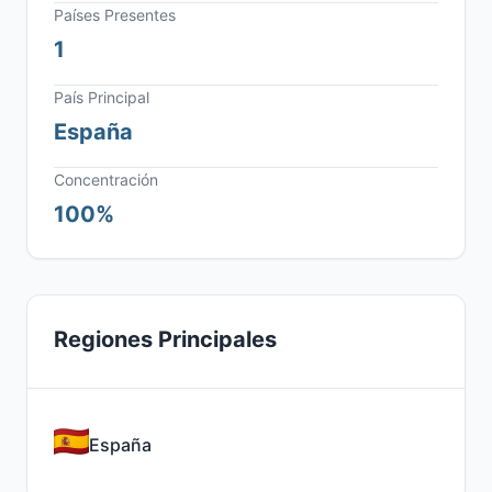
Países Presentes
1
País Principal
España
Concentración
100%
Regiones Principales
España