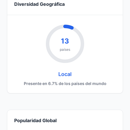
Diversidad Geográfica
13
países
Local
Presente en 6.7% de los países del mundo
Popularidad Global