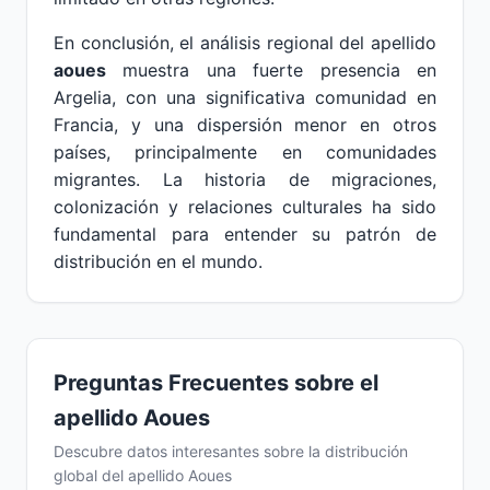
En conclusión, el análisis regional del apellido
aoues
muestra una fuerte presencia en
Argelia, con una significativa comunidad en
Francia, y una dispersión menor en otros
países, principalmente en comunidades
migrantes. La historia de migraciones,
colonización y relaciones culturales ha sido
fundamental para entender su patrón de
distribución en el mundo.
Preguntas Frecuentes sobre el
apellido Aoues
Descubre datos interesantes sobre la distribución
global del apellido Aoues