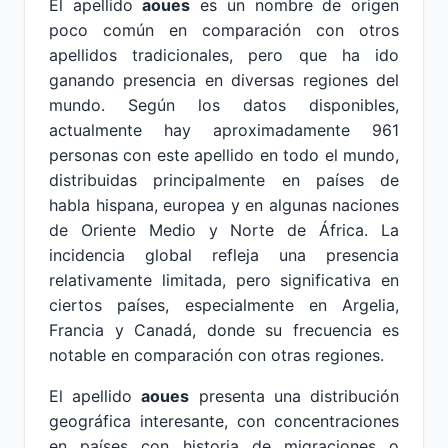
El apellido
aoues
es un nombre de origen
poco común en comparación con otros
apellidos tradicionales, pero que ha ido
ganando presencia en diversas regiones del
mundo. Según los datos disponibles,
actualmente hay aproximadamente 961
personas con este apellido en todo el mundo,
distribuidas principalmente en países de
habla hispana, europea y en algunas naciones
de Oriente Medio y Norte de África. La
incidencia global refleja una presencia
relativamente limitada, pero significativa en
ciertos países, especialmente en Argelia,
Francia y Canadá, donde su frecuencia es
notable en comparación con otras regiones.
El apellido
aoues
presenta una distribución
geográfica interesante, con concentraciones
en países con historia de migraciones o