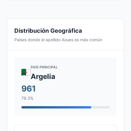
Distribución Geográfica
Países donde el apellido Aoues es más común
PAÍS PRINCIPAL
Argelia
961
79.3%