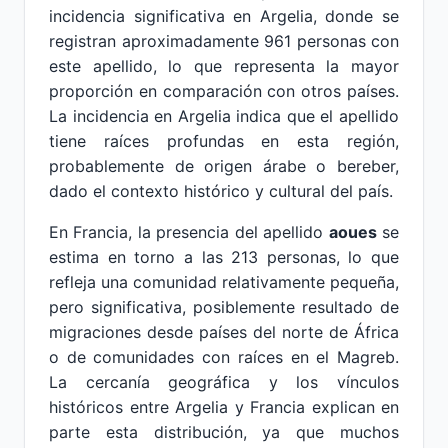
incidencia significativa en Argelia, donde se
registran aproximadamente 961 personas con
este apellido, lo que representa la mayor
proporción en comparación con otros países.
La incidencia en Argelia indica que el apellido
tiene raíces profundas en esta región,
probablemente de origen árabe o bereber,
dado el contexto histórico y cultural del país.
En Francia, la presencia del apellido
aoues
se
estima en torno a las 213 personas, lo que
refleja una comunidad relativamente pequeña,
pero significativa, posiblemente resultado de
migraciones desde países del norte de África
o de comunidades con raíces en el Magreb.
La cercanía geográfica y los vínculos
históricos entre Argelia y Francia explican en
parte esta distribución, ya que muchos