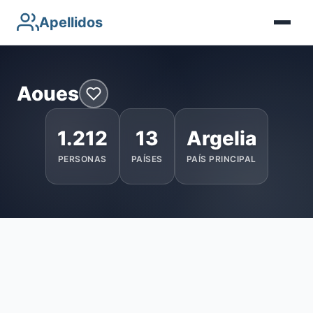
Apellidos
Aoues
1.212
13
Argelia
PERSONAS
PAÍSES
PAÍS PRINCIPAL