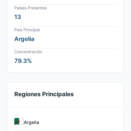
Países Presentes
13
País Principal
Argelia
Concentración
79.3%
Regiones Principales
Argelia