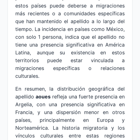
estos países puede deberse a migraciones
más recientes o a comunidades específicas
que han mantenido el apellido a lo largo del
tiempo. La incidencia en países como México,
con solo 1 persona, indica que el apellido no
tiene una presencia significativa en América
Latina, aunque su existencia en estos
territorios puede estar vinculada a
migraciones específicas o relaciones
culturales.
En resumen, la distribución geográfica del
apellido
aoues
refleja una fuerte presencia en
Argelia, con una presencia significativa en
Francia, y una dispersión menor en otros
países, principalmente en Europa y
Norteamérica. La historia migratoria y los
vínculos culturales entre estas regiones