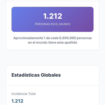
1.212
PERSONAS EN EL MUNDO
Aproximadamente 1 de cada 6,600,660 personas
en el mundo tiene este apellido
Estadísticas Globales
Incidencia Total
1.212