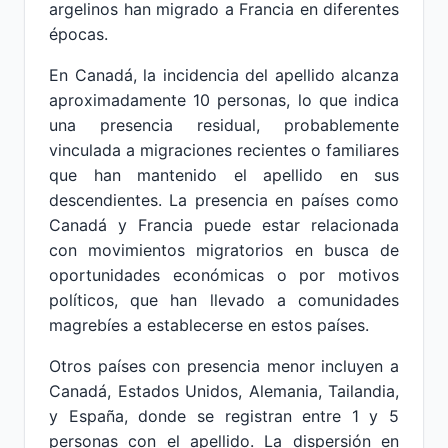
argelinos han migrado a Francia en diferentes
épocas.
En Canadá, la incidencia del apellido alcanza
aproximadamente 10 personas, lo que indica
una presencia residual, probablemente
vinculada a migraciones recientes o familiares
que han mantenido el apellido en sus
descendientes. La presencia en países como
Canadá y Francia puede estar relacionada
con movimientos migratorios en busca de
oportunidades económicas o por motivos
políticos, que han llevado a comunidades
magrebíes a establecerse en estos países.
Otros países con presencia menor incluyen a
Canadá, Estados Unidos, Alemania, Tailandia,
y España, donde se registran entre 1 y 5
personas con el apellido. La dispersión en