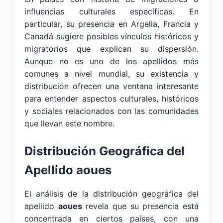
influencias culturales específicas. En
particular, su presencia en Argelia, Francia y
Canadá sugiere posibles vínculos históricos y
migratorios que explican su dispersión.
Aunque no es uno de los apellidos más
comunes a nivel mundial, su existencia y
distribución ofrecen una ventana interesante
para entender aspectos culturales, históricos
y sociales relacionados con las comunidades
que llevan este nombre.
Distribución Geográfica del
Apellido aoues
El análisis de la distribución geográfica del
apellido
aoues
revela que su presencia está
concentrada en ciertos países, con una