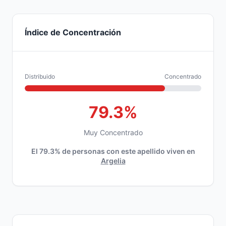
Índice de Concentración
Distribuido
Concentrado
79.3%
Muy Concentrado
El 79.3% de personas con este apellido viven en
Argelia