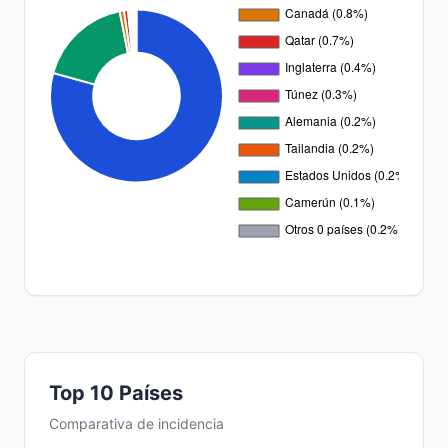
Top 10 Países
Comparativa de incidencia