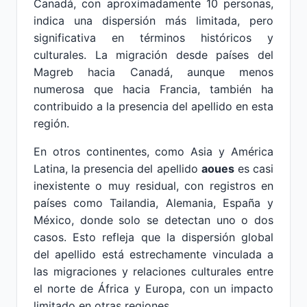
Canadá, con aproximadamente 10 personas,
indica una dispersión más limitada, pero
significativa en términos históricos y
culturales. La migración desde países del
Magreb hacia Canadá, aunque menos
numerosa que hacia Francia, también ha
contribuido a la presencia del apellido en esta
región.
En otros continentes, como Asia y América
Latina, la presencia del apellido
aoues
es casi
inexistente o muy residual, con registros en
países como Tailandia, Alemania, España y
México, donde solo se detectan uno o dos
casos. Esto refleja que la dispersión global
del apellido está estrechamente vinculada a
las migraciones y relaciones culturales entre
el norte de África y Europa, con un impacto
limitado en otras regiones.