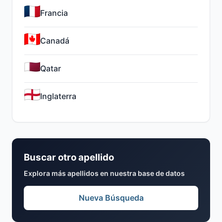
Francia
Canadá
Qatar
Inglaterra
Buscar otro apellido
Explora más apellidos en nuestra base de datos
Nueva Búsqueda