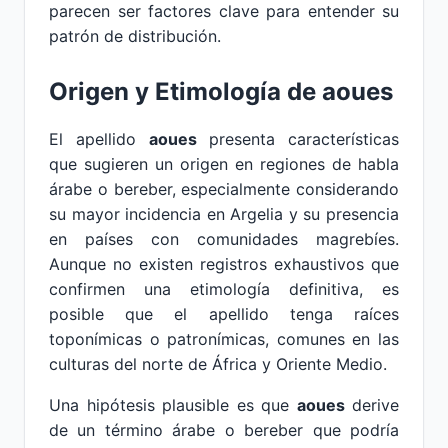
parecen ser factores clave para entender su
patrón de distribución.
Origen y Etimología de aoues
El apellido
aoues
presenta características
que sugieren un origen en regiones de habla
árabe o bereber, especialmente considerando
su mayor incidencia en Argelia y su presencia
en países con comunidades magrebíes.
Aunque no existen registros exhaustivos que
confirmen una etimología definitiva, es
posible que el apellido tenga raíces
toponímicas o patronímicas, comunes en las
culturas del norte de África y Oriente Medio.
Una hipótesis plausible es que
aoues
derive
de un término árabe o bereber que podría