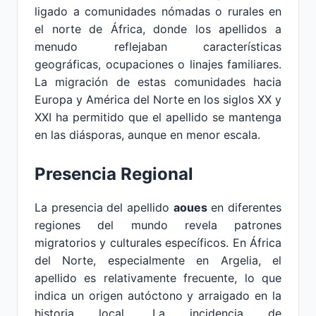
ligado a comunidades nómadas o rurales en
el norte de África, donde los apellidos a
menudo reflejaban características
geográficas, ocupaciones o linajes familiares.
La migración de estas comunidades hacia
Europa y América del Norte en los siglos XX y
XXI ha permitido que el apellido se mantenga
en las diásporas, aunque en menor escala.
Presencia Regional
La presencia del apellido
aoues
en diferentes
regiones del mundo revela patrones
migratorios y culturales específicos. En África
del Norte, especialmente en Argelia, el
apellido es relativamente frecuente, lo que
indica un origen autóctono y arraigado en la
historia local. La incidencia de