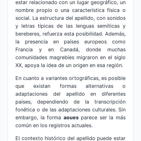
estar relacionado con un lugar geográfico, un
nombre propio o una característica física o
social. La estructura del apellido, con sonidos
y letras típicas de las lenguas semíticas y
bereberes, refuerza esta posibilidad. Además,
la presencia en países europeos como
Francia y en Canadá, donde muchas
comunidades magrebíes migraron en el siglo
XX, apoya la idea de un origen en esa región.
En cuanto a variantes ortográficas, es posible
que existan formas alternativas o
adaptaciones del apellido en diferentes
países, dependiendo de la transcripción
fonética o de las adaptaciones culturales. Sin
embargo, la forma
aoues
parece ser la más
común en los registros actuales.
El contexto histórico del apellido puede estar