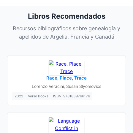
Libros Recomendados
Recursos bibliográficos sobre genealogía y
apellidos de Argelia, Francia y Canadá
Race, Place, Trace
Lorenzo Veracini, Susan Slyomovics
2022
Verso Books
ISBN: 9781839766176