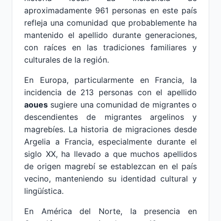
aproximadamente 961 personas en este país
refleja una comunidad que probablemente ha
mantenido el apellido durante generaciones,
con raíces en las tradiciones familiares y
culturales de la región.
En Europa, particularmente en Francia, la
incidencia de 213 personas con el apellido
aoues
sugiere una comunidad de migrantes o
descendientes de migrantes argelinos y
magrebíes. La historia de migraciones desde
Argelia a Francia, especialmente durante el
siglo XX, ha llevado a que muchos apellidos
de origen magrebí se establezcan en el país
vecino, manteniendo su identidad cultural y
lingüística.
En América del Norte, la presencia en