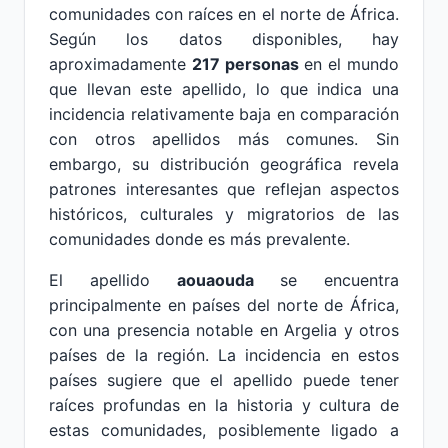
comunidades con raíces en el norte de África.
Según los datos disponibles, hay
aproximadamente
217 personas
en el mundo
que llevan este apellido, lo que indica una
incidencia relativamente baja en comparación
con otros apellidos más comunes. Sin
embargo, su distribución geográfica revela
patrones interesantes que reflejan aspectos
históricos, culturales y migratorios de las
comunidades donde es más prevalente.
El apellido
aouaouda
se encuentra
principalmente en países del norte de África,
con una presencia notable en Argelia y otros
países de la región. La incidencia en estos
países sugiere que el apellido puede tener
raíces profundas en la historia y cultura de
estas comunidades, posiblemente ligado a