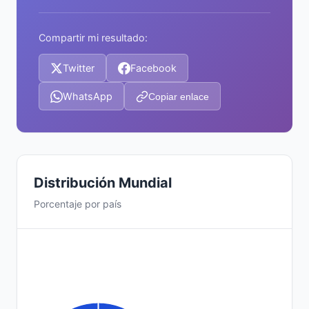
Compartir mi resultado:
Twitter
Facebook
WhatsApp
Copiar enlace
Distribución Mundial
Porcentaje por país