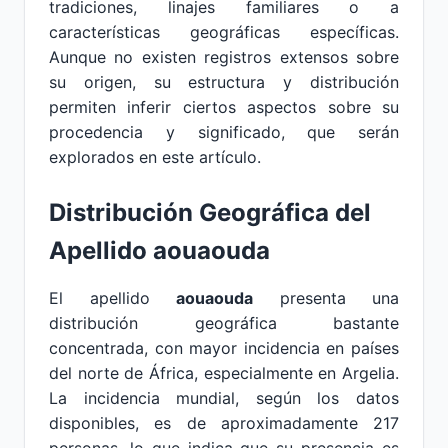
tradiciones, linajes familiares o a
características geográficas específicas.
Aunque no existen registros extensos sobre
su origen, su estructura y distribución
permiten inferir ciertos aspectos sobre su
procedencia y significado, que serán
explorados en este artículo.
Distribución Geográfica del
Apellido aouaouda
El apellido
aouaouda
presenta una
distribución geográfica bastante
concentrada, con mayor incidencia en países
del norte de África, especialmente en Argelia.
La incidencia mundial, según los datos
disponibles, es de aproximadamente 217