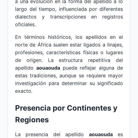
a una evolución en la forma del apellido a lo
largo del tiempo, influenciada por diferentes
dialectos y transcripciones en registros
oficiales.
En términos históricos, los apellidos en el
norte de África suelen estar ligados a linajes,
profesiones, características físicas o lugares
de origen. La estructura repetitiva del
apellido
aouaouda
puede reflejar alguna de
estas tradiciones, aunque se requiere mayor
investigación para determinar su significado
exacto.
Presencia por Continentes y
Regiones
La presencia del apellido
aouaouda
es