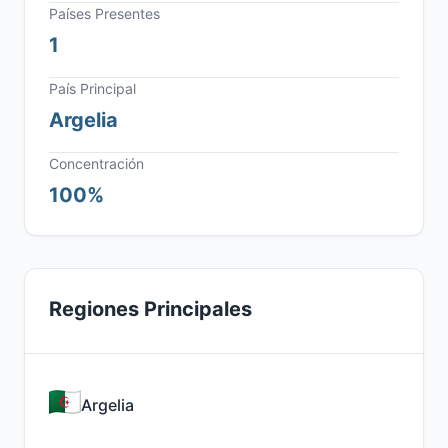
Países Presentes
1
País Principal
Argelia
Concentración
100%
Regiones Principales
Argelia