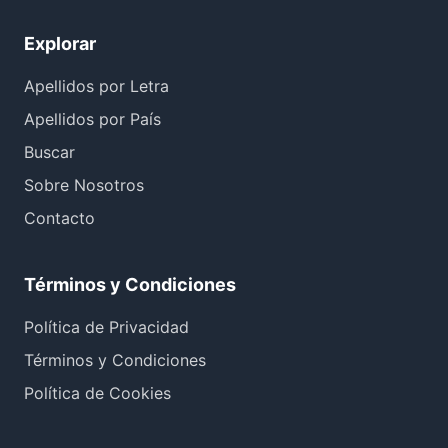
Explorar
Apellidos por Letra
Apellidos por País
Buscar
Sobre Nosotros
Contacto
Términos y Condiciones
Política de Privacidad
Términos y Condiciones
Política de Cookies