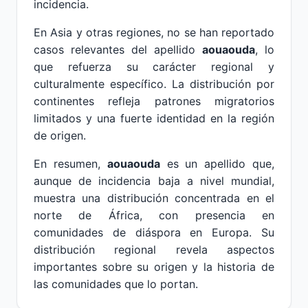
incidencia.
En Asia y otras regiones, no se han reportado
casos relevantes del apellido
aouaouda
, lo
que refuerza su carácter regional y
culturalmente específico. La distribución por
continentes refleja patrones migratorios
limitados y una fuerte identidad en la región
de origen.
En resumen,
aouaouda
es un apellido que,
aunque de incidencia baja a nivel mundial,
muestra una distribución concentrada en el
norte de África, con presencia en
comunidades de diáspora en Europa. Su
distribución regional revela aspectos
importantes sobre su origen y la historia de
las comunidades que lo portan.