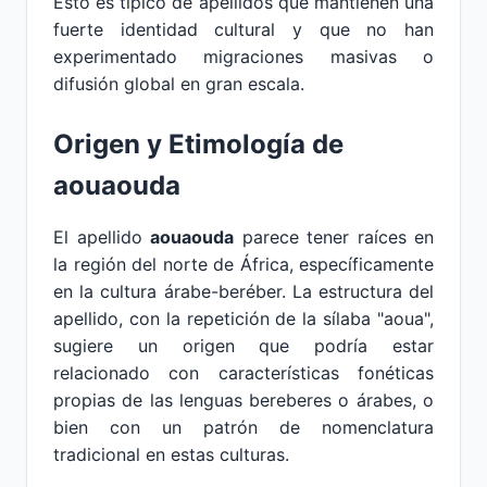
Esto es típico de apellidos que mantienen una
fuerte identidad cultural y que no han
experimentado migraciones masivas o
difusión global en gran escala.
Origen y Etimología de
aouaouda
El apellido
aouaouda
parece tener raíces en
la región del norte de África, específicamente
en la cultura árabe-beréber. La estructura del
apellido, con la repetición de la sílaba "aoua",
sugiere un origen que podría estar
relacionado con características fonéticas
propias de las lenguas bereberes o árabes, o
bien con un patrón de nomenclatura
tradicional en estas culturas.