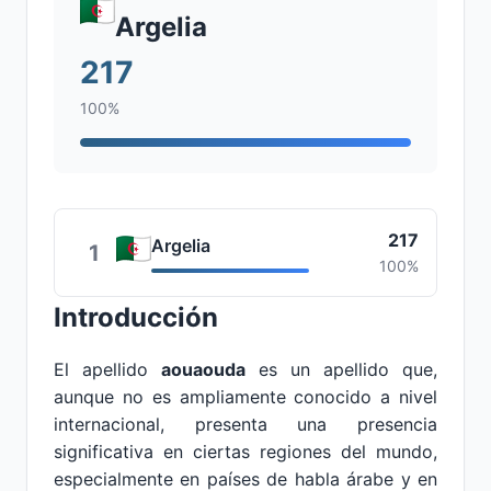
Argelia
217
100%
217
Argelia
1
100%
Introducción
El apellido
aouaouda
es un apellido que,
aunque no es ampliamente conocido a nivel
internacional, presenta una presencia
significativa en ciertas regiones del mundo,
especialmente en países de habla árabe y en