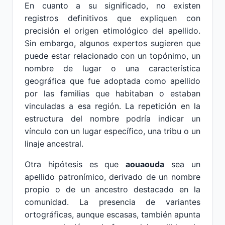
En cuanto a su significado, no existen
registros definitivos que expliquen con
precisión el origen etimológico del apellido.
Sin embargo, algunos expertos sugieren que
puede estar relacionado con un topónimo, un
nombre de lugar o una característica
geográfica que fue adoptada como apellido
por las familias que habitaban o estaban
vinculadas a esa región. La repetición en la
estructura del nombre podría indicar un
vínculo con un lugar específico, una tribu o un
linaje ancestral.
Otra hipótesis es que
aouaouda
sea un
apellido patronímico, derivado de un nombre
propio o de un ancestro destacado en la
comunidad. La presencia de variantes
ortográficas, aunque escasas, también apunta