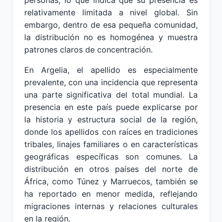
personas, lo que indica que su presencia es
relativamente limitada a nivel global. Sin
embargo, dentro de esa pequeña comunidad,
la distribución no es homogénea y muestra
patrones claros de concentración.
En Argelia, el apellido es especialmente
prevalente, con una incidencia que representa
una parte significativa del total mundial. La
presencia en este país puede explicarse por
la historia y estructura social de la región,
donde los apellidos con raíces en tradiciones
tribales, linajes familiares o en características
geográficas específicas son comunes. La
distribución en otros países del norte de
África, como Túnez y Marruecos, también se
ha reportado en menor medida, reflejando
migraciones internas y relaciones culturales
en la región.