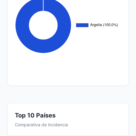
Top 10 Países
Comparativa de incidencia