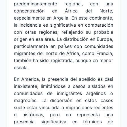
predominantemente regional, con una
concentración en África del Norte,
especialmente en Argelia. En este continente,
la incidencia es significativa en comparación
con otras regiones, reflejando su probable
origen en esa área. La distribución en Europa,
particularmente en países con comunidades
migrantes del norte de África, como Francia,
también ha sido registrada, aunque en menor
escala.
En América, la presencia del apellido es casi
inexistente, limitándose a casos aislados en
comunidades de inmigrantes argelinos o
magrebíes. La dispersión en estos casos
suele estar vinculada a migraciones recientes
o históricas, pero no representa una
presencia significativa en términos de