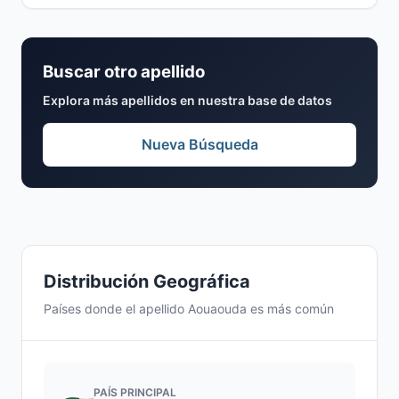
Buscar otro apellido
Explora más apellidos en nuestra base de datos
Nueva Búsqueda
Distribución Geográfica
Países donde el apellido Aouaouda es más común
PAÍS PRINCIPAL