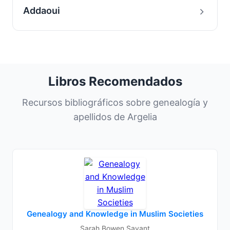
Addaoui
Libros Recomendados
Recursos bibliográficos sobre genealogía y
apellidos de Argelia
Genealogy and Knowledge in Muslim Societies
Sarah Bowen Savant