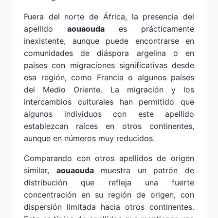
Fuera del norte de África, la presencia del
apellido
aouaouda
es prácticamente
inexistente, aunque puede encontrarse en
comunidades de diáspora argelina o en
países con migraciones significativas desde
esa región, como Francia o algunos países
del Medio Oriente. La migración y los
intercambios culturales han permitido que
algunos individuos con este apellido
establezcan raíces en otros continentes,
aunque en números muy reducidos.
Comparando con otros apellidos de origen
similar,
aouaouda
muestra un patrón de
distribución que refleja una fuerte
concentración en su región de origen, con
dispersión limitada hacia otros continentes.