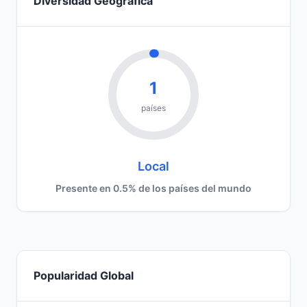
Diversidad Geográfica
1
países
Local
Presente en 0.5% de los países del mundo
Popularidad Global