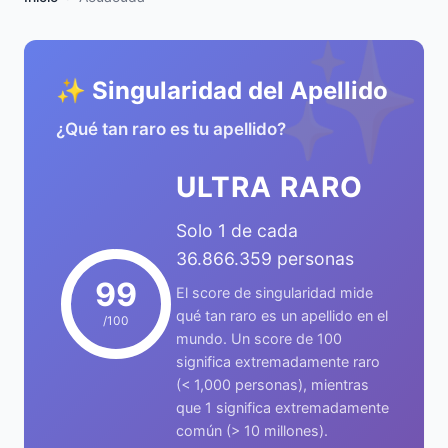
✨
✨ Singularidad del Apellido
¿Qué tan raro es tu apellido?
ULTRA RARO
Solo 1 de cada
36.866.359 personas
99
El score de singularidad mide
qué tan raro es un apellido en el
/100
mundo. Un score de 100
significa extremadamente raro
(< 1,000 personas), mientras
que 1 significa extremadamente
común (> 10 millones).