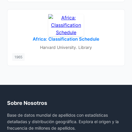
Africa: Classification Schedule
Harvard University. Library
1965
Sobre Nosotros
Base de datos mundial de apellidos con estadísticas
detalladas y distribución geográfica. Explora el origen y la
frecuencia de millones de apellidos.