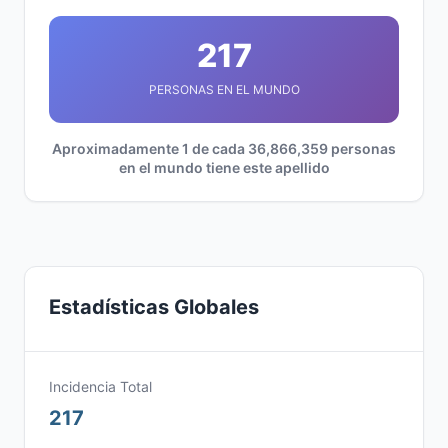
217
PERSONAS EN EL MUNDO
Aproximadamente 1 de cada 36,866,359 personas
en el mundo tiene este apellido
Estadísticas Globales
Incidencia Total
217