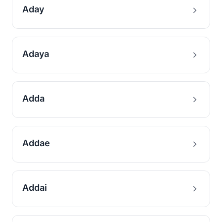
Aday
Adaya
Adda
Addae
Addai