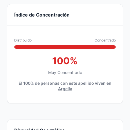
Índice de Concentración
Distribuido
Concentrado
100%
Muy Concentrado
El 100% de personas con este apellido viven en
Argelia