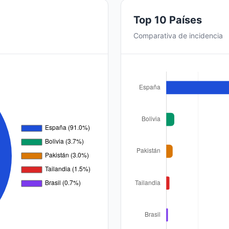
Top 10 Países
Comparativa de incidencia