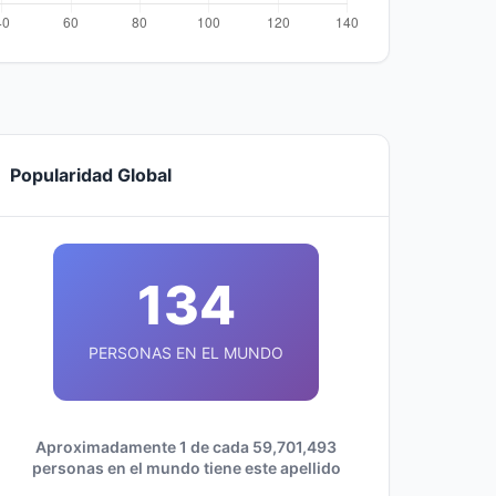
Popularidad Global
134
PERSONAS EN EL MUNDO
Aproximadamente 1 de cada 59,701,493
personas en el mundo tiene este apellido