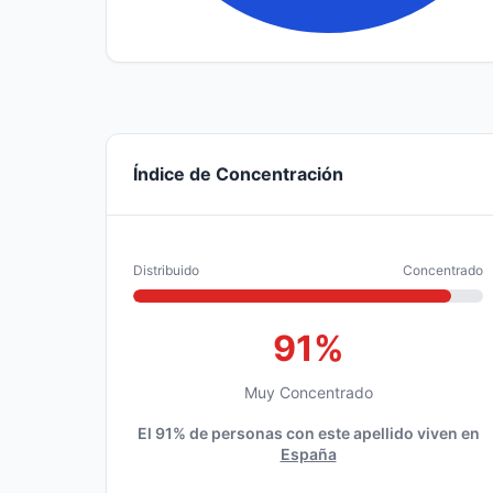
Índice de Concentración
Distribuido
Concentrado
91%
Muy Concentrado
El 91% de personas con este apellido viven en
España