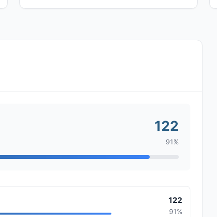
122
91%
122
91%