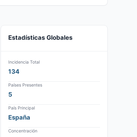
Estadísticas Globales
Incidencia Total
134
Países Presentes
5
País Principal
España
Concentración