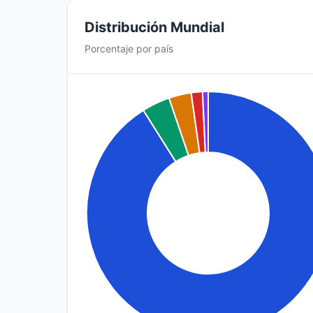
Distribución Mundial
Porcentaje por país