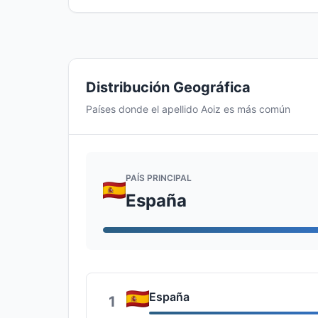
Distribución Geográfica
Países donde el apellido Aoiz es más común
PAÍS PRINCIPAL
España
España
1