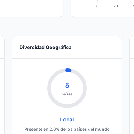
Diversidad Geográfica
5
países
Local
Presente en 2.6% de los países del mundo