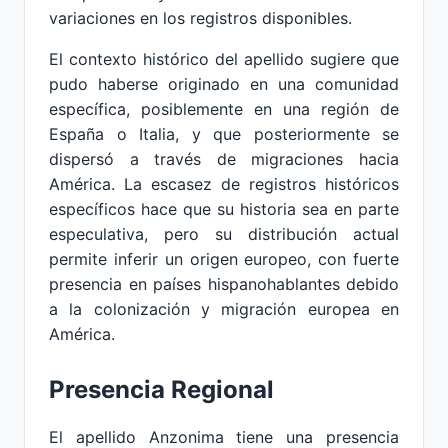
variaciones en los registros disponibles.
El contexto histórico del apellido sugiere que
pudo haberse originado en una comunidad
específica, posiblemente en una región de
España o Italia, y que posteriormente se
dispersó a través de migraciones hacia
América. La escasez de registros históricos
específicos hace que su historia sea en parte
especulativa, pero su distribución actual
permite inferir un origen europeo, con fuerte
presencia en países hispanohablantes debido
a la colonización y migración europea en
América.
Presencia Regional
El apellido Anzonima tiene una presencia