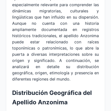
especialmente relevante para comprender las
dinámicas migratorias, culturales y
lingüísticas que han influido en su dispersión.
Aunque no cuenta con una historia
ampliamente documentada en registros
históricos tradicionales, el apellido Anzonima
puede estar relacionado con raíces
toponímicas o patronímicas, lo que abre la
puerta a diversas interpretaciones sobre su
origen y significado. A continuación, se
analizará en detalle su distribución
geográfica, origen, etimología y presencia en
diferentes regiones del mundo.
Distribución Geográfica del
Apellido Anzonima