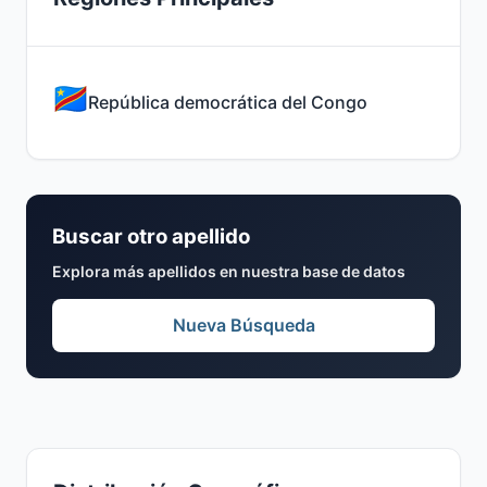
República democrática del Congo
Buscar otro apellido
Explora más apellidos en nuestra base de datos
Nueva Búsqueda