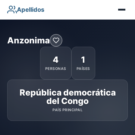
Apellidos
Anzonima
4
1
PERSONAS
PAÍSES
República democrática
del Congo
PAÍS PRINCIPAL