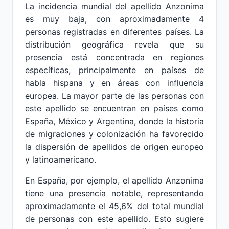
La incidencia mundial del apellido Anzonima
es muy baja, con aproximadamente 4
personas registradas en diferentes países. La
distribución geográfica revela que su
presencia está concentrada en regiones
específicas, principalmente en países de
habla hispana y en áreas con influencia
europea. La mayor parte de las personas con
este apellido se encuentran en países como
España, México y Argentina, donde la historia
de migraciones y colonización ha favorecido
la dispersión de apellidos de origen europeo
y latinoamericano.
En España, por ejemplo, el apellido Anzonima
tiene una presencia notable, representando
aproximadamente el 45,6% del total mundial
de personas con este apellido. Esto sugiere