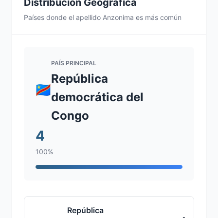
Distribución Geográfica
Países donde el apellido Anzonima es más común
PAÍS PRINCIPAL
República
democrática del
Congo
4
100%
República