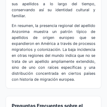
sus apellidos a lo largo del tiempo,
conservando así su identidad cultural y
familiar.
En resumen, la presencia regional del apellido
Anzonima muestra un patrón típico de
apellidos de origen europeo que se
expandieron en América a través de procesos
migratorios y colonización. La baja incidencia
en otras regiones del mundo indica que no se
trata de un apellido ampliamente extendido,
sino de uno con raíces específicas y una
distribución concentrada en ciertos países
con historia de migración europea.
Preguntas Frecuentes sobre el