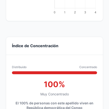
Índice de Concentración
Distribuido
Concentrado
100%
Muy Concentrado
El 100% de personas con este apellido viven en
República democrática del Congo