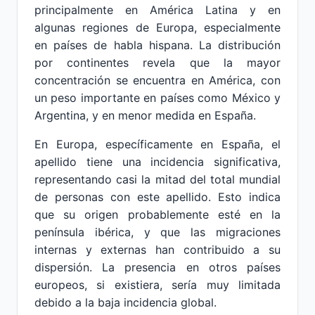
principalmente en América Latina y en
algunas regiones de Europa, especialmente
en países de habla hispana. La distribución
por continentes revela que la mayor
concentración se encuentra en América, con
un peso importante en países como México y
Argentina, y en menor medida en España.
En Europa, específicamente en España, el
apellido tiene una incidencia significativa,
representando casi la mitad del total mundial
de personas con este apellido. Esto indica
que su origen probablemente esté en la
península ibérica, y que las migraciones
internas y externas han contribuido a su
dispersión. La presencia en otros países
europeos, si existiera, sería muy limitada
debido a la baja incidencia global.