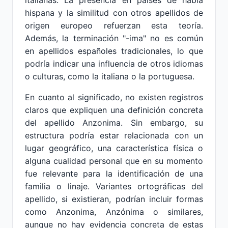
italianas. La presencia en países de habla
hispana y la similitud con otros apellidos de
origen europeo refuerzan esta teoría.
Además, la terminación "-ima" no es común
en apellidos españoles tradicionales, lo que
podría indicar una influencia de otros idiomas
o culturas, como la italiana o la portuguesa.
En cuanto al significado, no existen registros
claros que expliquen una definición concreta
del apellido Anzonima. Sin embargo, su
estructura podría estar relacionada con un
lugar geográfico, una característica física o
alguna cualidad personal que en su momento
fue relevante para la identificación de una
familia o linaje. Variantes ortográficas del
apellido, si existieran, podrían incluir formas
como Anzonima, Anzónima o similares,
aunque no hay evidencia concreta de estas