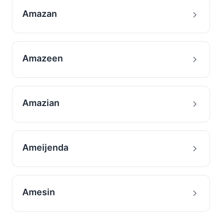
Amazan
Amazeen
Amazian
Ameijenda
Amesin