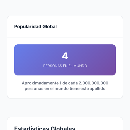
Popularidad Global
4
PERSONAS EN EL MUNDO
Aproximadamente 1 de cada 2,000,000,000
personas en el mundo tiene este apellido
Estadísticas Globales