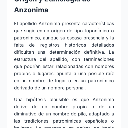
Anzonima
El apellido Anzonima presenta características
que sugieren un origen de tipo toponímico o
patronímico, aunque su escasa presencia y la
falta de registros históricos detallados
dificultan una determinación definitiva. La
estructura del apellido, con terminaciones
que podrían estar relacionadas con nombres
propios o lugares, apunta a una posible raíz
en un nombre de lugar o en un patronímico
derivado de un nombre personal.
Una hipótesis plausible es que Anzonima
derive de un nombre propio o de un
diminutivo de un nombre de pila, adaptado a
las tradiciones patronímicas españolas o