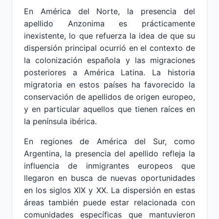
En América del Norte, la presencia del
apellido Anzonima es prácticamente
inexistente, lo que refuerza la idea de que su
dispersión principal ocurrió en el contexto de
la colonización española y las migraciones
posteriores a América Latina. La historia
migratoria en estos países ha favorecido la
conservación de apellidos de origen europeo,
y en particular aquellos que tienen raíces en
la península ibérica.
En regiones de América del Sur, como
Argentina, la presencia del apellido refleja la
influencia de inmigrantes europeos que
llegaron en busca de nuevas oportunidades
en los siglos XIX y XX. La dispersión en estas
áreas también puede estar relacionada con
comunidades específicas que mantuvieron