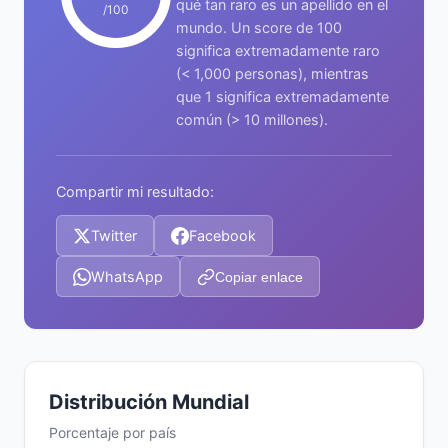
qué tan raro es un apellido en el
/100
mundo. Un score de 100
significa extremadamente raro
(< 1,000 personas), mientras
que 1 significa extremadamente
común (> 10 millones).
Compartir mi resultado:
Twitter
Facebook
WhatsApp
Copiar enlace
Distribución Mundial
Porcentaje por país