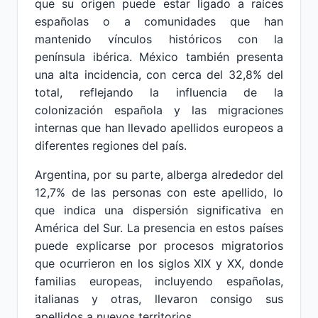
que su origen puede estar ligado a raíces
españolas o a comunidades que han
mantenido vínculos históricos con la
península ibérica. México también presenta
una alta incidencia, con cerca del 32,8% del
total, reflejando la influencia de la
colonización española y las migraciones
internas que han llevado apellidos europeos a
diferentes regiones del país.
Argentina, por su parte, alberga alrededor del
12,7% de las personas con este apellido, lo
que indica una dispersión significativa en
América del Sur. La presencia en estos países
puede explicarse por procesos migratorios
que ocurrieron en los siglos XIX y XX, donde
familias europeas, incluyendo españolas,
italianas y otras, llevaron consigo sus
apellidos a nuevos territorios.