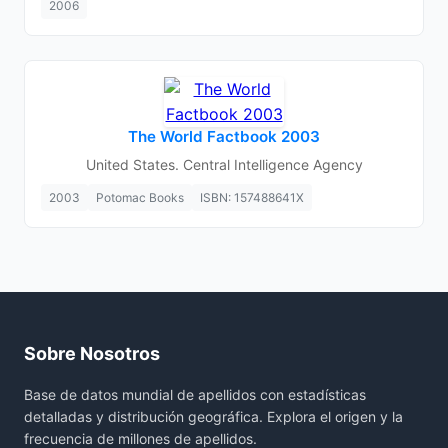
2006
The World Factbook 2003
United States. Central Intelligence Agency
2003
Potomac Books
ISBN: 157488641X
Sobre Nosotros
Base de datos mundial de apellidos con estadísticas
detalladas y distribución geográfica. Explora el origen y la
frecuencia de millones de apellidos.