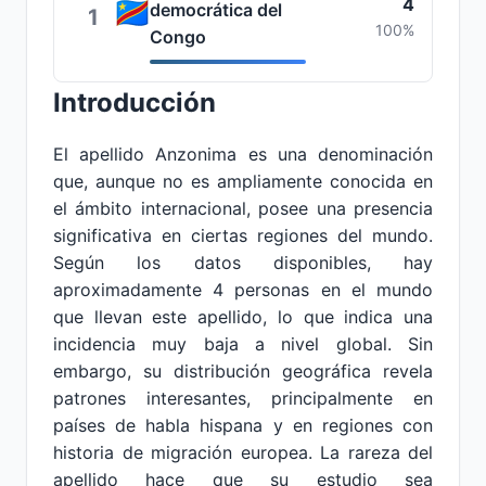
4
democrática del
1
100%
Congo
Introducción
El apellido Anzonima es una denominación
que, aunque no es ampliamente conocida en
el ámbito internacional, posee una presencia
significativa en ciertas regiones del mundo.
Según los datos disponibles, hay
aproximadamente 4 personas en el mundo
que llevan este apellido, lo que indica una
incidencia muy baja a nivel global. Sin
embargo, su distribución geográfica revela
patrones interesantes, principalmente en
países de habla hispana y en regiones con
historia de migración europea. La rareza del
apellido hace que su estudio sea