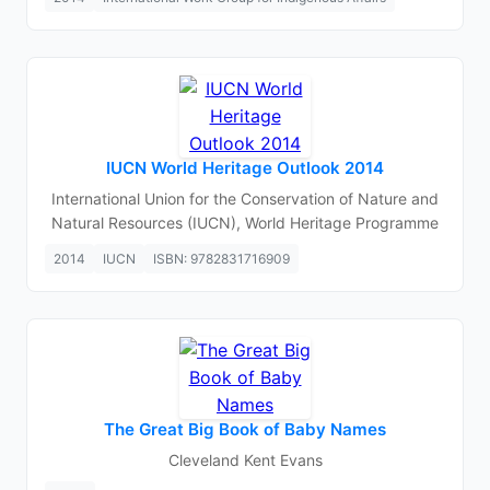
IUCN World Heritage Outlook 2014
International Union for the Conservation of Nature and
Natural Resources (IUCN), World Heritage Programme
2014
IUCN
ISBN: 9782831716909
The Great Big Book of Baby Names
Cleveland Kent Evans