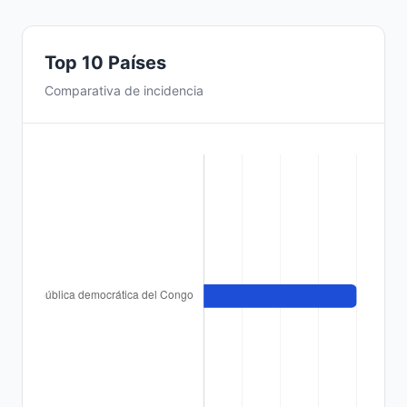
Top 10 Países
Comparativa de incidencia