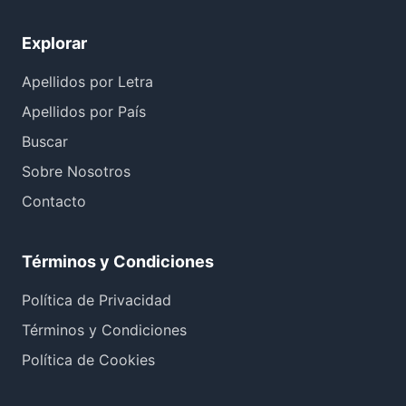
Explorar
Apellidos por Letra
Apellidos por País
Buscar
Sobre Nosotros
Contacto
Términos y Condiciones
Política de Privacidad
Términos y Condiciones
Política de Cookies