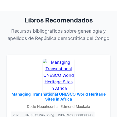
Libros Recomendados
Recursos bibliográficos sobre genealogía y
apellidos de República democrática del Congo
Managing Transnational UNESCO World Heritage
Sites in Africa
Dodé Houehounha, Edmond Moukala
2023
UNESCO Publishing
ISBN: 9783030809096