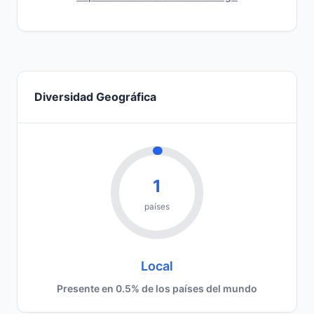
Diversidad Geográfica
1
países
Local
Presente en 0.5% de los países del mundo