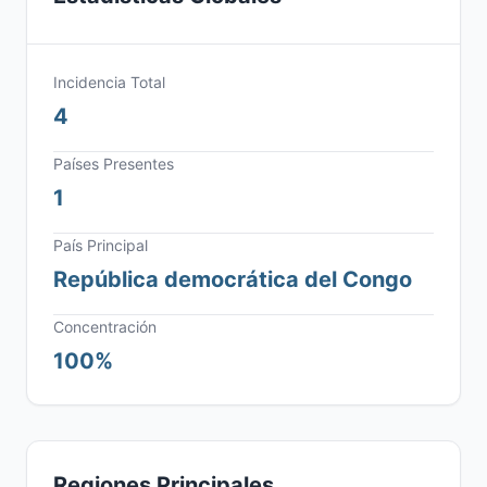
Incidencia Total
4
Países Presentes
1
País Principal
República democrática del Congo
Concentración
100%
Regiones Principales