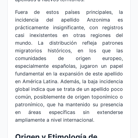
Fuera de estos países principales, la
incidencia del apellido Anzonima es
prácticamente insignificante, con registros
casi inexistentes en otras regiones del
mundo. La distribución refleja patrones
migratorios históricos, en los que las
comunidades de origen europeo,
especialmente españolas, jugaron un papel
fundamental en la expansión de este apellido
en América Latina. Además, la baja incidencia
global indica que se trata de un apellido poco
común, posiblemente de origen toponímico o
patronímico, que ha mantenido su presencia
en áreas específicas sin extenderse
ampliamente a nivel internacional.
Origen y Etimología de