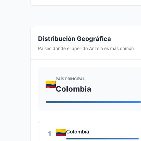
Distribución Geográfica
Países donde el apellido Anzola es más común
PAÍS PRINCIPAL
Colombia
Colombia
1