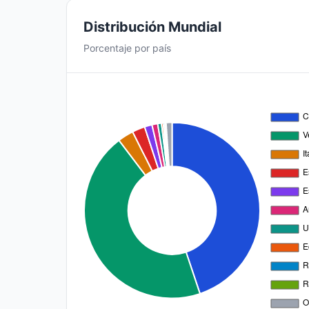
Distribución Mundial
Porcentaje por país