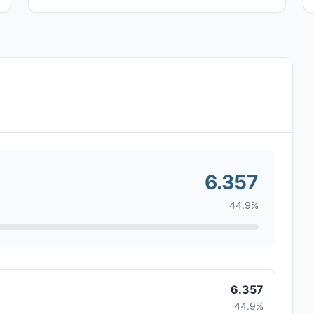
6.357
44.9%
6.357
44.9%