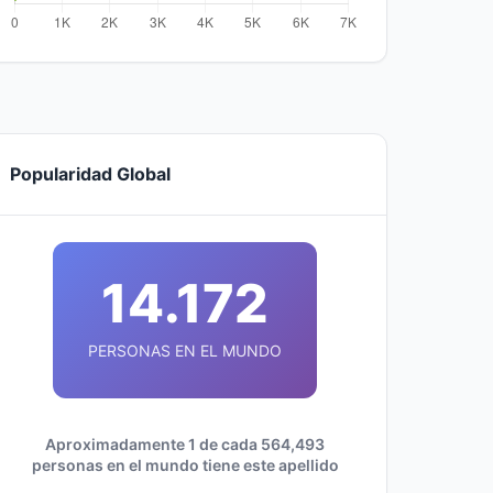
Popularidad Global
14.172
PERSONAS EN EL MUNDO
Aproximadamente 1 de cada 564,493
personas en el mundo tiene este apellido