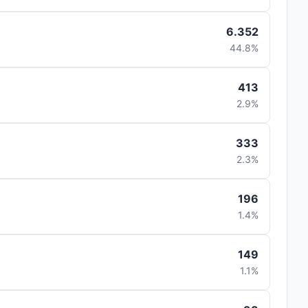
6.352
44.8%
413
2.9%
333
2.3%
196
1.4%
149
1.1%