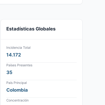
Estadísticas Globales
Incidencia Total
14.172
Países Presentes
35
País Principal
Colombia
Concentración