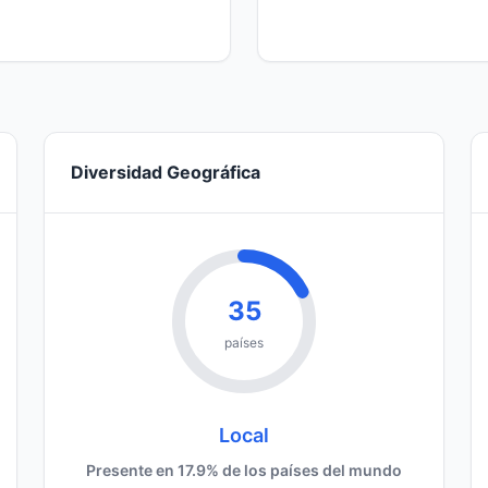
Diversidad Geográfica
35
países
Local
Presente en 17.9% de los países del mundo