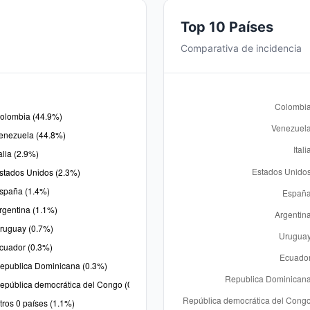
Top 10 Países
Comparativa de incidencia