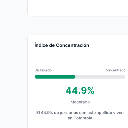
Índice de Concentración
Distribuido
Concentrado
44.9%
Moderado
El 44.9% de personas con este apellido viven
en
Colombia