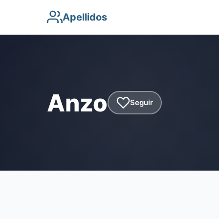
Apellidos
Anzo
Seguir