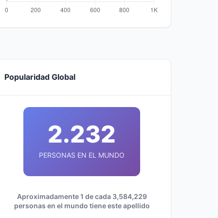
Popularidad Global
2.232
PERSONAS EN EL MUNDO
Aproximadamente 1 de cada 3,584,229
personas en el mundo tiene este apellido