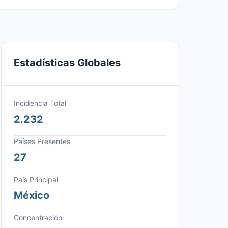
Estadísticas Globales
Incidencia Total
2.232
Países Presentes
27
País Principal
México
Concentración