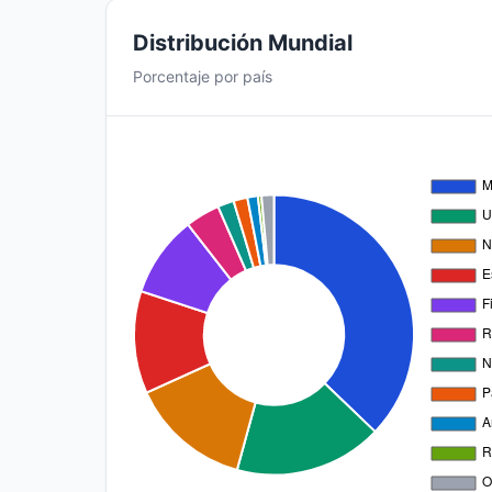
Distribución Mundial
Porcentaje por país