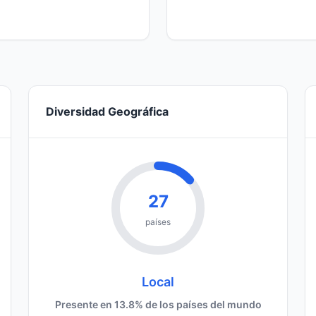
Diversidad Geográfica
27
países
Local
Presente en 13.8% de los países del mundo