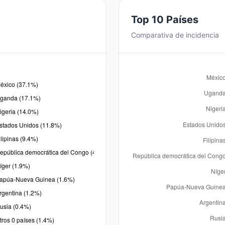
Top 10 Países
Comparativa de incidencia