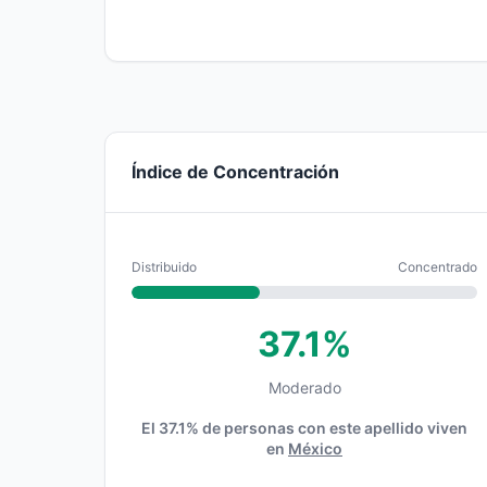
Índice de Concentración
Distribuido
Concentrado
37.1%
Moderado
El 37.1% de personas con este apellido viven
en
México