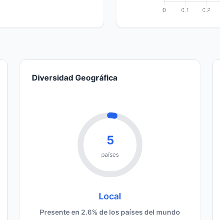
Diversidad Geográfica
5
países
Local
Presente en 2.6% de los países del mundo