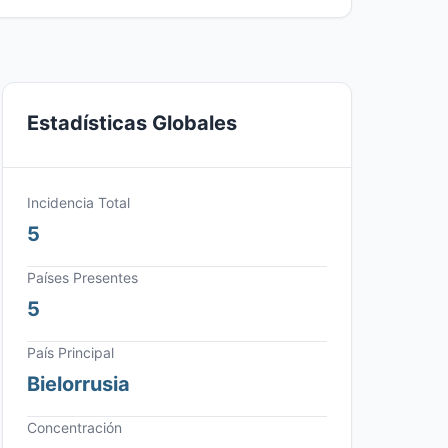
Estadísticas Globales
Incidencia Total
5
Países Presentes
5
País Principal
Bielorrusia
Concentración