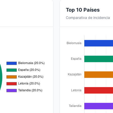
Top 10 Países
Comparativa de incidencia