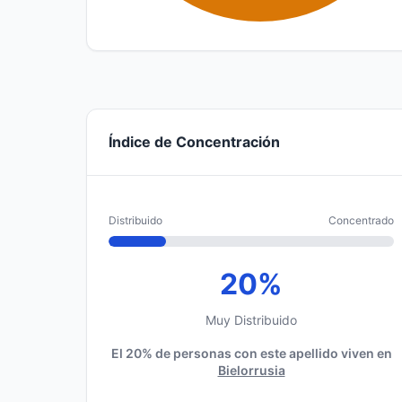
Índice de Concentración
Distribuido
Concentrado
20%
Muy Distribuido
El 20% de personas con este apellido viven en
Bielorrusia