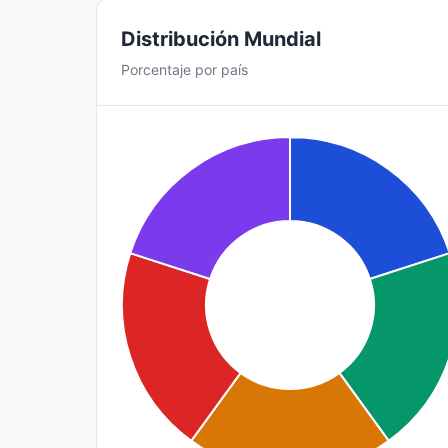
Distribución Mundial
Porcentaje por país