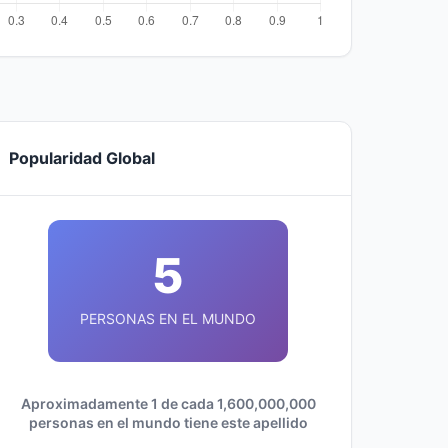
Popularidad Global
5
PERSONAS EN EL MUNDO
Aproximadamente 1 de cada 1,600,000,000
personas en el mundo tiene este apellido