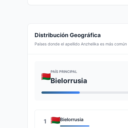
Distribución Geográfica
Países donde el apellido Anzhelika es más común
PAÍS PRINCIPAL
Bielorrusia
Bielorrusia
1