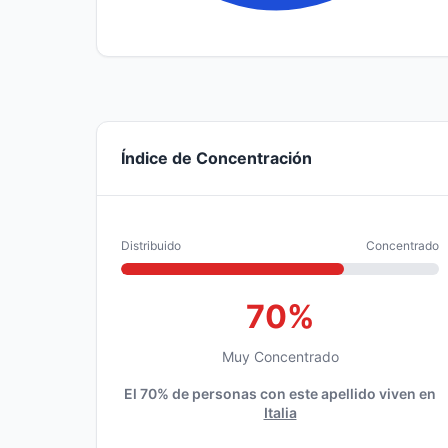
Índice de Concentración
Distribuido
Concentrado
70%
Muy Concentrado
El 70% de personas con este apellido viven en
Italia