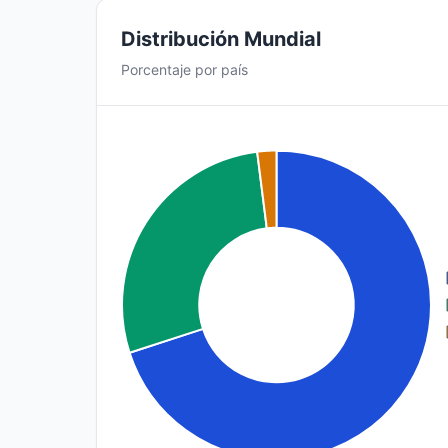
Distribución Mundial
Porcentaje por país