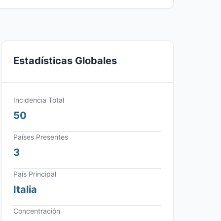
Estadísticas Globales
Incidencia Total
50
Países Presentes
3
País Principal
Italia
Concentración