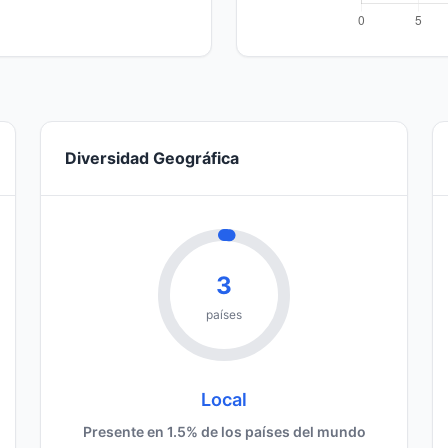
Diversidad Geográfica
3
países
Local
Presente en 1.5% de los países del mundo