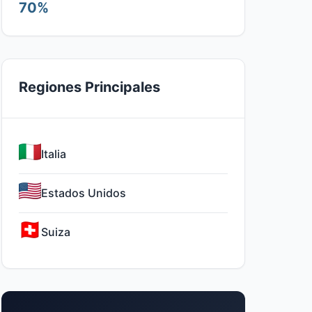
70%
Regiones Principales
Italia
Estados Unidos
Suiza