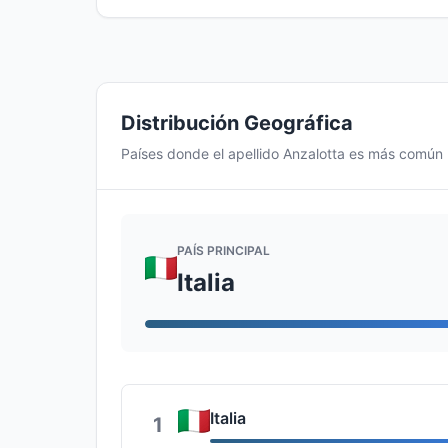
Distribución Geográfica
Países donde el apellido Anzalotta es más común
PAÍS PRINCIPAL
Italia
Italia
1