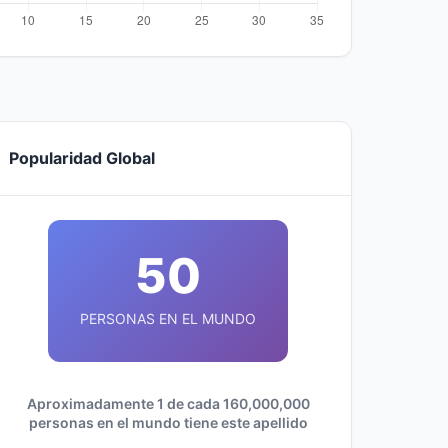
Popularidad Global
50
PERSONAS EN EL MUNDO
Aproximadamente 1 de cada 160,000,000
personas en el mundo tiene este apellido