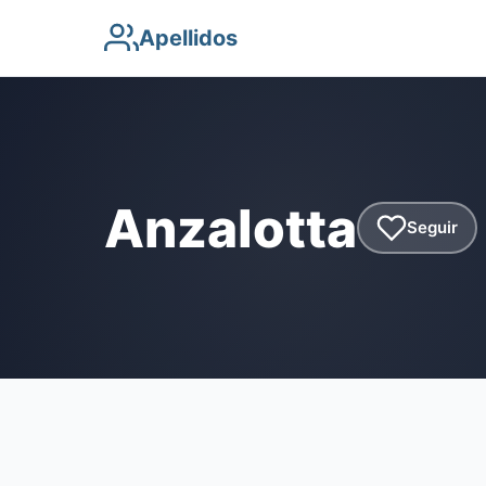
Apellidos
Anzalotta
Seguir