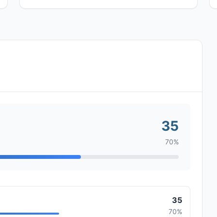
35
70%
35
70%