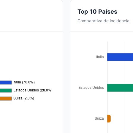
Top 10 Países
Comparativa de incidencia