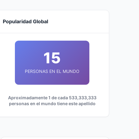
Popularidad Global
15
PERSONAS EN EL MUNDO
Aproximadamente 1 de cada 533,333,333
personas en el mundo tiene este apellido