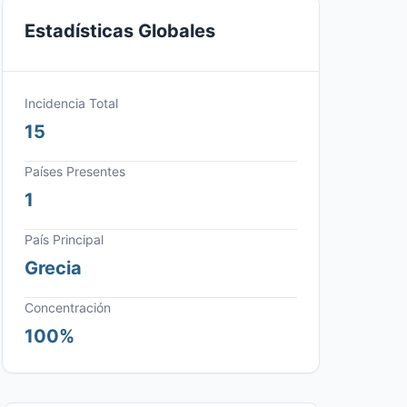
Estadísticas Globales
Incidencia Total
15
Países Presentes
1
País Principal
Grecia
Concentración
100%