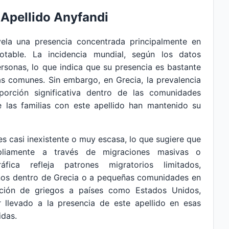
 Apellido Anyfandi
ela una presencia concentrada principalmente en
table. La incidencia mundial, según los datos
rsonas, lo que indica que su presencia es bastante
s comunes. Sin embargo, en Grecia, la prevalencia
porción significativa dentro de las comunidades
e las familias con este apellido han mantenido su
s casi inexistente o muy escasa, lo que sugiere que
pliamente a través de migraciones masivas o
áfica refleja patrones migratorios limitados,
rnos dentro de Grecia o a pequeñas comunidades en
ación de griegos a países como Estados Unidos,
 llevado a la presencia de este apellido en esas
idas.