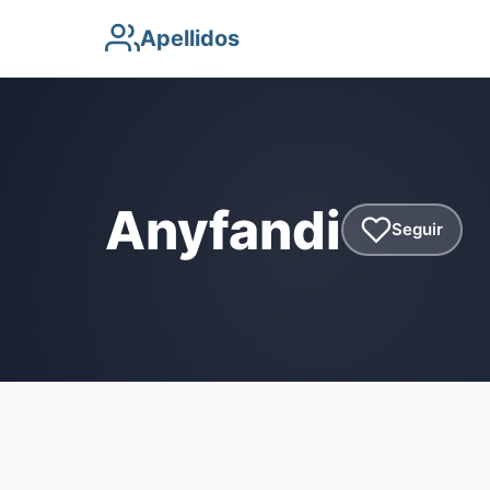
Apellidos
Anyfandi
Seguir