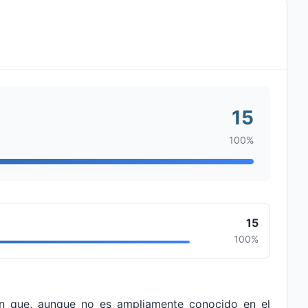
15
100%
15
100%
 que, aunque no es ampliamente conocido en el