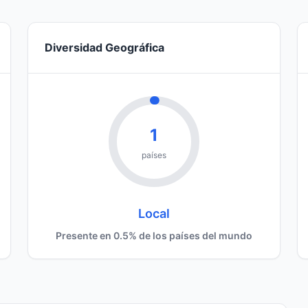
Diversidad Geográfica
1
países
Local
Presente en 0.5% de los países del mundo