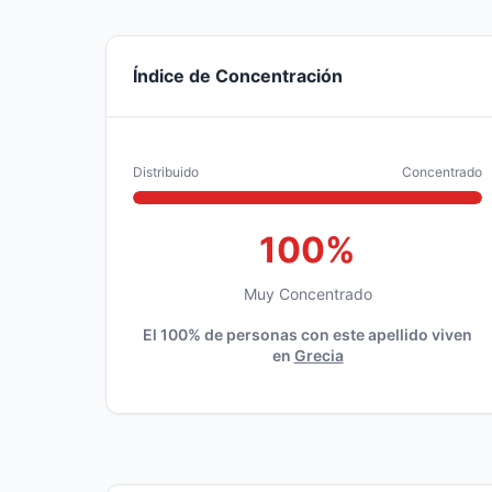
Índice de Concentración
Distribuido
Concentrado
100%
Muy Concentrado
El 100% de personas con este apellido viven
en
Grecia