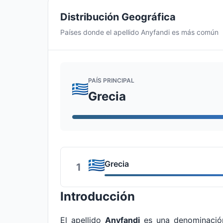
Distribución Geográfica
Países donde el apellido Anyfandi es más común
PAÍS PRINCIPAL
Grecia
Grecia
1
Introducción
El apellido
Anyfandi
es una denominación