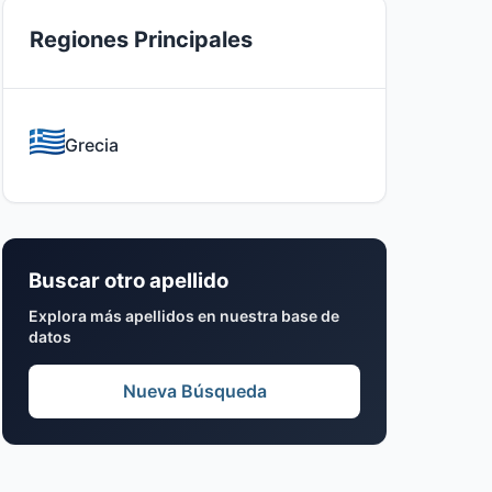
Regiones Principales
Grecia
Buscar otro apellido
Explora más apellidos en nuestra base de
datos
Nueva Búsqueda