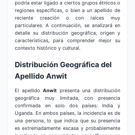
podría estar ligado a ciertos grupos étnicos o
regiones específicas, o bien a un apellido de
reciente creación o con raíces muy
particulares. A continuación, se analizará en
detalle su distribución geográfica, origen y
características, para comprender mejor su
contexto histórico y cultural.
Distribución Geográfica del
Apellido Anwit
El apellido
Anwit
presenta una distribución
geográfica muy limitada, con presencia
confirmada en solo dos países: India y
Uganda. En ambos países, la incidencia es de
una persona, lo que indica que su presencia
es extremadamente escasa y probablemente