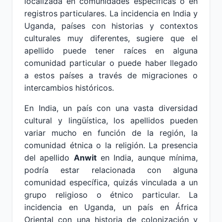
localizada en comunidades específicas o en
registros particulares. La incidencia en India y
Uganda, países con historias y contextos
culturales muy diferentes, sugiere que el
apellido puede tener raíces en alguna
comunidad particular o puede haber llegado
a estos países a través de migraciones o
intercambios históricos.
En India, un país con una vasta diversidad
cultural y lingüística, los apellidos pueden
variar mucho en función de la región, la
comunidad étnica o la religión. La presencia
del apellido
Anwit
en India, aunque mínima,
podría estar relacionada con alguna
comunidad específica, quizás vinculada a un
grupo religioso o étnico particular. La
incidencia en Uganda, un país en África
Oriental con una historia de colonización y