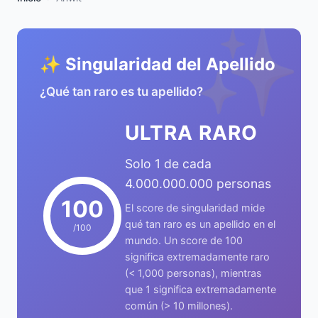
✨
✨ Singularidad del Apellido
¿Qué tan raro es tu apellido?
ULTRA RARO
Solo 1 de cada
4.000.000.000 personas
100
El score de singularidad mide
qué tan raro es un apellido en el
/100
mundo. Un score de 100
significa extremadamente raro
(< 1,000 personas), mientras
que 1 significa extremadamente
común (> 10 millones).