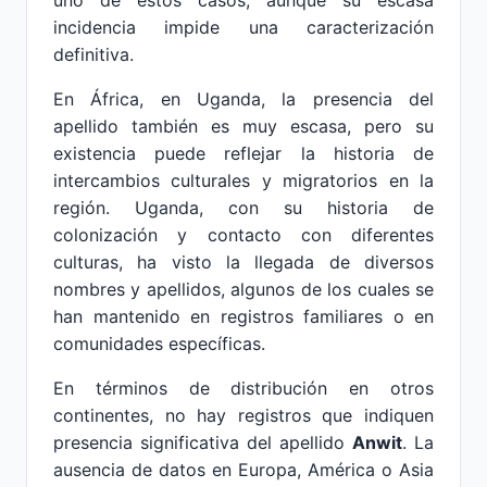
uno de estos casos, aunque su escasa
incidencia impide una caracterización
definitiva.
En África, en Uganda, la presencia del
apellido también es muy escasa, pero su
existencia puede reflejar la historia de
intercambios culturales y migratorios en la
región. Uganda, con su historia de
colonización y contacto con diferentes
culturas, ha visto la llegada de diversos
nombres y apellidos, algunos de los cuales se
han mantenido en registros familiares o en
comunidades específicas.
En términos de distribución en otros
continentes, no hay registros que indiquen
presencia significativa del apellido
Anwit
. La
ausencia de datos en Europa, América o Asia