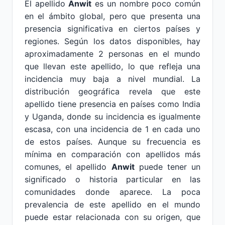
El apellido
Anwit
es un nombre poco común
en el ámbito global, pero que presenta una
presencia significativa en ciertos países y
regiones. Según los datos disponibles, hay
aproximadamente 2 personas en el mundo
que llevan este apellido, lo que refleja una
incidencia muy baja a nivel mundial. La
distribución geográfica revela que este
apellido tiene presencia en países como India
y Uganda, donde su incidencia es igualmente
escasa, con una incidencia de 1 en cada uno
de estos países. Aunque su frecuencia es
mínima en comparación con apellidos más
comunes, el apellido
Anwit
puede tener un
significado o historia particular en las
comunidades donde aparece. La poca
prevalencia de este apellido en el mundo
puede estar relacionada con su origen, que