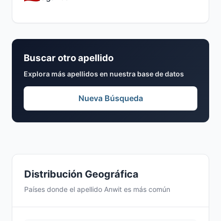
Buscar otro apellido
Explora más apellidos en nuestra base de datos
Nueva Búsqueda
Distribución Geográfica
Países donde el apellido Anwit es más común