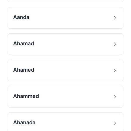
Aanda
Ahamad
Ahamed
Ahammed
Ahanada