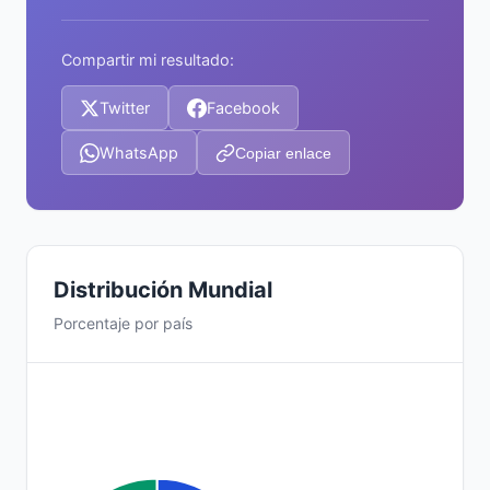
Compartir mi resultado:
Twitter
Facebook
WhatsApp
Copiar enlace
Distribución Mundial
Porcentaje por país