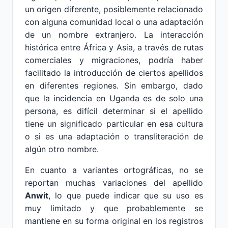
un origen diferente, posiblemente relacionado
con alguna comunidad local o una adaptación
de un nombre extranjero. La interacción
histórica entre África y Asia, a través de rutas
comerciales y migraciones, podría haber
facilitado la introducción de ciertos apellidos
en diferentes regiones. Sin embargo, dado
que la incidencia en Uganda es de solo una
persona, es difícil determinar si el apellido
tiene un significado particular en esa cultura
o si es una adaptación o transliteración de
algún otro nombre.
En cuanto a variantes ortográficas, no se
reportan muchas variaciones del apellido
Anwit
, lo que puede indicar que su uso es
muy limitado y que probablemente se
mantiene en su forma original en los registros