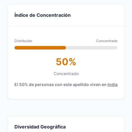
Índice de Concentración
Distribuido
Concentrado
50%
Concentrado
El 50% de personas con este apellido viven en
India
Diversidad Geográfica