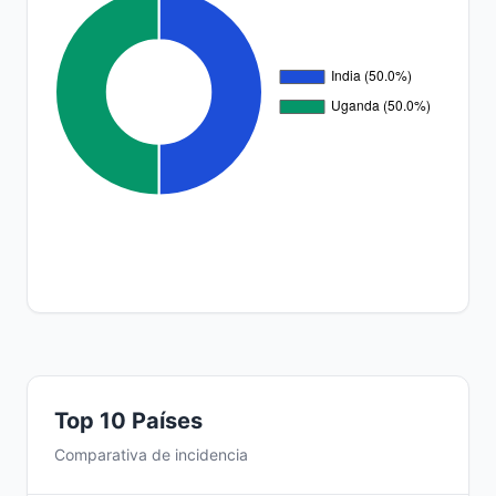
Top 10 Países
Comparativa de incidencia