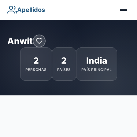
Apellidos
Anwit
2
2
India
PERSONAS
PAÍSES
PAÍS PRINCIPAL