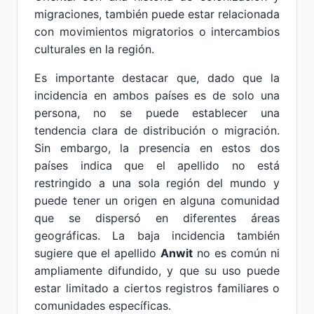
migraciones, también puede estar relacionada
con movimientos migratorios o intercambios
culturales en la región.
Es importante destacar que, dado que la
incidencia en ambos países es de solo una
persona, no se puede establecer una
tendencia clara de distribución o migración.
Sin embargo, la presencia en estos dos
países indica que el apellido no está
restringido a una sola región del mundo y
puede tener un origen en alguna comunidad
que se dispersó en diferentes áreas
geográficas. La baja incidencia también
sugiere que el apellido
Anwit
no es común ni
ampliamente difundido, y que su uso puede
estar limitado a ciertos registros familiares o
comunidades específicas.