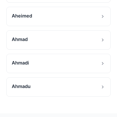
Aheimed
Ahmad
Ahmadi
Ahmadu