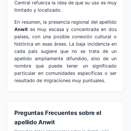
Central refuerza la idea de que su uso es muy
limitado y localizado.
En resumen, la presencia regional del apellido
Anwit
es muy escasa y concentrada en dos
países, con una posible conexión cultural o
histórica en esas áreas. La baja incidencia en
cada país sugiere que no se trata de un
apellido ampliamente difundido, sino de un
nombre que puede tener un significado
particular en comunidades específicas o ser
resultado de migraciones muy puntuales.
Preguntas Frecuentes sobre el
apellido Anwit