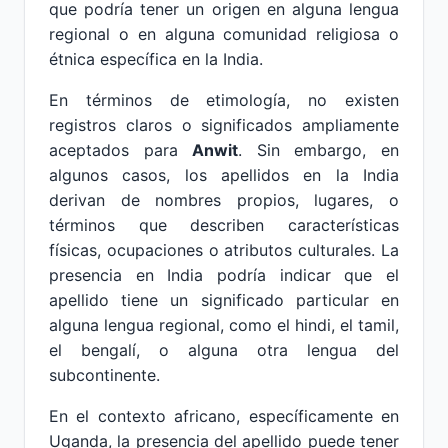
que podría tener un origen en alguna lengua
regional o en alguna comunidad religiosa o
étnica específica en la India.
En términos de etimología, no existen
registros claros o significados ampliamente
aceptados para
Anwit
. Sin embargo, en
algunos casos, los apellidos en la India
derivan de nombres propios, lugares, o
términos que describen características
físicas, ocupaciones o atributos culturales. La
presencia en India podría indicar que el
apellido tiene un significado particular en
alguna lengua regional, como el hindi, el tamil,
el bengalí, o alguna otra lengua del
subcontinente.
En el contexto africano, específicamente en
Uganda, la presencia del apellido puede tener