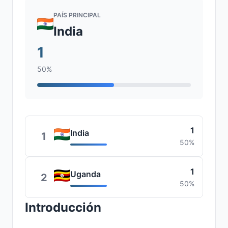
PAÍS PRINCIPAL
India
1
50%
1
India
1
50%
1
Uganda
2
50%
Introducción