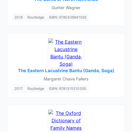
Gunter Wagner
2018
Routledge
ISBN: 9780429941092
The Eastern Lacustrine Bantu (Ganda, Soga)
Margaret Chave Fallers
2017
Routledge
ISBN: 9781315310350