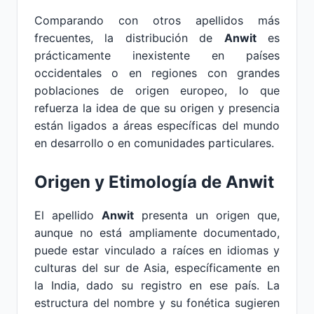
Comparando con otros apellidos más
frecuentes, la distribución de
Anwit
es
prácticamente inexistente en países
occidentales o en regiones con grandes
poblaciones de origen europeo, lo que
refuerza la idea de que su origen y presencia
están ligados a áreas específicas del mundo
en desarrollo o en comunidades particulares.
Origen y Etimología de Anwit
El apellido
Anwit
presenta un origen que,
aunque no está ampliamente documentado,
puede estar vinculado a raíces en idiomas y
culturas del sur de Asia, específicamente en
la India, dado su registro en ese país. La
estructura del nombre y su fonética sugieren