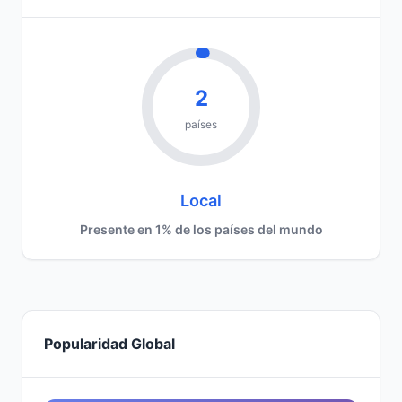
2
países
Local
Presente en 1% de los países del mundo
Popularidad Global