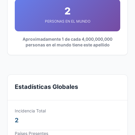
2
PERSONAS EN EL MUNDO
Aproximadamente 1 de cada 4,000,000,000
personas en el mundo tiene este apellido
Estadísticas Globales
Incidencia Total
2
Países Presentes