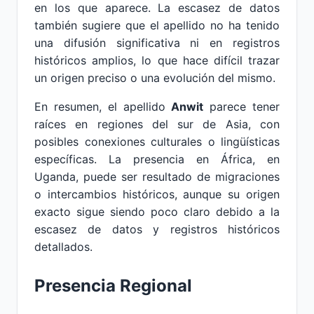
en los que aparece. La escasez de datos
también sugiere que el apellido no ha tenido
una difusión significativa ni en registros
históricos amplios, lo que hace difícil trazar
un origen preciso o una evolución del mismo.
En resumen, el apellido
Anwit
parece tener
raíces en regiones del sur de Asia, con
posibles conexiones culturales o lingüísticas
específicas. La presencia en África, en
Uganda, puede ser resultado de migraciones
o intercambios históricos, aunque su origen
exacto sigue siendo poco claro debido a la
escasez de datos y registros históricos
detallados.
Presencia Regional