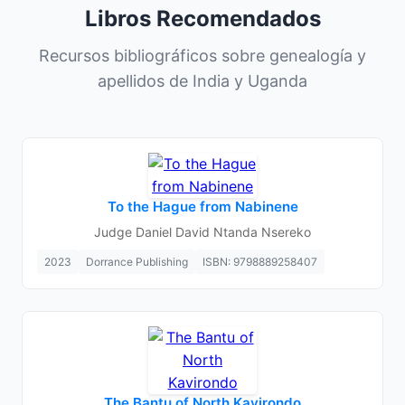
Libros Recomendados
Recursos bibliográficos sobre genealogía y
apellidos de India y Uganda
To the Hague from Nabinene
Judge Daniel David Ntanda Nsereko
2023
Dorrance Publishing
ISBN: 9798889258407
The Bantu of North Kavirondo