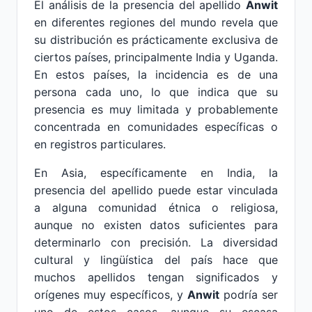
El análisis de la presencia del apellido
Anwit
en diferentes regiones del mundo revela que
su distribución es prácticamente exclusiva de
ciertos países, principalmente India y Uganda.
En estos países, la incidencia es de una
persona cada uno, lo que indica que su
presencia es muy limitada y probablemente
concentrada en comunidades específicas o
en registros particulares.
En Asia, específicamente en India, la
presencia del apellido puede estar vinculada
a alguna comunidad étnica o religiosa,
aunque no existen datos suficientes para
determinarlo con precisión. La diversidad
cultural y lingüística del país hace que
muchos apellidos tengan significados y
orígenes muy específicos, y
Anwit
podría ser