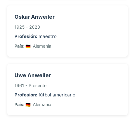
Oskar Anweiler
1925 - 2020
Profesión:
maestro
País:
Alemania
Uwe Anweiler
1961 - Presente
Profesión:
fútbol americano
País:
Alemania