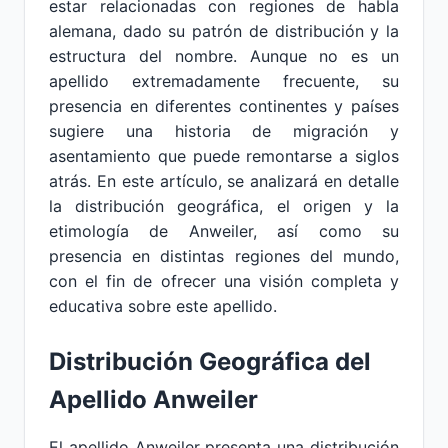
estar relacionadas con regiones de habla
alemana, dado su patrón de distribución y la
estructura del nombre. Aunque no es un
apellido extremadamente frecuente, su
presencia en diferentes continentes y países
sugiere una historia de migración y
asentamiento que puede remontarse a siglos
atrás. En este artículo, se analizará en detalle
la distribución geográfica, el origen y la
etimología de Anweiler, así como su
presencia en distintas regiones del mundo,
con el fin de ofrecer una visión completa y
educativa sobre este apellido.
Distribución Geográfica del
Apellido Anweiler
El apellido Anweiler presenta una distribución