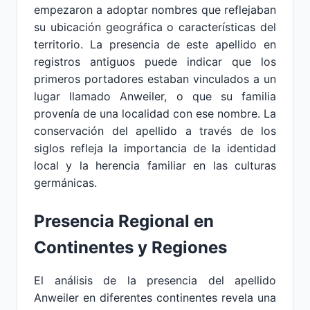
empezaron a adoptar nombres que reflejaban
su ubicación geográfica o características del
territorio. La presencia de este apellido en
registros antiguos puede indicar que los
primeros portadores estaban vinculados a un
lugar llamado Anweiler, o que su familia
provenía de una localidad con ese nombre. La
conservación del apellido a través de los
siglos refleja la importancia de la identidad
local y la herencia familiar en las culturas
germánicas.
Presencia Regional en
Continentes y Regiones
El análisis de la presencia del apellido
Anweiler en diferentes continentes revela una