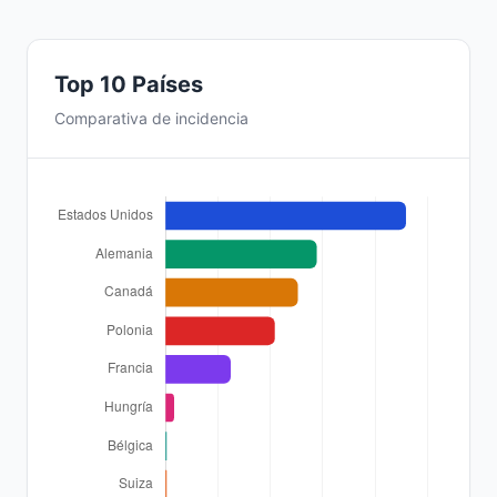
Top 10 Países
Comparativa de incidencia