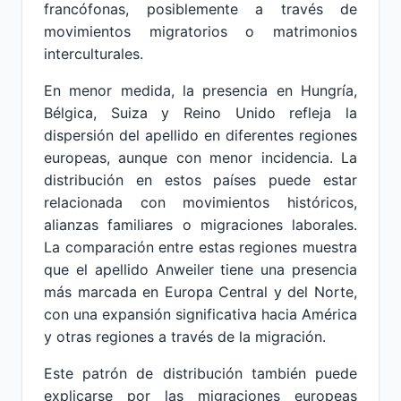
francófonas, posiblemente a través de
movimientos migratorios o matrimonios
interculturales.
En menor medida, la presencia en Hungría,
Bélgica, Suiza y Reino Unido refleja la
dispersión del apellido en diferentes regiones
europeas, aunque con menor incidencia. La
distribución en estos países puede estar
relacionada con movimientos históricos,
alianzas familiares o migraciones laborales.
La comparación entre estas regiones muestra
que el apellido Anweiler tiene una presencia
más marcada en Europa Central y del Norte,
con una expansión significativa hacia América
y otras regiones a través de la migración.
Este patrón de distribución también puede
explicarse por las migraciones europeas