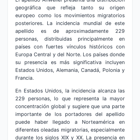
geográfica que refleja tanto su origen
europeo como los movimientos migratorios
posteriores. La incidencia mundial de este
apellido es de aproximadamente 229
personas, distribuidas principalmente en
países con fuertes vínculos históricos con
Europa Central y del Norte. Los países donde
su presencia es más significativa incluyen
Estados Unidos, Alemania, Canadá, Polonia y
Francia.
En Estados Unidos, la incidencia alcanza las
229 personas, lo que representa la mayor
concentración global y sugiere que una parte
importante de los portadores del apellido
puede haber llegado a Norteamérica en
diferentes oleadas migratorias, especialmente
durante los siglos XIX y XX. La presencia en