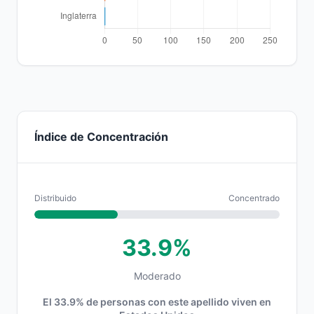
Índice de Concentración
Distribuido
Concentrado
33.9%
Moderado
El 33.9% de personas con este apellido viven en