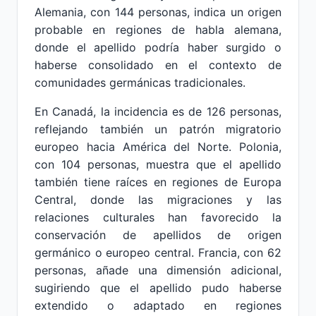
Alemania, con 144 personas, indica un origen
probable en regiones de habla alemana,
donde el apellido podría haber surgido o
haberse consolidado en el contexto de
comunidades germánicas tradicionales.
En Canadá, la incidencia es de 126 personas,
reflejando también un patrón migratorio
europeo hacia América del Norte. Polonia,
con 104 personas, muestra que el apellido
también tiene raíces en regiones de Europa
Central, donde las migraciones y las
relaciones culturales han favorecido la
conservación de apellidos de origen
germánico o europeo central. Francia, con 62
personas, añade una dimensión adicional,
sugiriendo que el apellido pudo haberse
extendido o adaptado en regiones