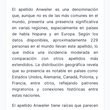
El apellido Anweiler es una denominación
que, aunque no es de las más comunes en el
mundo, presenta una presencia significativa
en varias regiones, especialmente en países
de habla hispana y en Europa. Según los
datos disponibles, aproximadamente 229
personas en el mundo llevan este apellido, lo
que indica una incidencia moderada en
comparación con otros apellidos más
extendidos. La distribución geográfica revela
que su presencia es notable en países como
Estados Unidos, Alemania, Canadá, Polonia, y
Francia, entre otros, reflejando patrones
migratorios y conexiones históricas entre
estas naciones.
El apellido Anweiler tiene raíces que parecen