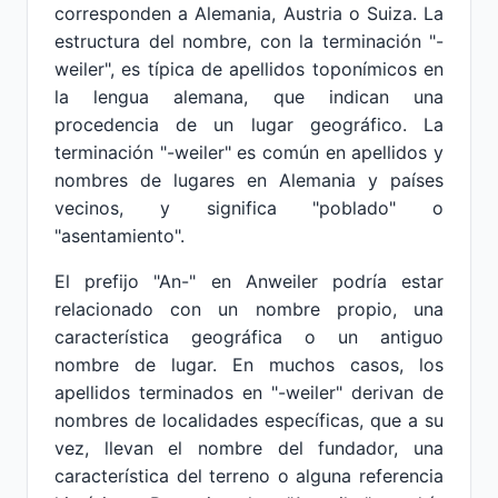
corresponden a Alemania, Austria o Suiza. La
estructura del nombre, con la terminación "-
weiler", es típica de apellidos toponímicos en
la lengua alemana, que indican una
procedencia de un lugar geográfico. La
terminación "-weiler" es común en apellidos y
nombres de lugares en Alemania y países
vecinos, y significa "poblado" o
"asentamiento".
El prefijo "An-" en Anweiler podría estar
relacionado con un nombre propio, una
característica geográfica o un antiguo
nombre de lugar. En muchos casos, los
apellidos terminados en "-weiler" derivan de
nombres de localidades específicas, que a su
vez, llevan el nombre del fundador, una
característica del terreno o alguna referencia