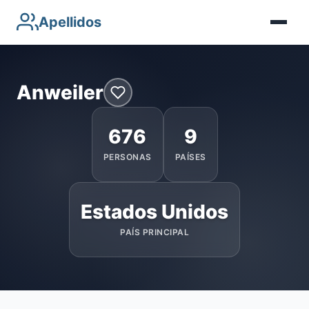
Apellidos
Anweiler
676
9
PERSONAS
PAÍSES
Estados Unidos
PAÍS PRINCIPAL