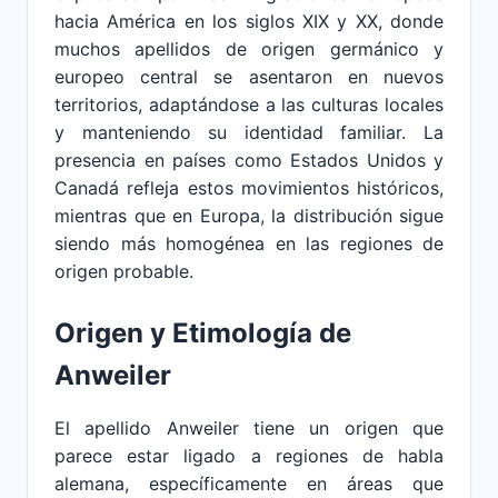
hacia América en los siglos XIX y XX, donde
muchos apellidos de origen germánico y
europeo central se asentaron en nuevos
territorios, adaptándose a las culturas locales
y manteniendo su identidad familiar. La
presencia en países como Estados Unidos y
Canadá refleja estos movimientos históricos,
mientras que en Europa, la distribución sigue
siendo más homogénea en las regiones de
origen probable.
Origen y Etimología de
Anweiler
El apellido Anweiler tiene un origen que
parece estar ligado a regiones de habla
alemana, específicamente en áreas que