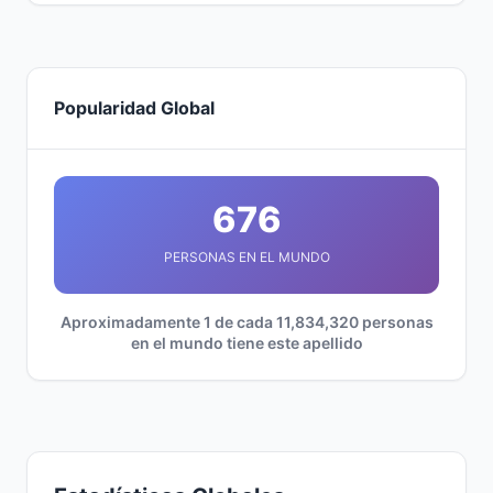
Popularidad Global
676
PERSONAS EN EL MUNDO
Aproximadamente 1 de cada 11,834,320 personas
en el mundo tiene este apellido