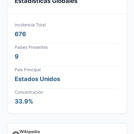
Estadísticas Globales
Incidencia Total
676
Países Presentes
9
País Principal
Estados Unidos
Concentración
33.9%
Wikipedia