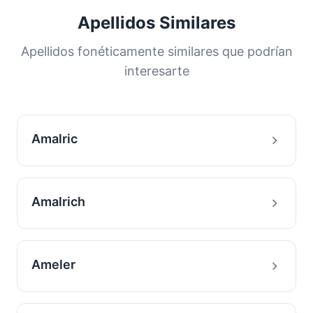
Apellidos Similares
Apellidos fonéticamente similares que podrían
interesarte
Amalric
Amalrich
Ameler