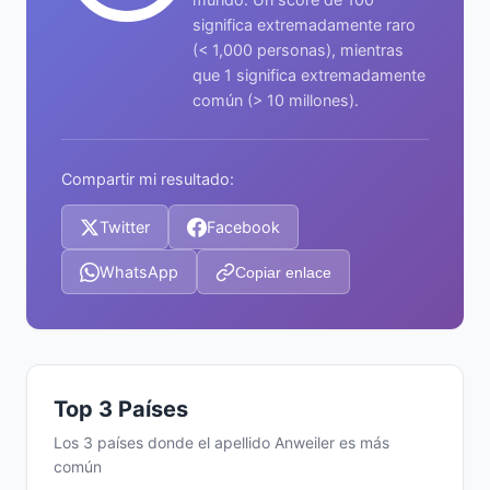
significa extremadamente raro
(< 1,000 personas), mientras
que 1 significa extremadamente
común (> 10 millones).
Compartir mi resultado:
Twitter
Facebook
WhatsApp
Copiar enlace
Top 3 Países
Los 3 países donde el apellido Anweiler es más
común