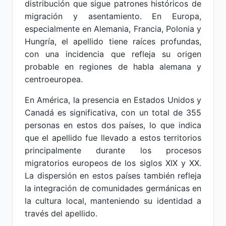
distribución que sigue patrones históricos de
migración y asentamiento. En Europa,
especialmente en Alemania, Francia, Polonia y
Hungría, el apellido tiene raíces profundas,
con una incidencia que refleja su origen
probable en regiones de habla alemana y
centroeuropea.
En América, la presencia en Estados Unidos y
Canadá es significativa, con un total de 355
personas en estos dos países, lo que indica
que el apellido fue llevado a estos territorios
principalmente durante los procesos
migratorios europeos de los siglos XIX y XX.
La dispersión en estos países también refleja
la integración de comunidades germánicas en
la cultura local, manteniendo su identidad a
través del apellido.