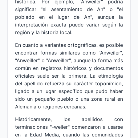
histórica. Por ejemplo, "Anweiler" podría
significar "el asentamiento de An" o "el
poblado en el lugar de An", aunque la
interpretación exacta puede variar según la
región y la historia local.
En cuanto a variantes ortográficas, es posible
encontrar formas similares como "Anweiler",
"Anweiller" o "Anweiller", aunque la forma más
común en registros históricos y documentos
oficiales suele ser la primera. La etimología
del apellido refuerza su carácter toponímico,
ligado a un lugar específico que pudo haber
sido un pequeño pueblo o una zona rural en
Alemania o regiones cercanas.
Históricamente, los apellidos con
terminaciones "-weiler" comenzaron a usarse
en la Edad Media, cuando las comunidades