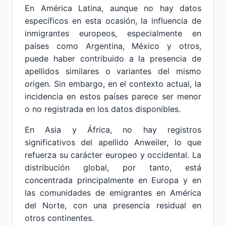
En América Latina, aunque no hay datos
específicos en esta ocasión, la influencia de
inmigrantes europeos, especialmente en
países como Argentina, México y otros,
puede haber contribuido a la presencia de
apellidos similares o variantes del mismo
origen. Sin embargo, en el contexto actual, la
incidencia en estos países parece ser menor
o no registrada en los datos disponibles.
En Asia y África, no hay registros
significativos del apellido Anweiler, lo que
refuerza su carácter europeo y occidental. La
distribución global, por tanto, está
concentrada principalmente en Europa y en
las comunidades de emigrantes en América
del Norte, con una presencia residual en
otros continentes.