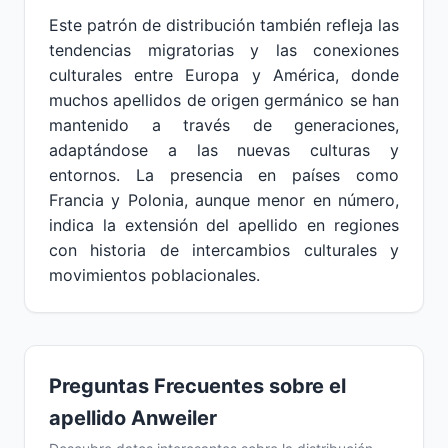
Este patrón de distribución también refleja las
tendencias migratorias y las conexiones
culturales entre Europa y América, donde
muchos apellidos de origen germánico se han
mantenido a través de generaciones,
adaptándose a las nuevas culturas y
entornos. La presencia en países como
Francia y Polonia, aunque menor en número,
indica la extensión del apellido en regiones
con historia de intercambios culturales y
movimientos poblacionales.
Preguntas Frecuentes sobre el
apellido Anweiler