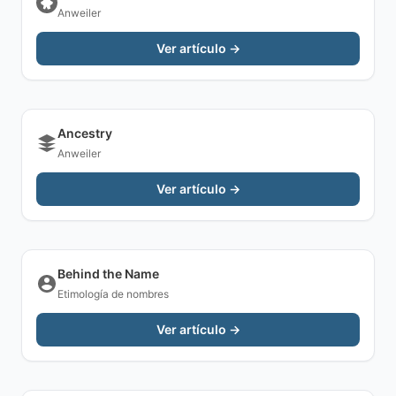
Anweiler
Ver artículo →
Ancestry
Anweiler
Ver artículo →
Behind the Name
Etimología de nombres
Ver artículo →