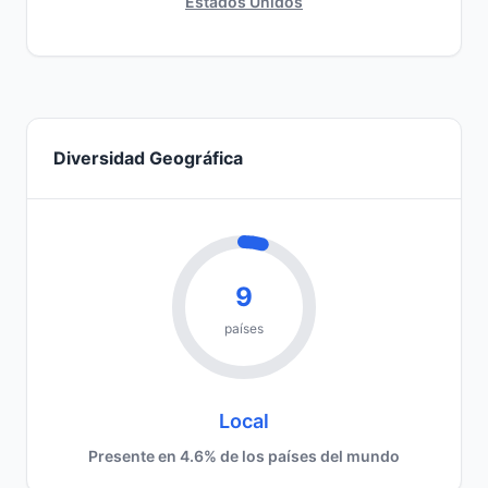
Estados Unidos
Diversidad Geográfica
9
países
Local
Presente en 4.6% de los países del mundo