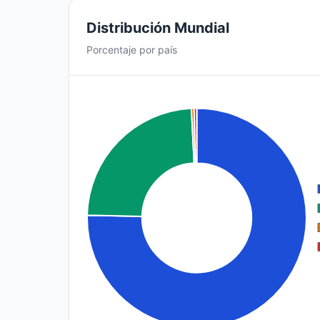
Distribución Mundial
Porcentaje por país