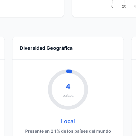
Diversidad Geográfica
4
países
Local
Presente en 2.1% de los países del mundo