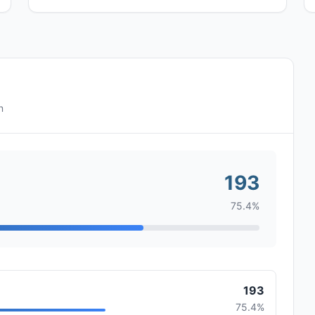
n
193
75.4%
193
75.4%