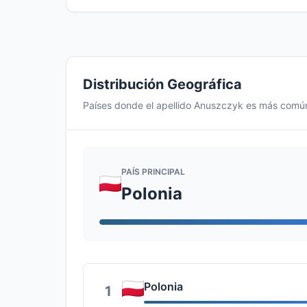
Distribución Geográfica
Países donde el apellido Anuszczyk es más comú
PAÍS PRINCIPAL
Polonia
Polonia
1