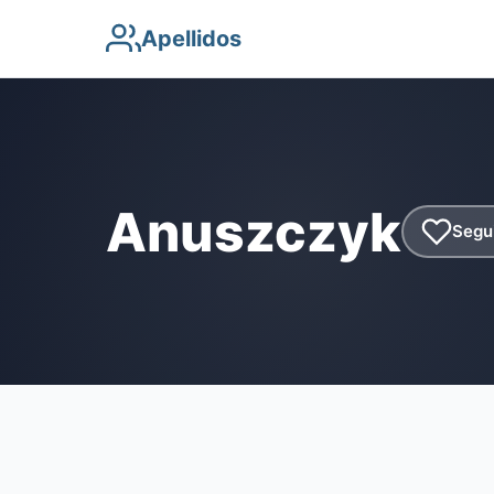
Apellidos
Anuszczyk
Segu