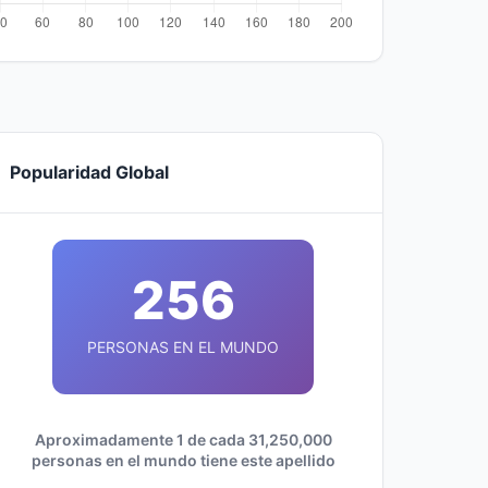
Popularidad Global
256
PERSONAS EN EL MUNDO
Aproximadamente 1 de cada 31,250,000
personas en el mundo tiene este apellido