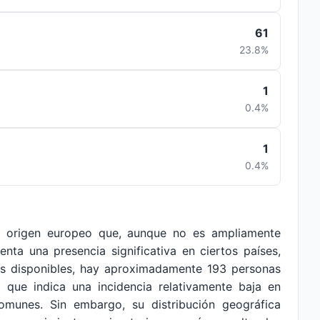
61
23.8%
1
0.4%
1
0.4%
 origen europeo que, aunque no es ampliamente
enta una presencia significativa en ciertos países,
os disponibles, hay aproximadamente 193 personas
o que indica una incidencia relativamente baja en
munes. Sin embargo, su distribución geográfica