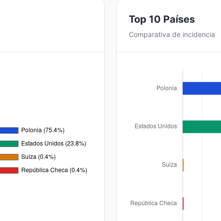
Top 10 Países
Comparativa de incidencia