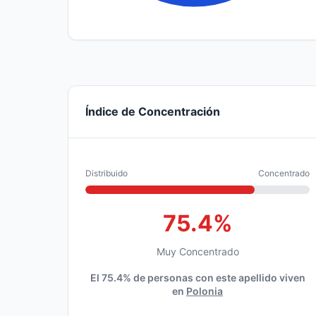
Índice de Concentración
Distribuido
Concentrado
75.4%
Muy Concentrado
El 75.4% de personas con este apellido viven
en
Polonia