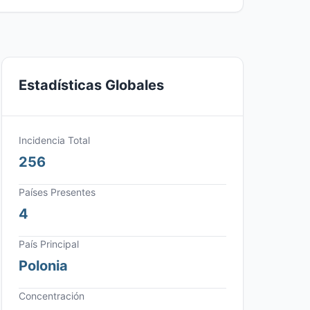
Estadísticas Globales
Incidencia Total
256
Países Presentes
4
País Principal
Polonia
Concentración