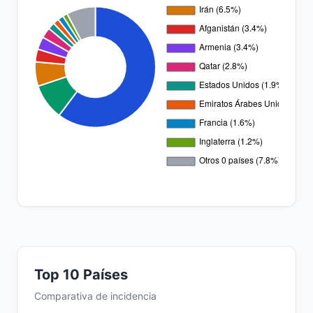
Top 10 Países
Comparativa de incidencia