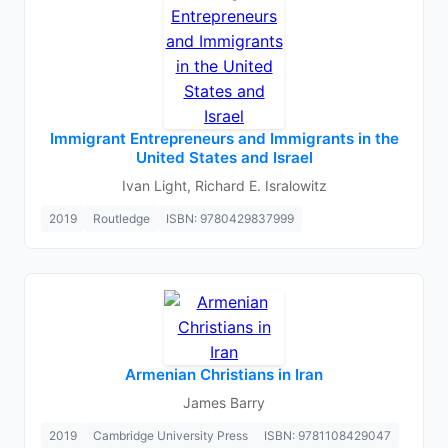
Immigrant Entrepreneurs and Immigrants in the
United States and Israel
Ivan Light, Richard E. Isralowitz
2019
Routledge
ISBN: 9780429837999
Armenian Christians in Iran
James Barry
2019
Cambridge University Press
ISBN: 9781108429047