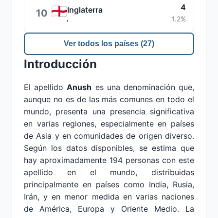
4
Inglaterra
10
1.2%
Ver todos los países (27)
Introducción
El apellido
Anush
es una denominación que,
aunque no es de las más comunes en todo el
mundo, presenta una presencia significativa
en varias regiones, especialmente en países
de Asia y en comunidades de origen diverso.
Según los datos disponibles, se estima que
hay aproximadamente 194 personas con este
apellido en el mundo, distribuidas
principalmente en países como India, Rusia,
Irán, y en menor medida en varias naciones
de América, Europa y Oriente Medio. La