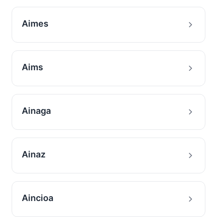
Aimes
Aims
Ainaga
Ainaz
Aincioa