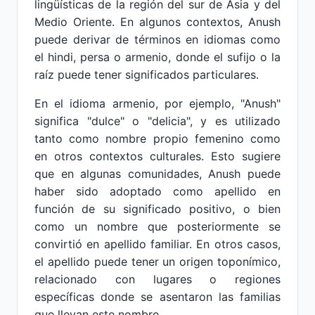
lingüísticas de la región del sur de Asia y del
Medio Oriente. En algunos contextos, Anush
puede derivar de términos en idiomas como
el hindi, persa o armenio, donde el sufijo o la
raíz puede tener significados particulares.
En el idioma armenio, por ejemplo, "Anush"
significa "dulce" o "delicia", y es utilizado
tanto como nombre propio femenino como
en otros contextos culturales. Esto sugiere
que en algunas comunidades, Anush puede
haber sido adoptado como apellido en
función de su significado positivo, o bien
como un nombre que posteriormente se
convirtió en apellido familiar. En otros casos,
el apellido puede tener un origen toponímico,
relacionado con lugares o regiones
específicas donde se asentaron las familias
que llevan este nombre.