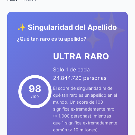
✨
✨ Singularidad del Apellido
¿Qué tan raro es tu apellido?
ULTRA RARO
Solo 1 de cada
24.844.720 personas
98
El score de singularidad mide
qué tan raro es un apellido en el
/100
mundo. Un score de 100
significa extremadamente raro
(< 1,000 personas), mientras
que 1 significa extremadamente
común (> 10 millones).