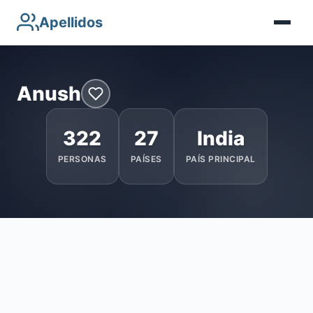
Apellidos
Anush
322
27
India
PERSONAS
PAÍSES
PAÍS PRINCIPAL