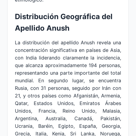
Distribución Geográfica del
Apellido Anush
La distribución del apellido Anush revela una
concentración significativa en países de Asia,
con India liderando claramente la incidencia,
que alcanza aproximadamente 194 personas,
representando una parte importante del total
mundial. En segundo lugar, se encuentra
Rusia, con 31 personas, seguido por Irán con
21, y otros países como Afganistán, Armenia,
Qatar, Estados Unidos, Emiratos Árabes
Unidos, Francia, Reino Unido, Malasia,
Argentina, Australia, Canadá, Pakistán,
Ucrania, Baréin, Egipto, España, Georgia,
Grecia, Italia, Kenia, Sri Lanka, Noruega,