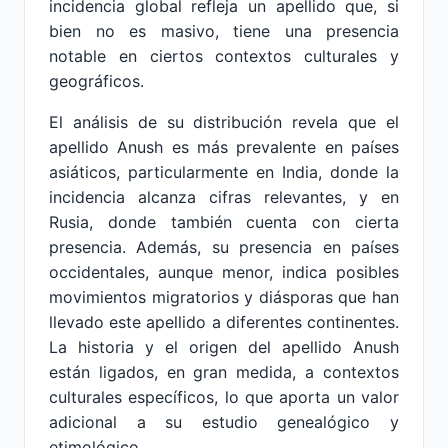
incidencia global refleja un apellido que, si
bien no es masivo, tiene una presencia
notable en ciertos contextos culturales y
geográficos.
El análisis de su distribución revela que el
apellido Anush es más prevalente en países
asiáticos, particularmente en India, donde la
incidencia alcanza cifras relevantes, y en
Rusia, donde también cuenta con cierta
presencia. Además, su presencia en países
occidentales, aunque menor, indica posibles
movimientos migratorios y diásporas que han
llevado este apellido a diferentes continentes.
La historia y el origen del apellido Anush
están ligados, en gran medida, a contextos
culturales específicos, lo que aporta un valor
adicional a su estudio genealógico y
etimológico.