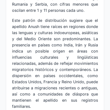
Rumania y Serbia, con cifras menores que
oscilan entre 1 y 11 personas cada uno.
Este patrón de distribución sugiere que el
apellido Anush tiene raíces en regiones donde
las lenguas y culturas indoeuropeas, asiáticas
y del Medio Oriente son predominantes. La
presencia en países como India, Irán y Rusia
indica un posible origen en áreas con
influencias culturales y lingüísticas
relacionadas, además de reflejar movimientos
migratorios históricos y contemporáneos. La
dispersión en países occidentales, como
Estados Unidos, Francia y Reino Unido, puede
atribuirse a migraciones recientes o antiguas,
así como a comunidades de diáspora que
mantienen el apellido en sus registros
familiares.