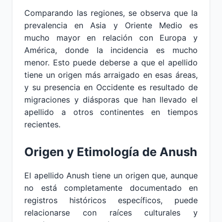
Comparando las regiones, se observa que la
prevalencia en Asia y Oriente Medio es
mucho mayor en relación con Europa y
América, donde la incidencia es mucho
menor. Esto puede deberse a que el apellido
tiene un origen más arraigado en esas áreas,
y su presencia en Occidente es resultado de
migraciones y diásporas que han llevado el
apellido a otros continentes en tiempos
recientes.
Origen y Etimología de Anush
El apellido Anush tiene un origen que, aunque
no está completamente documentado en
registros históricos específicos, puede
relacionarse con raíces culturales y