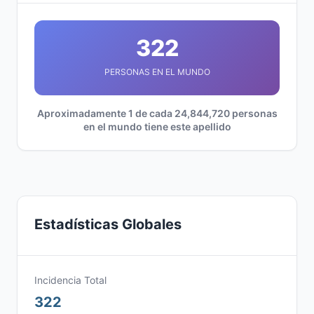
322
PERSONAS EN EL MUNDO
Aproximadamente 1 de cada 24,844,720 personas
en el mundo tiene este apellido
Estadísticas Globales
Incidencia Total
322