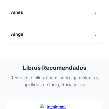
Aines
Ainge
Libros Recomendados
Recursos bibliográficos sobre genealogía y
apellidos de India, Rusia y Irán