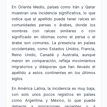
En Oriente Medio, países como Irán y Qatar
muestran una incidencia significativa, lo que
indica que el apellido puede tener raíces en
comunidades persas o árabes, donde los
nombres con raíces similares o con
significado en idiomas como el persa o el
árabe son comunes. La presencia en países
occidentales, como Estados Unidos, Francia,
Reino Unido, Canadá y Australia, aunque
menor en comparación, refleja movimientos
migratorios y diásporas que han llevado el
apellido a estos continentes en los últimos
siglos.
En América Latina, la incidencia es muy baja,
con solo unos pocos registros en países
como Argentina y México, lo que puede
deberse a migraciones recientes o a