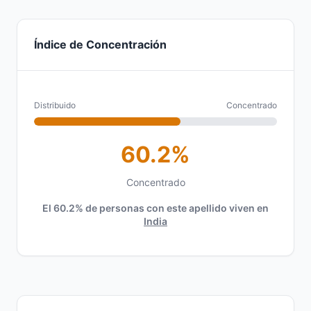
Índice de Concentración
Distribuido
Concentrado
60.2%
Concentrado
El 60.2% de personas con este apellido viven en
India