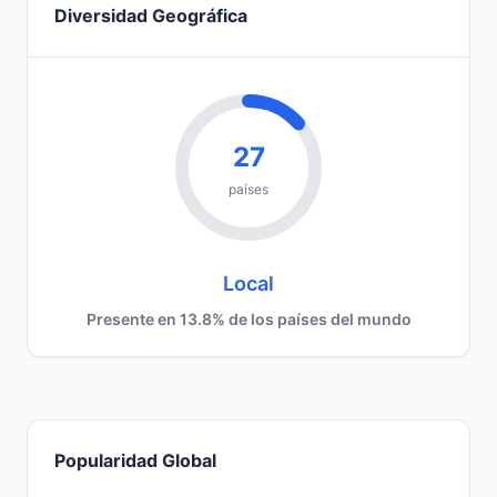
Diversidad Geográfica
27
países
Local
Presente en 13.8% de los países del mundo
Popularidad Global