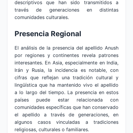
descriptivos que han sido transmitidos a
través de generaciones en distintas
comunidades culturales.
Presencia Regional
El análisis de la presencia del apellido Anush
por regiones y continentes revela patrones
interesantes. En Asia, especialmente en India,
Irán y Rusia, la incidencia es notable, con
cifras que reflejan una tradición cultural y
lingüística que ha mantenido vivo el apellido
a lo largo del tiempo. La presencia en estos
países puede estar relacionada con
comunidades específicas que han conservado
el apellido a través de generaciones, en
algunos casos vinculadas a tradiciones
religiosas, culturales o familiares.