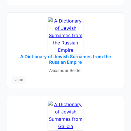
A Dictionary of Jewish Surnames from the
Russian Empire
Alexander Beider
2008