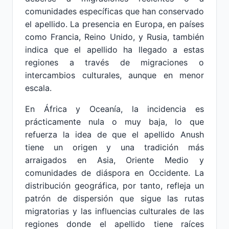
comunidades específicas que han conservado
el apellido. La presencia en Europa, en países
como Francia, Reino Unido, y Rusia, también
indica que el apellido ha llegado a estas
regiones a través de migraciones o
intercambios culturales, aunque en menor
escala.
En África y Oceanía, la incidencia es
prácticamente nula o muy baja, lo que
refuerza la idea de que el apellido Anush
tiene un origen y una tradición más
arraigados en Asia, Oriente Medio y
comunidades de diáspora en Occidente. La
distribución geográfica, por tanto, refleja un
patrón de dispersión que sigue las rutas
migratorias y las influencias culturales de las
regiones donde el apellido tiene raíces