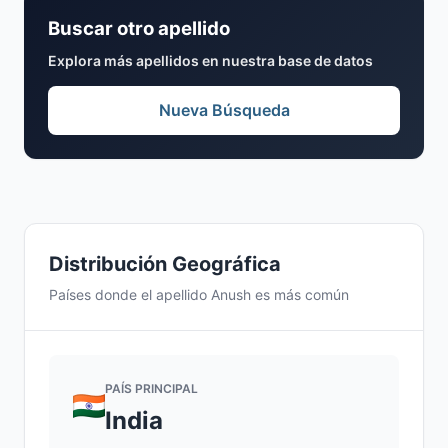
Buscar otro apellido
Explora más apellidos en nuestra base de datos
Nueva Búsqueda
Distribución Geográfica
Países donde el apellido Anush es más común
PAÍS PRINCIPAL
India