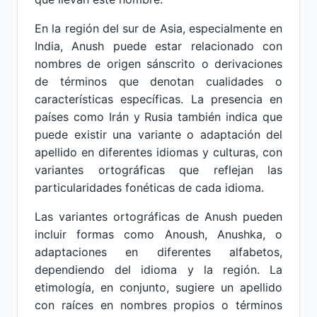
En la región del sur de Asia, especialmente en
India, Anush puede estar relacionado con
nombres de origen sánscrito o derivaciones
de términos que denotan cualidades o
características específicas. La presencia en
países como Irán y Rusia también indica que
puede existir una variante o adaptación del
apellido en diferentes idiomas y culturas, con
variantes ortográficas que reflejan las
particularidades fonéticas de cada idioma.
Las variantes ortográficas de Anush pueden
incluir formas como Anoush, Anushka, o
adaptaciones en diferentes alfabetos,
dependiendo del idioma y la región. La
etimología, en conjunto, sugiere un apellido
con raíces en nombres propios o términos