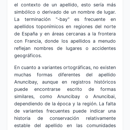
el contexto de un apellido, esto sería más
simbólico o derivado de un nombre de lugar.
La terminación "-bay" es frecuente en
apellidos toponímicos en regiones del norte
de España y en áreas cercanas a la frontera
con Francia, donde los apellidos a menudo
reflejan nombres de lugares o accidentes
geográficos.
En cuanto a variantes ortográficas, no existen
muchas formas diferentes del apellido
Anuncibay, aunque en registros históricos
puede encontrarse escrito de formas
similares, como Anuncibay o Anuncibai,
dependiendo de la época y la región. La falta
de variantes frecuentes puede indicar una
historia de conservación relativamente
estable del apellido en las comunidades