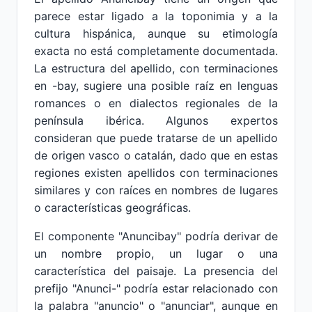
parece estar ligado a la toponimia y a la
cultura hispánica, aunque su etimología
exacta no está completamente documentada.
La estructura del apellido, con terminaciones
en -bay, sugiere una posible raíz en lenguas
romances o en dialectos regionales de la
península ibérica. Algunos expertos
consideran que puede tratarse de un apellido
de origen vasco o catalán, dado que en estas
regiones existen apellidos con terminaciones
similares y con raíces en nombres de lugares
o características geográficas.
El componente "Anuncibay" podría derivar de
un nombre propio, un lugar o una
característica del paisaje. La presencia del
prefijo "Anunci-" podría estar relacionado con
la palabra "anuncio" o "anunciar", aunque en