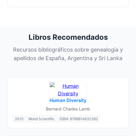
Libros Recomendados
Recursos bibliográficos sobre genealogía y
apellidos de España, Argentina y Sri Lanka
Human Diversity
Bernard Charles Lamb
2015
World Scientific
ISBN: 9789814632362