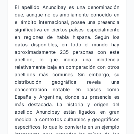
El apellido Anuncibay es una denominación
que, aunque no es ampliamente conocido en
el ámbito internacional, posee una presencia
significativa en ciertos países, especialmente
en regiones de habla hispana. Según los
datos disponibles, en todo el mundo hay
aproximadamente 235 personas con este
apellido, lo que indica una incidencia
relativamente baja en comparación con otros
apellidos más comunes. Sin embargo, su
distribución geográfica revela una
concentración notable en países como
España y Argentina, donde su presencia es
más destacada. La historia y origen del
apellido Anuncibay están ligados, en gran
medida, a contextos culturales y geográficos
específicos, lo que lo convierte en un ejemplo