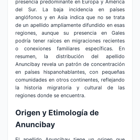
presencia predominante en Europa y América
del Sur. La baja incidencia en países
anglófonos y en Asia indica que no se trata
de un apellido ampliamente difundido en esas
regiones, aunque su presencia en Gales
podría tener raíces en migraciones recientes
o conexiones familiares específicas. En
resumen, la distribución del apellido
Anuncibay revela un patrón de concentración
en países hispanohablantes, con pequeñas
comunidades en otros continentes, reflejando
la historia migratoria y cultural de las
regiones donde se encuentra.
Origen y Etimología de
Anuncibay
El apellido Anuncibay tiene un origen que