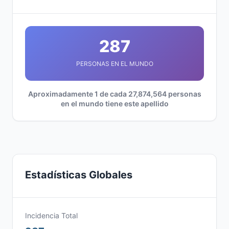
287
PERSONAS EN EL MUNDO
Aproximadamente 1 de cada 27,874,564 personas
en el mundo tiene este apellido
Estadísticas Globales
Incidencia Total