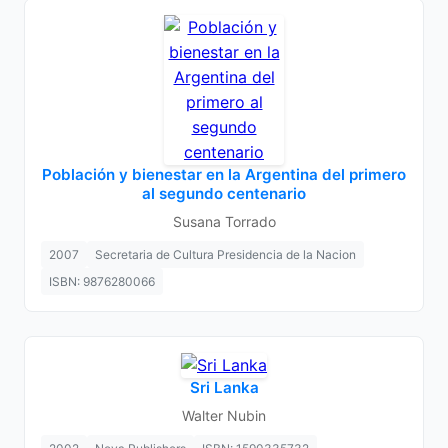
Población y bienestar en la Argentina del primero
al segundo centenario
Susana Torrado
2007
Secretaria de Cultura Presidencia de la Nacion
ISBN: 9876280066
Sri Lanka
Walter Nubin