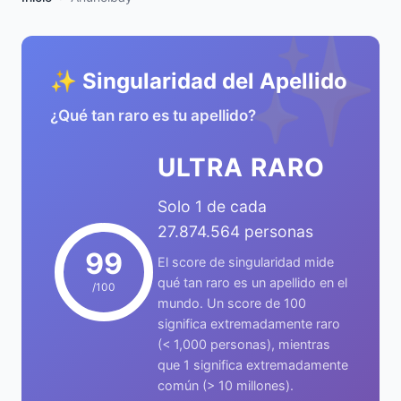
✨
✨ Singularidad del Apellido
¿Qué tan raro es tu apellido?
ULTRA RARO
Solo 1 de cada
27.874.564 personas
99
El score de singularidad mide
qué tan raro es un apellido en el
/100
mundo. Un score de 100
significa extremadamente raro
(< 1,000 personas), mientras
que 1 significa extremadamente
común (> 10 millones).