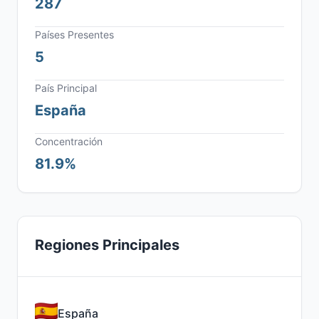
287
Países Presentes
5
País Principal
España
Concentración
81.9%
Regiones Principales
España