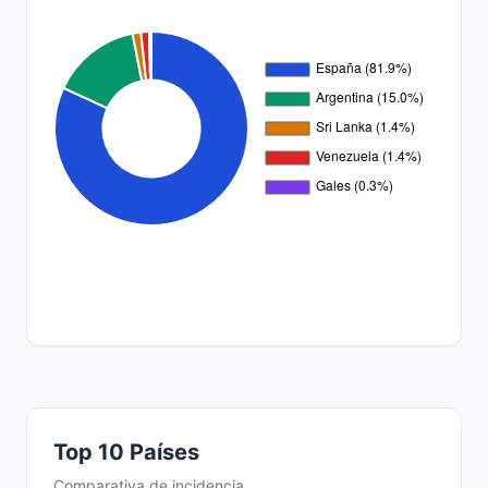
Top 10 Países
Comparativa de incidencia