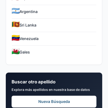
Argentina
Sri Lanka
Venezuela
Gales
Buscar otro apellido
Explora más apellidos en nuestra base de datos
Nueva Búsqueda