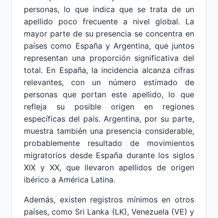
personas, lo que indica que se trata de un
apellido poco frecuente a nivel global. La
mayor parte de su presencia se concentra en
países como España y Argentina, que juntos
representan una proporción significativa del
total. En España, la incidencia alcanza cifras
relevantes, con un número estimado de
personas que portan este apellido, lo que
refleja su posible origen en regiones
específicas del país. Argentina, por su parte,
muestra también una presencia considerable,
probablemente resultado de movimientos
migratorios desde España durante los siglos
XIX y XX, que llevaron apellidos de origen
ibérico a América Latina.
Además, existen registros mínimos en otros
países, como Sri Lanka (LK), Venezuela (VE) y