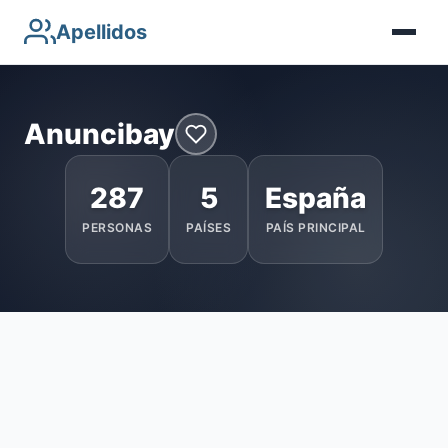
Apellidos
Anuncibay
287
5
España
PERSONAS
PAÍSES
PAÍS PRINCIPAL