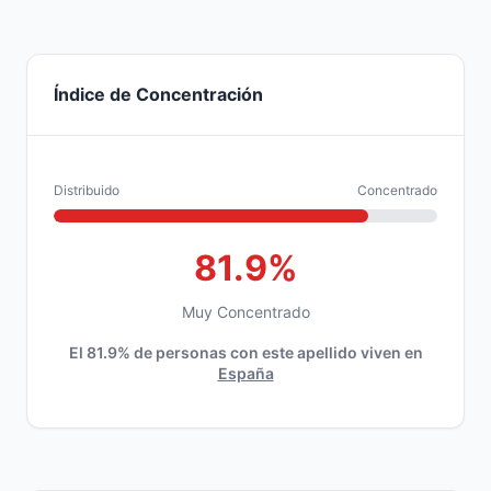
Índice de Concentración
Distribuido
Concentrado
81.9%
Muy Concentrado
El 81.9% de personas con este apellido viven en
España