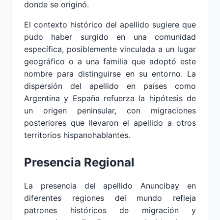
donde se originó.
El contexto histórico del apellido sugiere que
pudo haber surgido en una comunidad
específica, posiblemente vinculada a un lugar
geográfico o a una familia que adoptó este
nombre para distinguirse en su entorno. La
dispersión del apellido en países como
Argentina y España refuerza la hipótesis de
un origen peninsular, con migraciones
posteriores que llevaron el apellido a otros
territorios hispanohablantes.
Presencia Regional
La presencia del apellido Anuncibay en
diferentes regiones del mundo refleja
patrones históricos de migración y