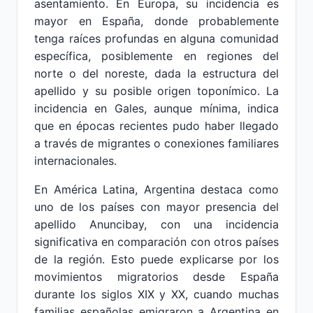
asentamiento. En Europa, su incidencia es
mayor en España, donde probablemente
tenga raíces profundas en alguna comunidad
específica, posiblemente en regiones del
norte o del noreste, dada la estructura del
apellido y su posible origen toponímico. La
incidencia en Gales, aunque mínima, indica
que en épocas recientes pudo haber llegado
a través de migrantes o conexiones familiares
internacionales.
En América Latina, Argentina destaca como
uno de los países con mayor presencia del
apellido Anuncibay, con una incidencia
significativa en comparación con otros países
de la región. Esto puede explicarse por los
movimientos migratorios desde España
durante los siglos XIX y XX, cuando muchas
familias españolas emigraron a Argentina en