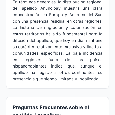
En términos generales, la distribución regional
del apellido Anuncibay muestra una clara
concentración en Europa y América del Sur,
con una presencia residual en otras regiones.
La historia de migración y colonización en
estos territorios ha sido fundamental para la
difusión del apellido, que hoy en día mantiene
su carácter relativamente exclusivo y ligado a
comunidades específicas. La baja incidencia
en regiones fuera de los países
hispanohablantes indica que, aunque el
apellido ha llegado a otros continentes, su
presencia sigue siendo limitada y localizada.
Preguntas Frecuentes sobre el