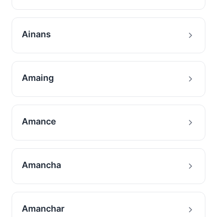
Ainans
Amaing
Amance
Amancha
Amanchar