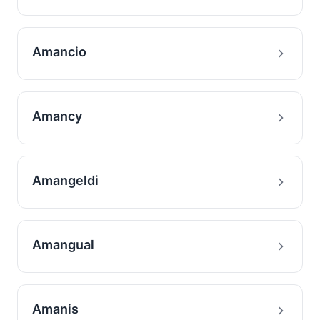
Amancio
Amancy
Amangeldi
Amangual
Amanis