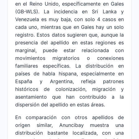
en el Reino Unido, específicamente en Gales
(GB-WLS). La incidencia en Sri Lanka y
Venezuela es muy baja, con solo 4 casos en
cada uno, mientras que en Gales hay un solo
registro. Estos datos sugieren que, aunque la
presencia del apellido en estas regiones es
marginal, puede estar relacionada con
movimientos migratorios o conexiones
familiares específicas. La distribución en
países de habla hispana, especialmente en
España y Argentina, refleja patrones
históricos de colonización, migración y
asentamiento que han contribuido a la
dispersión del apellido en estas áreas.
En comparación con otros apellidos de
origen similar, Anuncibay muestra una
distribución bastante localizada, con una