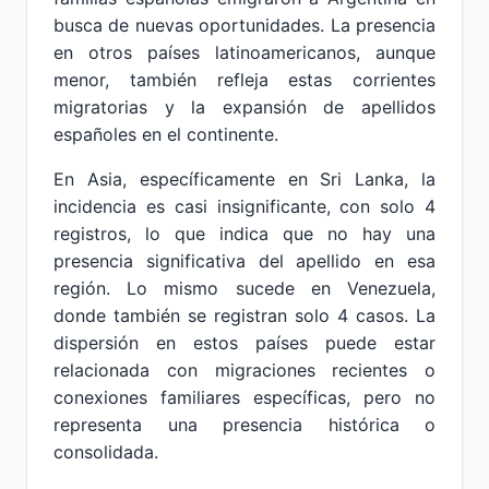
busca de nuevas oportunidades. La presencia
en otros países latinoamericanos, aunque
menor, también refleja estas corrientes
migratorias y la expansión de apellidos
españoles en el continente.
En Asia, específicamente en Sri Lanka, la
incidencia es casi insignificante, con solo 4
registros, lo que indica que no hay una
presencia significativa del apellido en esa
región. Lo mismo sucede en Venezuela,
donde también se registran solo 4 casos. La
dispersión en estos países puede estar
relacionada con migraciones recientes o
conexiones familiares específicas, pero no
representa una presencia histórica o
consolidada.