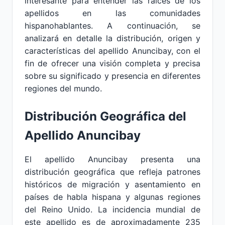
interesante para entender las raíces de los
apellidos en las comunidades
hispanohablantes. A continuación, se
analizará en detalle la distribución, origen y
características del apellido Anuncibay, con el
fin de ofrecer una visión completa y precisa
sobre su significado y presencia en diferentes
regiones del mundo.
Distribución Geográfica del
Apellido Anuncibay
El apellido Anuncibay presenta una
distribución geográfica que refleja patrones
históricos de migración y asentamiento en
países de habla hispana y algunas regiones
del Reino Unido. La incidencia mundial de
este apellido es de aproximadamente 235