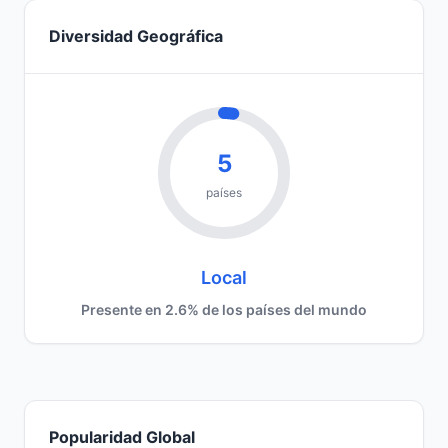
Diversidad Geográfica
5
países
Local
Presente en 2.6% de los países del mundo
Popularidad Global