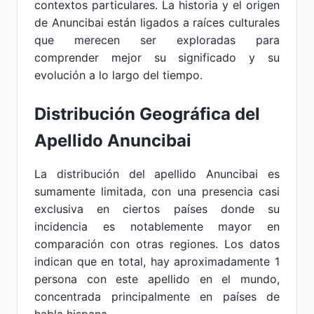
contextos particulares. La historia y el origen
de Anuncibai están ligados a raíces culturales
que merecen ser exploradas para
comprender mejor su significado y su
evolución a lo largo del tiempo.
Distribución Geográfica del
Apellido Anuncibai
La distribución del apellido Anuncibai es
sumamente limitada, con una presencia casi
exclusiva en ciertos países donde su
incidencia es notablemente mayor en
comparación con otras regiones. Los datos
indican que en total, hay aproximadamente 1
persona con este apellido en el mundo,
concentrada principalmente en países de