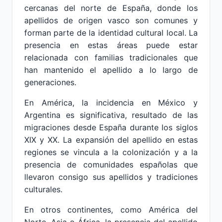
cercanas del norte de España, donde los
apellidos de origen vasco son comunes y
forman parte de la identidad cultural local. La
presencia en estas áreas puede estar
relacionada con familias tradicionales que
han mantenido el apellido a lo largo de
generaciones.
En América, la incidencia en México y
Argentina es significativa, resultado de las
migraciones desde España durante los siglos
XIX y XX. La expansión del apellido en estas
regiones se vincula a la colonización y a la
presencia de comunidades españolas que
llevaron consigo sus apellidos y tradiciones
culturales.
En otros continentes, como América del