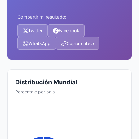
Compartir mi resultado:
Twitter
Facebook
WhatsApp
Copiar enlace
Distribución Mundial
Porcentaje por país