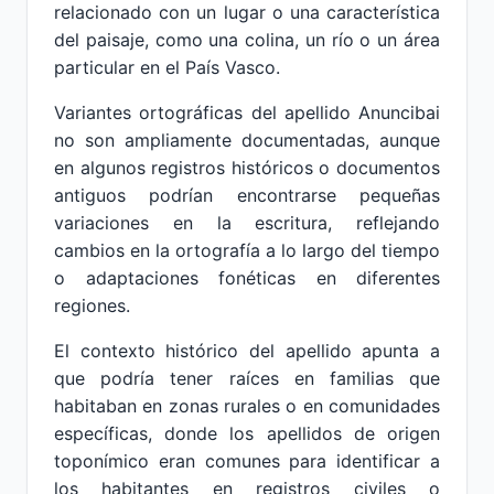
relacionado con un lugar o una característica
del paisaje, como una colina, un río o un área
particular en el País Vasco.
Variantes ortográficas del apellido Anuncibai
no son ampliamente documentadas, aunque
en algunos registros históricos o documentos
antiguos podrían encontrarse pequeñas
variaciones en la escritura, reflejando
cambios en la ortografía a lo largo del tiempo
o adaptaciones fonéticas en diferentes
regiones.
El contexto histórico del apellido apunta a
que podría tener raíces en familias que
habitaban en zonas rurales o en comunidades
específicas, donde los apellidos de origen
toponímico eran comunes para identificar a
los habitantes en registros civiles o