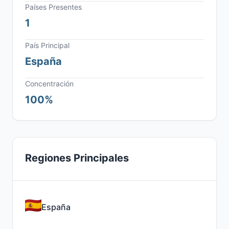
Países Presentes
1
País Principal
España
Concentración
100%
Regiones Principales
España