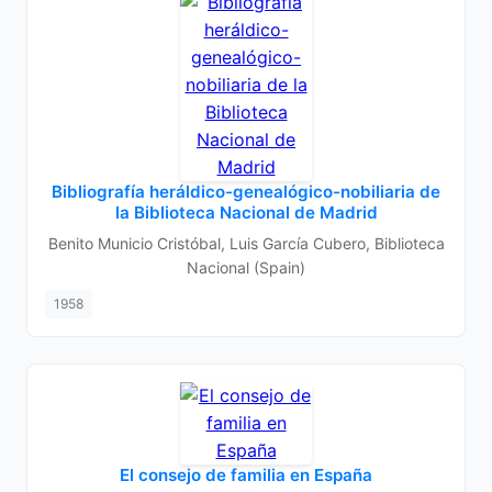
Bibliografía heráldico-genealógico-nobiliaria de
la Biblioteca Nacional de Madrid
Benito Municio Cristóbal, Luis García Cubero, Biblioteca
Nacional (Spain)
1958
El consejo de familia en España