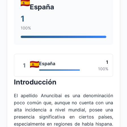
España
1
100%
1
España
1
100%
Introducción
El apellido Anuncibai es una denominación
poco común que, aunque no cuenta con una
alta incidencia a nivel mundial, posee una
presencia significativa en ciertos países,
especialmente en regiones de habla hispana.