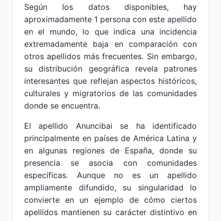
Según los datos disponibles, hay
aproximadamente 1 persona con este apellido
en el mundo, lo que indica una incidencia
extremadamente baja en comparación con
otros apellidos más frecuentes. Sin embargo,
su distribución geográfica revela patrones
interesantes que reflejan aspectos históricos,
culturales y migratorios de las comunidades
donde se encuentra.
El apellido Anuncibai se ha identificado
principalmente en países de América Latina y
en algunas regiones de España, donde su
presencia se asocia con comunidades
específicas. Aunque no es un apellido
ampliamente difundido, su singularidad lo
convierte en un ejemplo de cómo ciertos
apellidos mantienen su carácter distintivo en