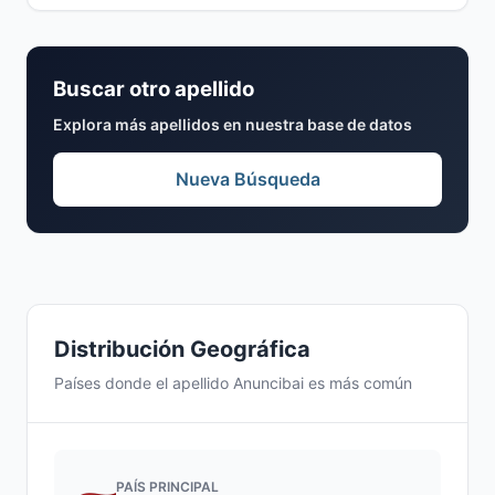
Buscar otro apellido
Explora más apellidos en nuestra base de datos
Nueva Búsqueda
Distribución Geográfica
Países donde el apellido Anuncibai es más común
PAÍS PRINCIPAL