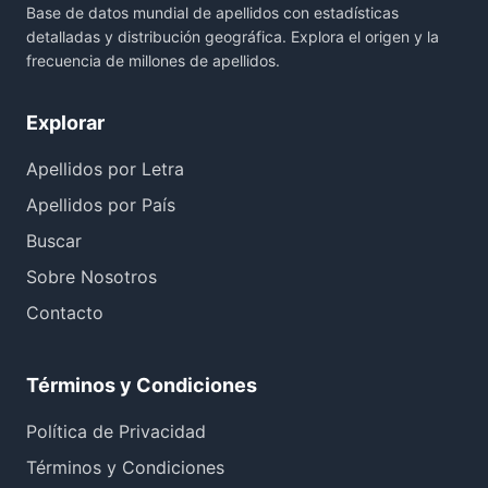
Base de datos mundial de apellidos con estadísticas
detalladas y distribución geográfica. Explora el origen y la
frecuencia de millones de apellidos.
Explorar
Apellidos por Letra
Apellidos por País
Buscar
Sobre Nosotros
Contacto
Términos y Condiciones
Política de Privacidad
Términos y Condiciones