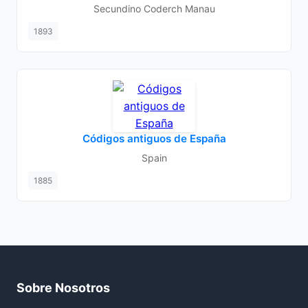
Secundino Coderch Manau
1893
Códigos antiguos de España
Spain
1885
Sobre Nosotros