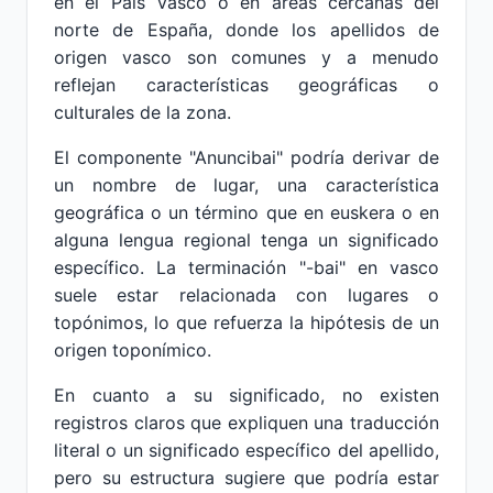
en el País Vasco o en áreas cercanas del
norte de España, donde los apellidos de
origen vasco son comunes y a menudo
reflejan características geográficas o
culturales de la zona.
El componente "Anuncibai" podría derivar de
un nombre de lugar, una característica
geográfica o un término que en euskera o en
alguna lengua regional tenga un significado
específico. La terminación "-bai" en vasco
suele estar relacionada con lugares o
topónimos, lo que refuerza la hipótesis de un
origen toponímico.
En cuanto a su significado, no existen
registros claros que expliquen una traducción
literal o un significado específico del apellido,
pero su estructura sugiere que podría estar