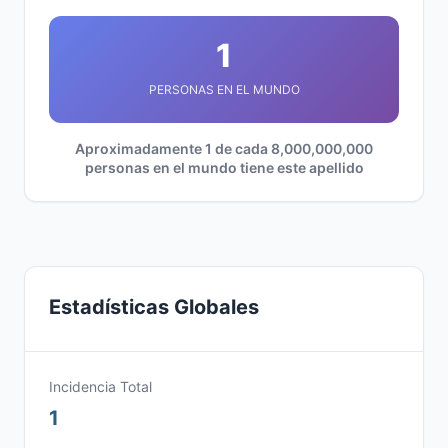
1
PERSONAS EN EL MUNDO
Aproximadamente 1 de cada 8,000,000,000
personas en el mundo tiene este apellido
Estadísticas Globales
Incidencia Total
1