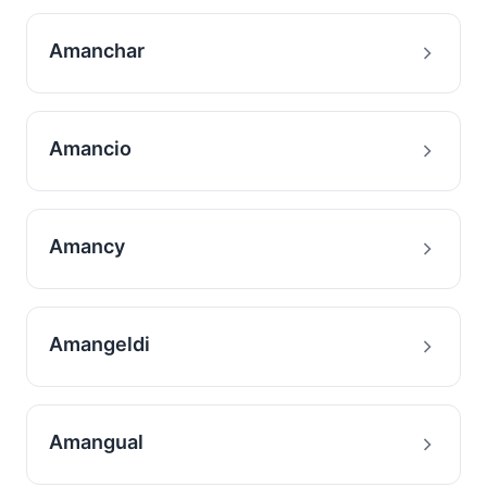
Amanchar
Amancio
Amancy
Amangeldi
Amangual