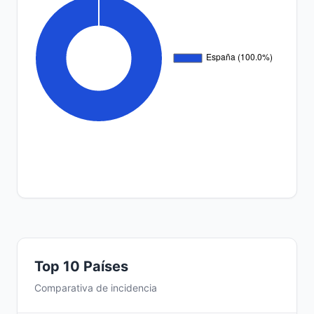
Top 10 Países
Comparativa de incidencia