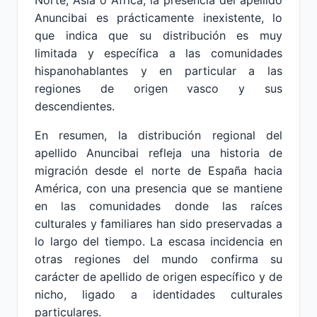
Norte, Asia o África, la presencia del apellido
Anuncibai es prácticamente inexistente, lo
que indica que su distribución es muy
limitada y específica a las comunidades
hispanohablantes y en particular a las
regiones de origen vasco y sus
descendientes.
En resumen, la distribución regional del
apellido Anuncibai refleja una historia de
migración desde el norte de España hacia
América, con una presencia que se mantiene
en las comunidades donde las raíces
culturales y familiares han sido preservadas a
lo largo del tiempo. La escasa incidencia en
otras regiones del mundo confirma su
carácter de apellido de origen específico y de
nicho, ligado a identidades culturales
particulares.