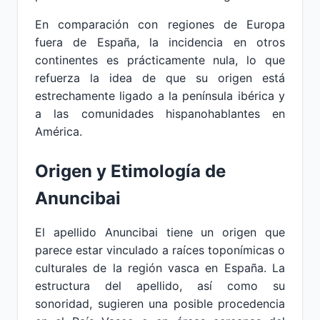
En comparación con regiones de Europa
fuera de España, la incidencia en otros
continentes es prácticamente nula, lo que
refuerza la idea de que su origen está
estrechamente ligado a la península ibérica y
a las comunidades hispanohablantes en
América.
Origen y Etimología de
Anuncibai
El apellido Anuncibai tiene un origen que
parece estar vinculado a raíces toponímicas o
culturales de la región vasca en España. La
estructura del apellido, así como su
sonoridad, sugieren una posible procedencia