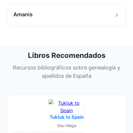
Amanis
Libros Recomendados
Recursos bibliográficos sobre genealogía y
apellidos de España
Tuktuk to Spain
Gsu Veiga