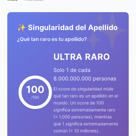
✨
✨ Singularidad del Apellido
¿Qué tan raro es tu apellido?
ULTRA RARO
Solo 1 de cada
8.000.000.000 personas
100
El score de singularidad mide
qué tan raro es un apellido en el
/100
mundo. Un score de 100
significa extremadamente raro
(< 1,000 personas), mientras
que 1 significa extremadamente
común (> 10 millones).