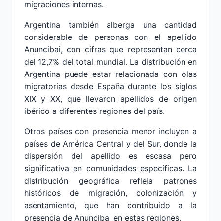
migraciones internas.
Argentina también alberga una cantidad
considerable de personas con el apellido
Anuncibai, con cifras que representan cerca
del 12,7% del total mundial. La distribución en
Argentina puede estar relacionada con olas
migratorias desde España durante los siglos
XIX y XX, que llevaron apellidos de origen
ibérico a diferentes regiones del país.
Otros países con presencia menor incluyen a
países de América Central y del Sur, donde la
dispersión del apellido es escasa pero
significativa en comunidades específicas. La
distribución geográfica refleja patrones
históricos de migración, colonización y
asentamiento, que han contribuido a la
presencia de Anuncibai en estas regiones.