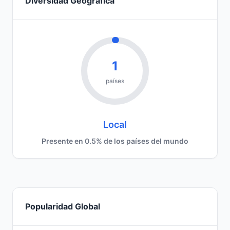
Diversidad Geográfica
1
países
Local
Presente en 0.5% de los países del mundo
Popularidad Global