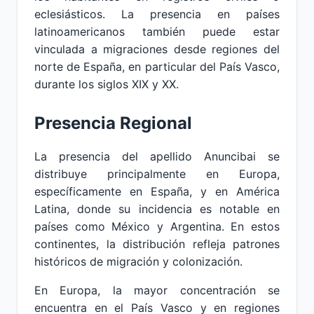
eclesiásticos. La presencia en países
latinoamericanos también puede estar
vinculada a migraciones desde regiones del
norte de España, en particular del País Vasco,
durante los siglos XIX y XX.
Presencia Regional
La presencia del apellido Anuncibai se
distribuye principalmente en Europa,
específicamente en España, y en América
Latina, donde su incidencia es notable en
países como México y Argentina. En estos
continentes, la distribución refleja patrones
históricos de migración y colonización.
En Europa, la mayor concentración se
encuentra en el País Vasco y en regiones