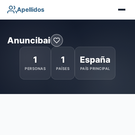
Apellidos
Anuncibai
1
1
España
PERSONAS
PAÍSES
PAÍS PRINCIPAL