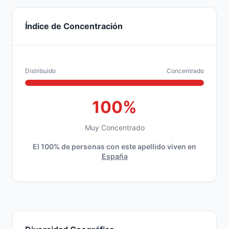
Índice de Concentración
Distribuido
Concentrado
100%
Muy Concentrado
El 100% de personas con este apellido viven en
España