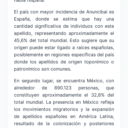
habla hispana.
El país con mayor incidencia de Anuncibai es
España, donde se estima que hay una
cantidad significativa de individuos con este
apellido, representando aproximadamente el
45,6% del total mundial. Esto sugiere que su
origen puede estar ligado a raíces españolas,
posiblemente en regiones específicas del país
donde los apellidos de origen toponímico o
patronímico son comunes.
En segundo lugar, se encuentra México, con
alrededor de 890.123 personas, que
constituyen aproximadamente el 32,8% del
total mundial. La presencia en México refleja
los movimientos migratorios y la expansión
de apellidos españoles en América Latina,
resultado de la colonización y posteriores