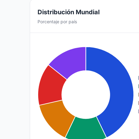
Distribución Mundial
Porcentaje por país