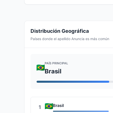
Distribución Geográfica
Países donde el apellido Anuncia es más común
PAÍS PRINCIPAL
Brasil
Brasil
1