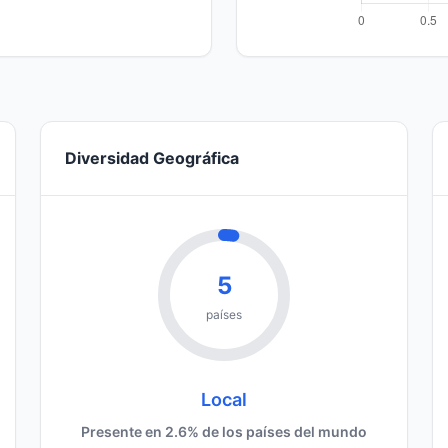
Diversidad Geográfica
5
países
Local
Presente en 2.6% de los países del mundo