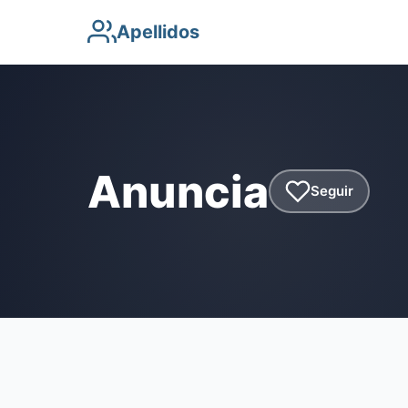
Apellidos
Anuncia
Seguir