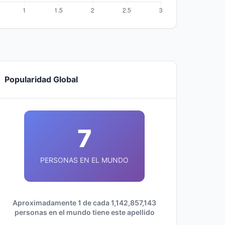
Popularidad Global
7
PERSONAS EN EL MUNDO
Aproximadamente 1 de cada 1,142,857,143
personas en el mundo tiene este apellido