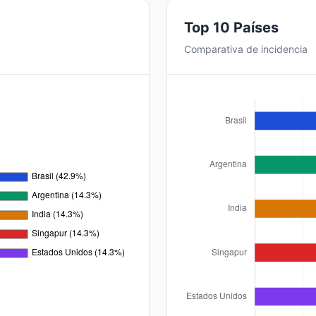
Top 10 Países
Comparativa de incidencia