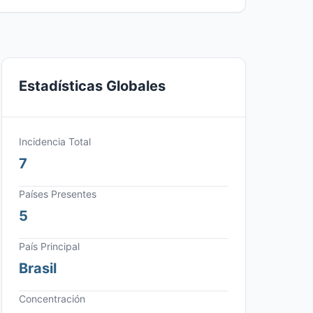
Estadísticas Globales
Incidencia Total
7
Países Presentes
5
País Principal
Brasil
Concentración