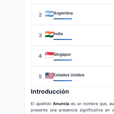
Argentina
2
India
3
Singapur
4
Estados Unidos
5
Introducción
El apellido
Anuncia
es un nombre que, au
presenta una presencia significativa en 