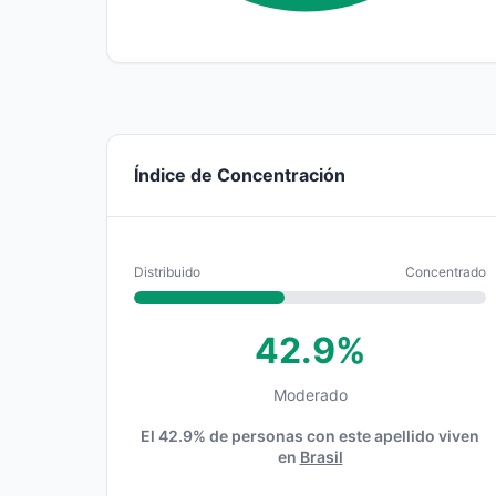
Índice de Concentración
Distribuido
Concentrado
42.9%
Moderado
El 42.9% de personas con este apellido viven
en
Brasil