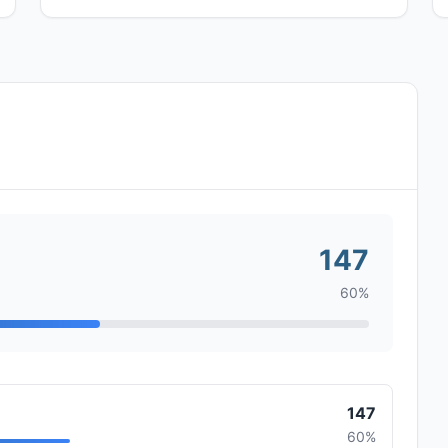
147
60%
147
60%