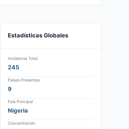
Estadísticas Globales
Incidencia Total
245
Países Presentes
9
País Principal
Nigeria
Concentración