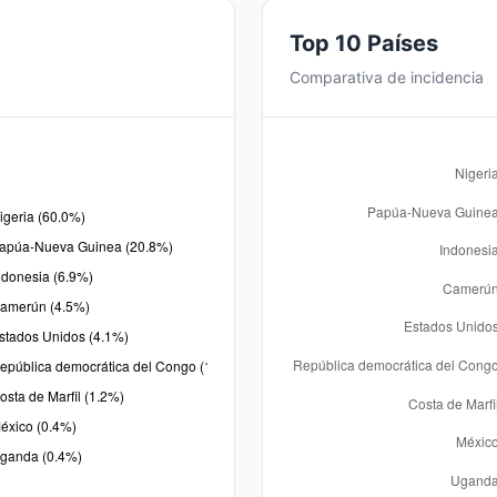
Top 10 Países
Comparativa de incidencia