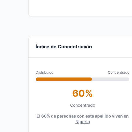
Índice de Concentración
Distribuido
Concentrado
60%
Concentrado
El 60% de personas con este apellido viven en
Nigeria