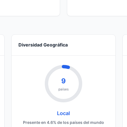
Diversidad Geográfica
9
países
Local
Presente en 4.6% de los países del mundo