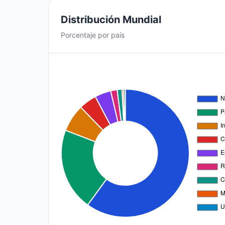
Distribución Mundial
Porcentaje por país