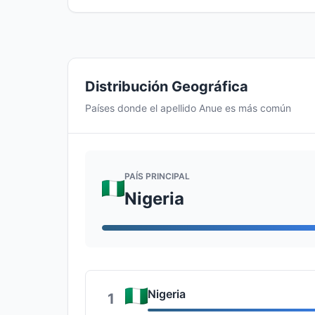
Distribución Geográfica
Países donde el apellido Anue es más común
PAÍS PRINCIPAL
Nigeria
Nigeria
1