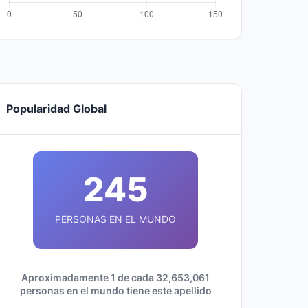
Popularidad Global
245
PERSONAS EN EL MUNDO
Aproximadamente 1 de cada 32,653,061
personas en el mundo tiene este apellido