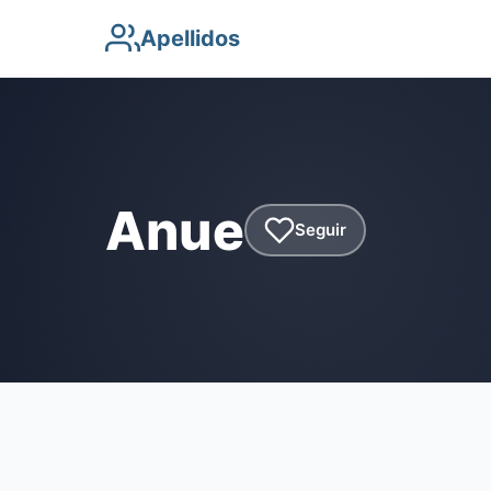
Apellidos
Anue
Seguir