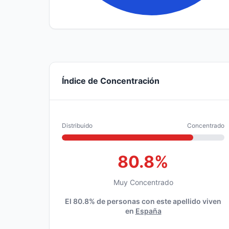
Índice de Concentración
Distribuido
Concentrado
80.8%
Muy Concentrado
El 80.8% de personas con este apellido viven
en
España