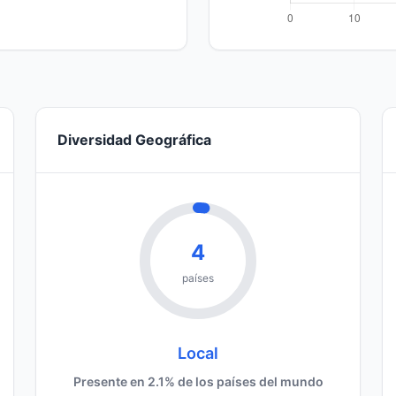
Diversidad Geográfica
4
países
Local
Presente en 2.1% de los países del mundo