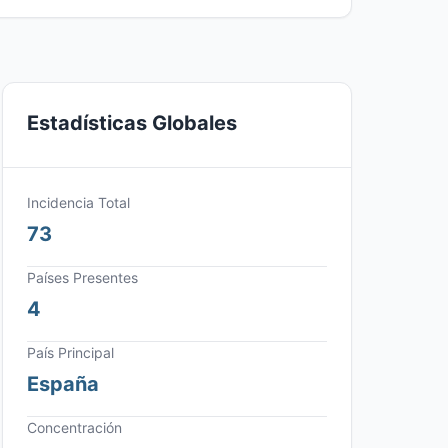
Estadísticas Globales
Incidencia Total
73
Países Presentes
4
País Principal
España
Concentración