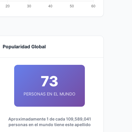
Popularidad Global
73
PERSONAS EN EL MUNDO
Aproximadamente 1 de cada 109,589,041
personas en el mundo tiene este apellido