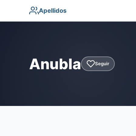
Apellidos
Anubla
Seguir