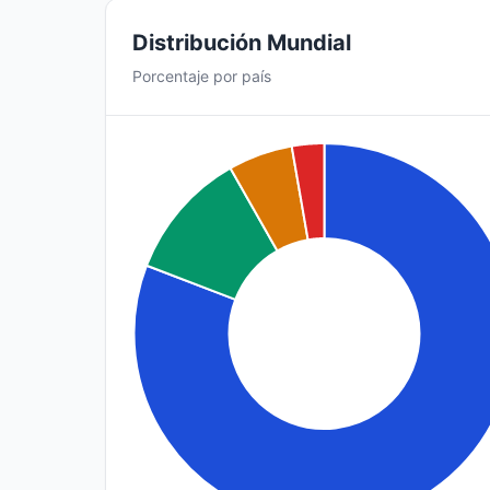
Distribución Mundial
Porcentaje por país