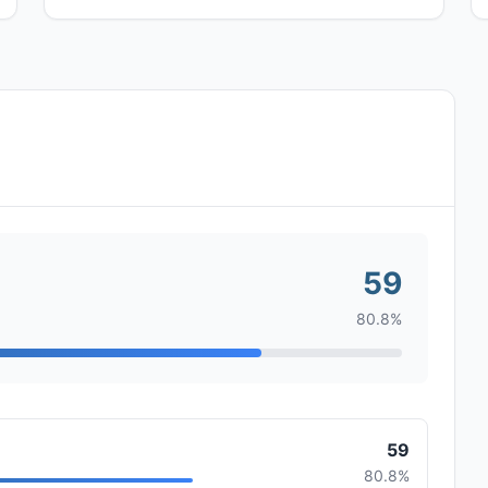
59
80.8%
59
80.8%