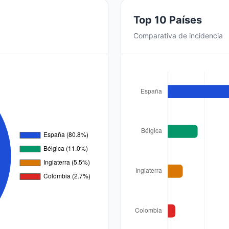
Top 10 Países
Comparativa de incidencia