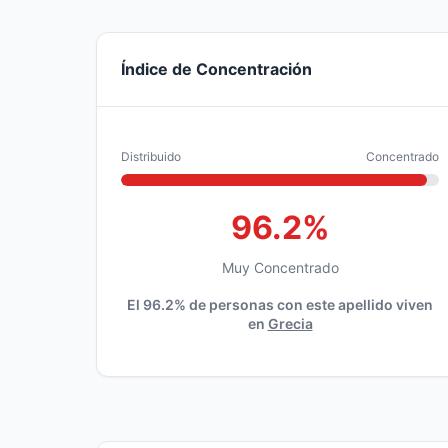
Índice de Concentración
Distribuido
Concentrado
96.2%
Muy Concentrado
El 96.2% de personas con este apellido viven
en
Grecia