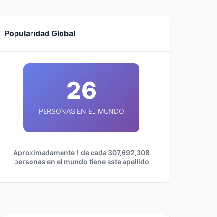
Popularidad Global
26
PERSONAS EN EL MUNDO
Aproximadamente 1 de cada 307,692,308
personas en el mundo tiene este apellido