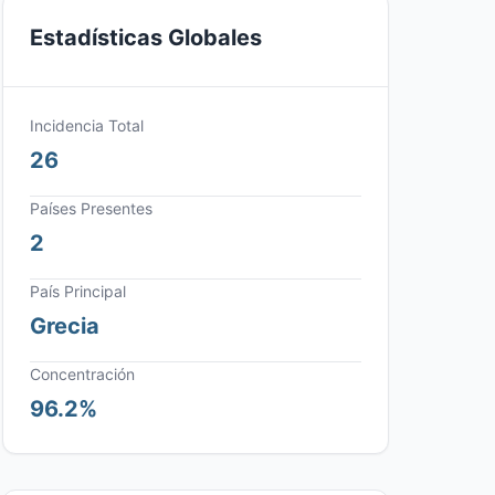
Estadísticas Globales
Incidencia Total
26
Países Presentes
2
País Principal
Grecia
Concentración
96.2%