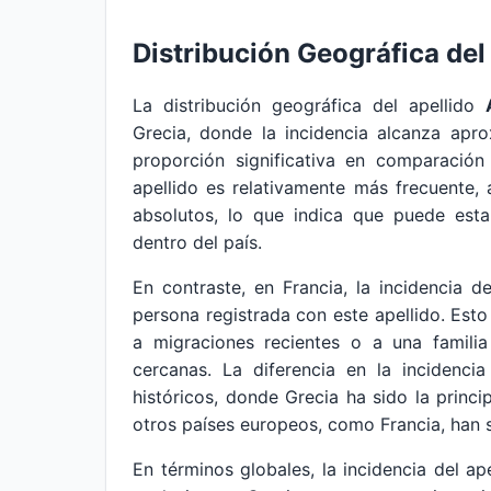
Distribución Geográfica del
La distribución geográfica del apellido
Grecia, donde la incidencia alcanza apr
proporción significativa en comparación
apellido es relativamente más frecuente,
absolutos, lo que indica que puede est
dentro del país.
En contraste, en Francia, la incidencia d
persona registrada con este apellido. Est
a migraciones recientes o a una famili
cercanas. La diferencia en la incidenci
históricos, donde Grecia ha sido la princi
otros países europeos, como Francia, han s
En términos globales, la incidencia del ap