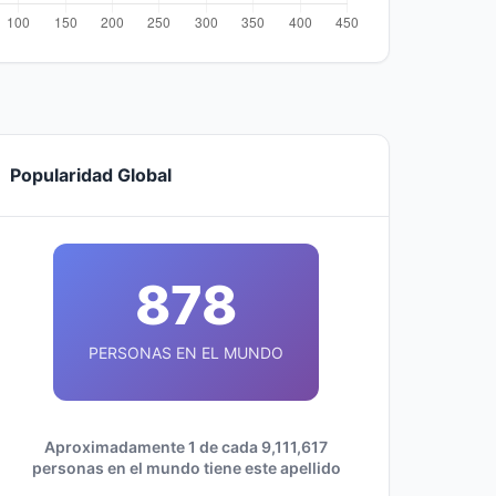
Popularidad Global
878
PERSONAS EN EL MUNDO
Aproximadamente 1 de cada 9,111,617
personas en el mundo tiene este apellido