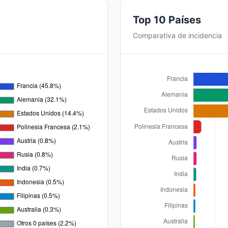
Top 10 Países
Comparativa de incidencia