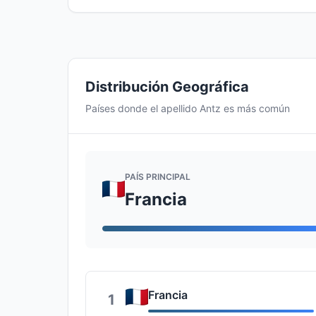
Distribución Geográfica
Países donde el apellido Antz es más común
PAÍS PRINCIPAL
Francia
Francia
1