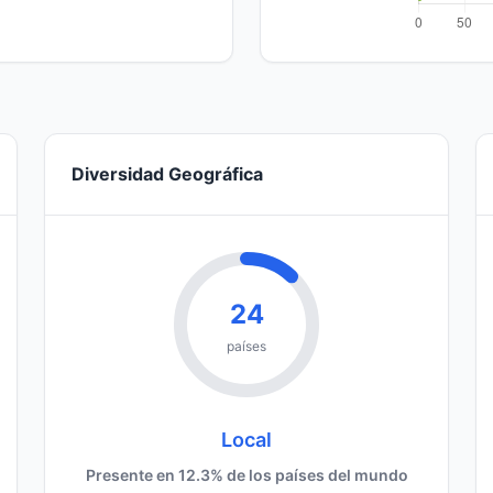
Diversidad Geográfica
24
países
Local
Presente en 12.3% de los países del mundo