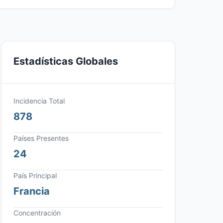
Estadísticas Globales
Incidencia Total
878
Países Presentes
24
País Principal
Francia
Concentración