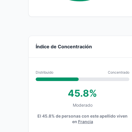
Índice de Concentración
Distribuido
Concentrado
45.8%
Moderado
El 45.8% de personas con este apellido viven
en
Francia