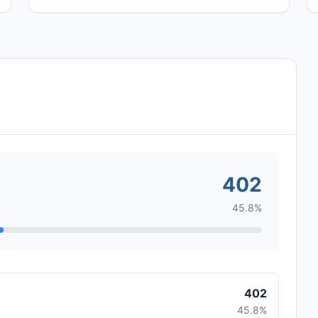
402
45.8%
402
45.8%