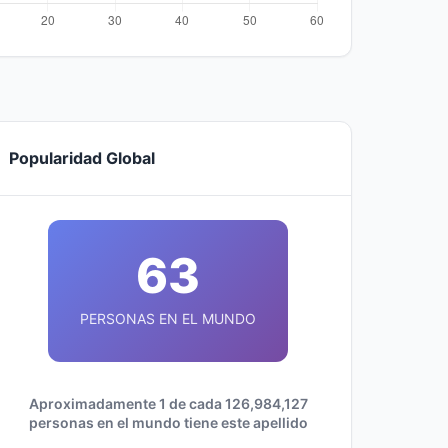
Popularidad Global
63
PERSONAS EN EL MUNDO
Aproximadamente 1 de cada 126,984,127
personas en el mundo tiene este apellido