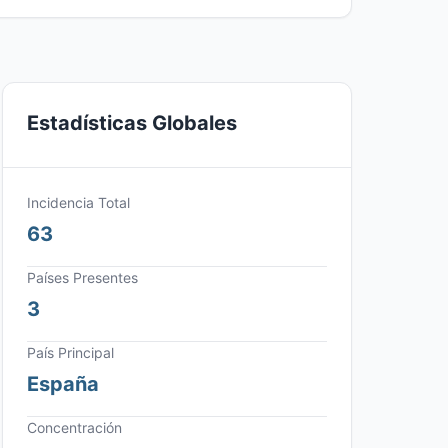
Estadísticas Globales
Incidencia Total
63
Países Presentes
3
País Principal
España
Concentración