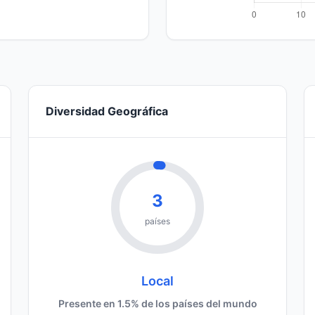
Diversidad Geográfica
3
países
Local
Presente en 1.5% de los países del mundo