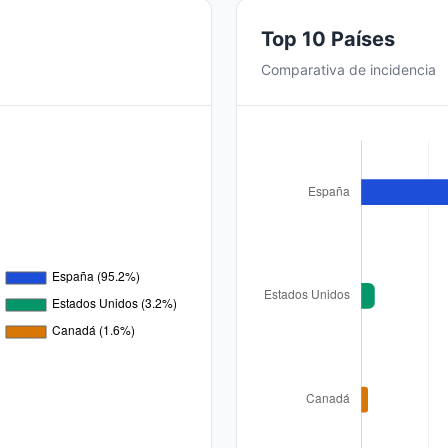
Top 10 Países
Comparativa de incidencia