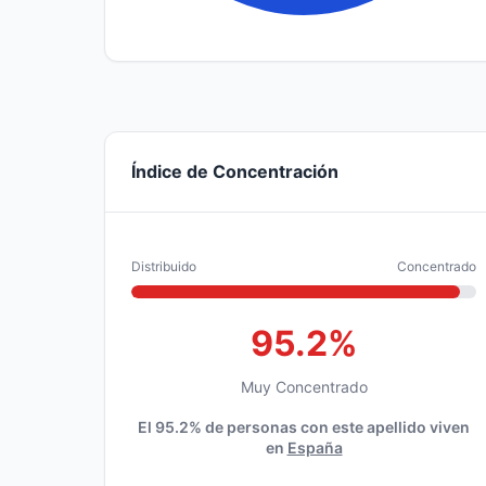
Índice de Concentración
Distribuido
Concentrado
95.2%
Muy Concentrado
El 95.2% de personas con este apellido viven
en
España